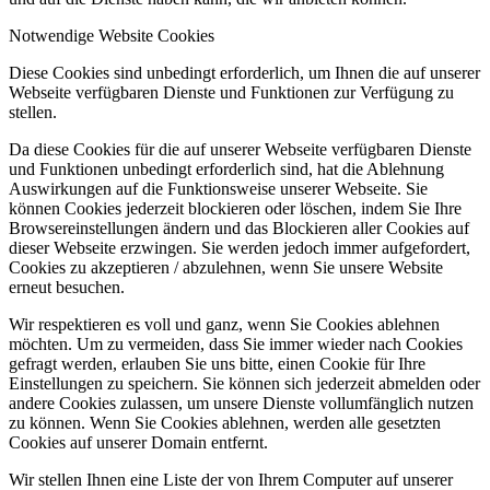
Notwendige Website Cookies
Diese Cookies sind unbedingt erforderlich, um Ihnen die auf unserer
Webseite verfügbaren Dienste und Funktionen zur Verfügung zu
stellen.
Da diese Cookies für die auf unserer Webseite verfügbaren Dienste
und Funktionen unbedingt erforderlich sind, hat die Ablehnung
Auswirkungen auf die Funktionsweise unserer Webseite. Sie
können Cookies jederzeit blockieren oder löschen, indem Sie Ihre
Browsereinstellungen ändern und das Blockieren aller Cookies auf
dieser Webseite erzwingen. Sie werden jedoch immer aufgefordert,
Cookies zu akzeptieren / abzulehnen, wenn Sie unsere Website
erneut besuchen.
Wir respektieren es voll und ganz, wenn Sie Cookies ablehnen
möchten. Um zu vermeiden, dass Sie immer wieder nach Cookies
gefragt werden, erlauben Sie uns bitte, einen Cookie für Ihre
Einstellungen zu speichern. Sie können sich jederzeit abmelden oder
andere Cookies zulassen, um unsere Dienste vollumfänglich nutzen
zu können. Wenn Sie Cookies ablehnen, werden alle gesetzten
Cookies auf unserer Domain entfernt.
Wir stellen Ihnen eine Liste der von Ihrem Computer auf unserer