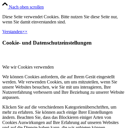
Nach oben scrollen
Diese Seite verwendet Cookies. Bitte nutzen Sie diese Seite nur,
wenn Sie damit einverstanden sind.
Verstanden
×
×
Cookie- und Datenschutzeinstellungen
Wie wir Cookies verwenden
Wir können Cookies anfordern, die auf Ihrem Gerät eingestellt
werden. Wir verwenden Cookies, um uns mitzuteilen, wenn Sie
unsere Websites besuchen, wie Sie mit uns interagieren, Ihre
Nutzererfahrung verbessern und Ihre Beziehung zu unserer Website
anpassen.
Klicken Sie auf die verschiedenen Kategorienüberschriften, um
mehr zu erfahren. Sie können auch einige Ihrer Einstellungen
ändern. Beachten Sie, dass das Blockieren einiger Arten von
Cookies Auswirkungen auf Ihre Erfahrung auf unseren Websites
und auf die Dienste haben kann, die wir anbieten können.