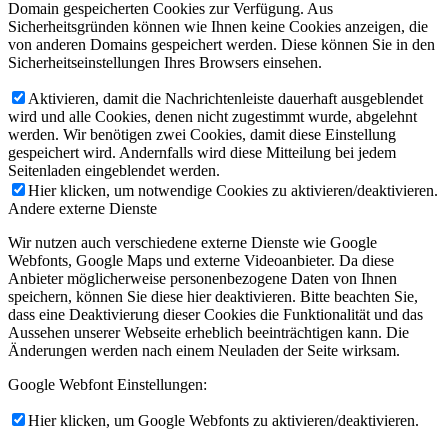
Domain gespeicherten Cookies zur Verfügung. Aus
Sicherheitsgründen können wie Ihnen keine Cookies anzeigen, die
von anderen Domains gespeichert werden. Diese können Sie in den
Sicherheitseinstellungen Ihres Browsers einsehen.
Aktivieren, damit die Nachrichtenleiste dauerhaft ausgeblendet
wird und alle Cookies, denen nicht zugestimmt wurde, abgelehnt
werden. Wir benötigen zwei Cookies, damit diese Einstellung
gespeichert wird. Andernfalls wird diese Mitteilung bei jedem
Seitenladen eingeblendet werden.
Hier klicken, um notwendige Cookies zu aktivieren/deaktivieren.
Andere externe Dienste
Wir nutzen auch verschiedene externe Dienste wie Google
Webfonts, Google Maps und externe Videoanbieter. Da diese
Anbieter möglicherweise personenbezogene Daten von Ihnen
speichern, können Sie diese hier deaktivieren. Bitte beachten Sie,
dass eine Deaktivierung dieser Cookies die Funktionalität und das
Aussehen unserer Webseite erheblich beeinträchtigen kann. Die
Änderungen werden nach einem Neuladen der Seite wirksam.
Google Webfont Einstellungen:
Hier klicken, um Google Webfonts zu aktivieren/deaktivieren.