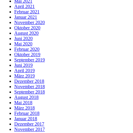
Mai 2021
April 2021
Februar 2021
Januar 2021
November 2020
Oktober 2020
August 2020
Juni 2020
Mai 2020
Februar 2020
Oktober 2019
September 2019
Juni 2019
April 2019
März 2019
Dezember 2018
November 2018
September 2018
August 2018
Mai 2018
März 2018
Februar 2018
Januar 2018
Dezember 2017
November 2017