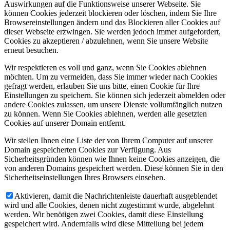
Auswirkungen auf die Funktionsweise unserer Webseite. Sie
können Cookies jederzeit blockieren oder löschen, indem Sie Ihre
Browsereinstellungen ändern und das Blockieren aller Cookies auf
dieser Webseite erzwingen. Sie werden jedoch immer aufgefordert,
Cookies zu akzeptieren / abzulehnen, wenn Sie unsere Website
erneut besuchen.
Wir respektieren es voll und ganz, wenn Sie Cookies ablehnen
möchten. Um zu vermeiden, dass Sie immer wieder nach Cookies
gefragt werden, erlauben Sie uns bitte, einen Cookie für Ihre
Einstellungen zu speichern. Sie können sich jederzeit abmelden oder
andere Cookies zulassen, um unsere Dienste vollumfänglich nutzen
zu können. Wenn Sie Cookies ablehnen, werden alle gesetzten
Cookies auf unserer Domain entfernt.
Wir stellen Ihnen eine Liste der von Ihrem Computer auf unserer
Domain gespeicherten Cookies zur Verfügung. Aus
Sicherheitsgründen können wie Ihnen keine Cookies anzeigen, die
von anderen Domains gespeichert werden. Diese können Sie in den
Sicherheitseinstellungen Ihres Browsers einsehen.
Aktivieren, damit die Nachrichtenleiste dauerhaft ausgeblendet
wird und alle Cookies, denen nicht zugestimmt wurde, abgelehnt
werden. Wir benötigen zwei Cookies, damit diese Einstellung
gespeichert wird. Andernfalls wird diese Mitteilung bei jedem