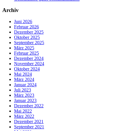
Archiv
Juni 2026
Februar 2026
Dezember 2025
Oktober 2025
September 2025
März 2025
Februar 2025
Dezember 2024
November 2024
Oktober 2024
Mai 2024
März 2024
Januar 2024
Juli 2023
März 2023
Januar 2023
Dezember 2022
Mai 2022
März 2022
Dezember 2021
September 2021