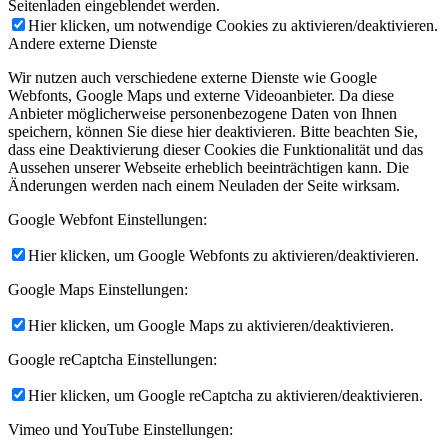
Seitenladen eingeblendet werden.
Hier klicken, um notwendige Cookies zu aktivieren/deaktivieren.
Andere externe Dienste
Wir nutzen auch verschiedene externe Dienste wie Google
Webfonts, Google Maps und externe Videoanbieter. Da diese
Anbieter möglicherweise personenbezogene Daten von Ihnen
speichern, können Sie diese hier deaktivieren. Bitte beachten Sie,
dass eine Deaktivierung dieser Cookies die Funktionalität und das
Aussehen unserer Webseite erheblich beeinträchtigen kann. Die
Änderungen werden nach einem Neuladen der Seite wirksam.
Google Webfont Einstellungen:
Hier klicken, um Google Webfonts zu aktivieren/deaktivieren.
Google Maps Einstellungen:
Hier klicken, um Google Maps zu aktivieren/deaktivieren.
Google reCaptcha Einstellungen:
Hier klicken, um Google reCaptcha zu aktivieren/deaktivieren.
Vimeo und YouTube Einstellungen: