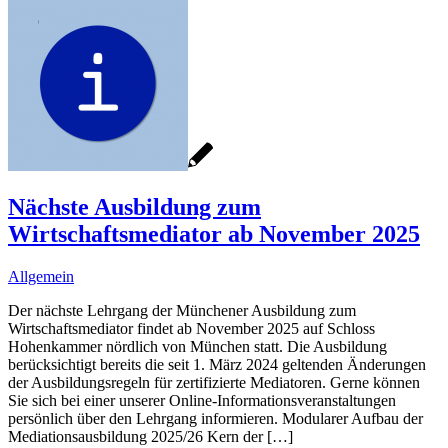
Nächste Ausbildung zum
Wirtschaftsmediator ab November 2025
Allgemein
Der nächste Lehrgang der Münchener Ausbildung zum
Wirtschaftsmediator findet ab November 2025 auf Schloss
Hohenkammer nördlich von München statt. Die Ausbildung
berücksichtigt bereits die seit 1. März 2024 geltenden Änderungen
der Ausbildungsregeln für zertifizierte Mediatoren. Gerne können
Sie sich bei einer unserer Online-Informationsveranstaltungen
persönlich über den Lehrgang informieren. Modularer Aufbau der
Mediationsausbildung 2025/26 Kern der […]