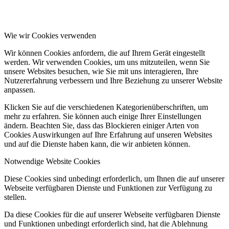
Wie wir Cookies verwenden
Wir können Cookies anfordern, die auf Ihrem Gerät eingestellt
werden. Wir verwenden Cookies, um uns mitzuteilen, wenn Sie
unsere Websites besuchen, wie Sie mit uns interagieren, Ihre
Nutzererfahrung verbessern und Ihre Beziehung zu unserer Website
anpassen.
Klicken Sie auf die verschiedenen Kategorienüberschriften, um
mehr zu erfahren. Sie können auch einige Ihrer Einstellungen
ändern. Beachten Sie, dass das Blockieren einiger Arten von
Cookies Auswirkungen auf Ihre Erfahrung auf unseren Websites
und auf die Dienste haben kann, die wir anbieten können.
Notwendige Website Cookies
Diese Cookies sind unbedingt erforderlich, um Ihnen die auf unserer
Webseite verfügbaren Dienste und Funktionen zur Verfügung zu
stellen.
Da diese Cookies für die auf unserer Webseite verfügbaren Dienste
und Funktionen unbedingt erforderlich sind, hat die Ablehnung