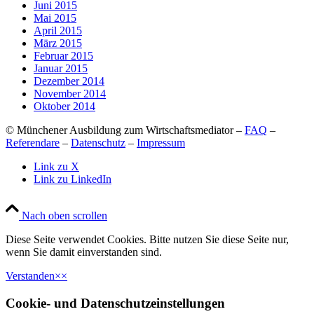
Juni 2015
Mai 2015
April 2015
März 2015
Februar 2015
Januar 2015
Dezember 2014
November 2014
Oktober 2014
© Münchener Ausbildung zum Wirtschaftsmediator –
FAQ
–
Referendare
–
Datenschutz
–
Impressum
Link zu X
Link zu LinkedIn
Nach oben scrollen
Diese Seite verwendet Cookies. Bitte nutzen Sie diese Seite nur,
wenn Sie damit einverstanden sind.
Verstanden
×
×
Cookie- und Datenschutzeinstellungen