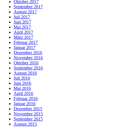
Oktober 2017
September 2017
August 2017
Juli 2017
Juni 2017
Mai 2017
April 2017
März 2017
Februar 2017
Januar 2017
Dezember 2016
November 2016
Oktober 2016
September 2016
August 2016
Juli 2016
Juni 2016
Mai 2016
April 2016
Februar 2016
Januar 2016
Dezember 2015
November 2015
September 2015
August 2015