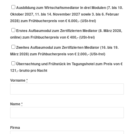
Ausbildung zum Wirtschaftsmediator in drei Modulen (7. bis 10.
Oktober 2027, 11. bis 14. November 2027 sowie 3. bis 6. Februar
2028) zum Frühbucherpreis von € 6.000,- (USt-frei)
Erstes Aufbaumodul zum Zertifizierten Mediator (8. März 2028,
online) zum Frühbucherpreis von € 400,- (USt-frei)
Zweites Aufbaumodul zum Zertifizierten Mediator (16. bis 19.
März 2028) zum Frühbucherpreis von € 2.000,- (USt-frei)
Übernachtung und Frühstück im Tagungshotel zum Preis von €
121,- brutto pro Nacht
Vorname
*
Name
*
Firma