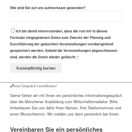
Wie sind Sie auf uns aufmerksam geworden?
Ich bin damit einverstanden, dass die von mir in dieses
Formular eingegebenen Daten zum Zwecke der Planung und
Durchführung der gebuchten Veranstaltungen vorübergehend
gespeichert werden. Sobald die Veranstaltungen abgeschlossen
sind, werden die Daten wieder gelöscht.
*
Jetzt Gespräch vereinbaren!
Gerne führen wir mit Ihnen ein persönliches Informationsgespräch
über die Münchener Ausbildung zum Wirtschaftsmediator. Bitte
hinterlassen Sie uns dafür Ihren Namen, Ihre Telefonnummer und
einen Wunschtermin. Wir melden uns dann persönlich bei Ihnen.
Vereinbaren Sie ein persönliches