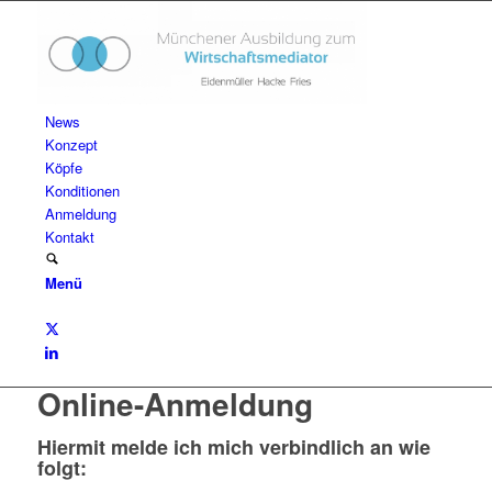
News
Konzept
Köpfe
Konditionen
Anmeldung
Kontakt
Menü
Online-Anmeldung
Hiermit melde ich mich verbindlich an wie
folgt: