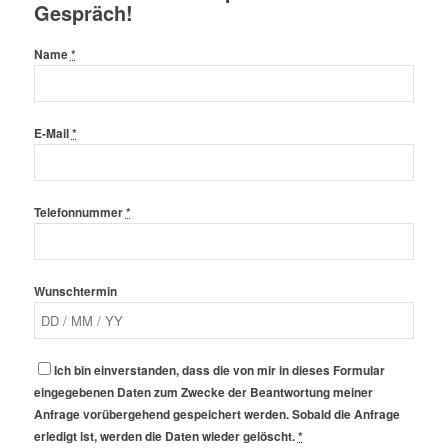
Gespräch!
Name
*
E-Mail
*
Telefonnummer
*
Wunschtermin
Ich bin einverstanden, dass die von mir in dieses Formular
eingegebenen Daten zum Zwecke der Beantwortung meiner
Anfrage vorübergehend gespeichert werden. Sobald die Anfrage
erledigt ist, werden die Daten wieder gelöscht.
*