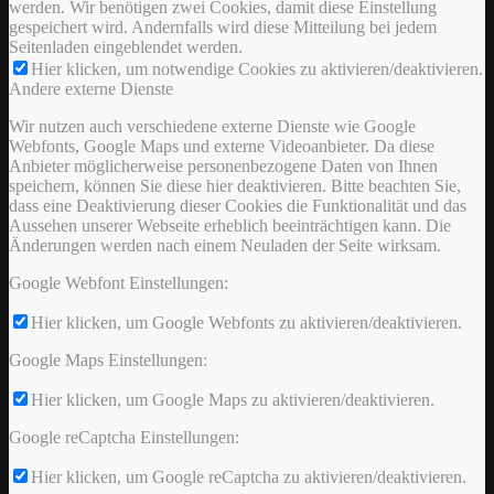
werden. Wir benötigen zwei Cookies, damit diese Einstellung
gespeichert wird. Andernfalls wird diese Mitteilung bei jedem
Seitenladen eingeblendet werden.
Hier klicken, um notwendige Cookies zu aktivieren/deaktivieren.
Andere externe Dienste
Wir nutzen auch verschiedene externe Dienste wie Google
Webfonts, Google Maps und externe Videoanbieter. Da diese
Anbieter möglicherweise personenbezogene Daten von Ihnen
speichern, können Sie diese hier deaktivieren. Bitte beachten Sie,
dass eine Deaktivierung dieser Cookies die Funktionalität und das
Aussehen unserer Webseite erheblich beeinträchtigen kann. Die
Änderungen werden nach einem Neuladen der Seite wirksam.
Google Webfont Einstellungen:
Hier klicken, um Google Webfonts zu aktivieren/deaktivieren.
Google Maps Einstellungen:
Hier klicken, um Google Maps zu aktivieren/deaktivieren.
Google reCaptcha Einstellungen:
Hier klicken, um Google reCaptcha zu aktivieren/deaktivieren.