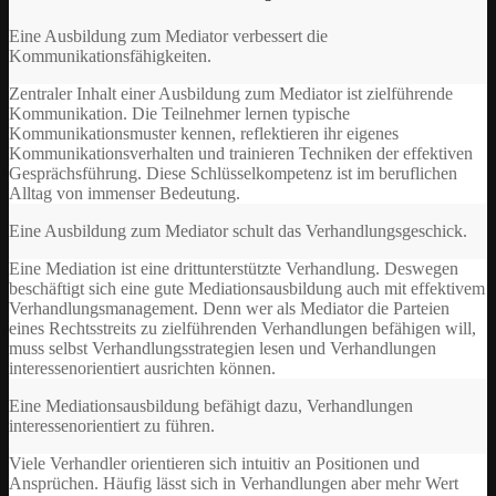
Eine Ausbildung zum Mediator verbessert die
Kommunikationsfähigkeiten.
Zentraler Inhalt einer Ausbildung zum Mediator ist zielführende
Kommunikation. Die Teilnehmer lernen typische
Kommunikationsmuster kennen, reflektieren ihr eigenes
Kommunikationsverhalten und trainieren Techniken der effektiven
Gesprächsführung. Diese Schlüsselkompetenz ist im beruflichen
Alltag von immenser Bedeutung.
Eine Ausbildung zum Mediator schult das Verhandlungsgeschick.
Eine Mediation ist eine drittunterstützte Verhandlung. Deswegen
beschäftigt sich eine gute Mediationsausbildung auch mit effektivem
Verhandlungsmanagement. Denn wer als Mediator die Parteien
eines Rechtsstreits zu zielführenden Verhandlungen befähigen will,
muss selbst Verhandlungsstrategien lesen und Verhandlungen
interessenorientiert ausrichten können.
Eine Mediationsausbildung befähigt dazu, Verhandlungen
interessenorientiert zu führen.
Viele Verhandler orientieren sich intuitiv an Positionen und
Ansprüchen. Häufig lässt sich in Verhandlungen aber mehr Wert