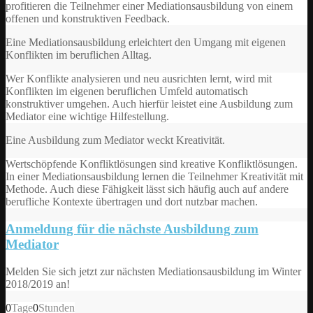
profitieren die Teilnehmer einer Mediationsausbildung von einem
offenen und konstruktiven Feedback.
Eine Mediationsausbildung erleichtert den Umgang mit eigenen
Konflikten im beruflichen Alltag.
Wer Konflikte analysieren und neu ausrichten lernt, wird mit
Konflikten im eigenen beruflichen Umfeld automatisch
konstruktiver umgehen. Auch hierfür leistet eine Ausbildung zum
Mediator eine wichtige Hilfestellung.
Eine Ausbildung zum Mediator weckt Kreativität.
Wertschöpfende Konfliktlösungen sind kreative Konfliktlösungen.
In einer Mediationsausbildung lernen die Teilnehmer Kreativität mit
Methode. Auch diese Fähigkeit lässt sich häufig auch auf andere
berufliche Kontexte übertragen und dort nutzbar machen.
Anmeldung für die nächste Ausbildung zum
Mediator
Melden Sie sich jetzt zur nächsten Mediationsausbildung im Winter
2018/2019 an!
0
Tage
0
Stunden