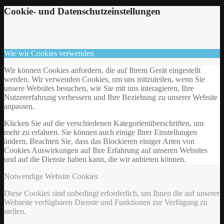
Cookie- und Datenschutzeinstellungen
Wie wir Cookies verwenden
Wir können Cookies anfordern, die auf Ihrem Gerät eingestellt
werden. Wir verwenden Cookies, um uns mitzuteilen, wenn Sie
unsere Websites besuchen, wie Sie mit uns interagieren, Ihre
Nutzererfahrung verbessern und Ihre Beziehung zu unserer Website
anpassen.
Klicken Sie auf die verschiedenen Kategorienüberschriften, um
mehr zu erfahren. Sie können auch einige Ihrer Einstellungen
ändern. Beachten Sie, dass das Blockieren einiger Arten von
Cookies Auswirkungen auf Ihre Erfahrung auf unseren Websites
und auf die Dienste haben kann, die wir anbieten können.
Notwendige Website Cookies
Diese Cookies sind unbedingt erforderlich, um Ihnen die auf unserer
Webseite verfügbaren Dienste und Funktionen zur Verfügung zu
stellen.