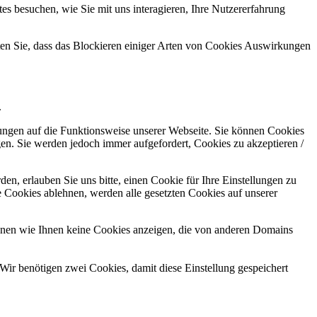
s besuchen, wie Sie mit uns interagieren, Ihre Nutzererfahrung
hten Sie, dass das Blockieren einiger Arten von Cookies Auswirkungen
.
kungen auf die Funktionsweise unserer Webseite. Sie können Cookies
gen. Sie werden jedoch immer aufgefordert, Cookies zu akzeptieren /
n, erlauben Sie uns bitte, einen Cookie für Ihre Einstellungen zu
 Cookies ablehnen, werden alle gesetzten Cookies auf unserer
önnen wie Ihnen keine Cookies anzeigen, die von anderen Domains
Wir benötigen zwei Cookies, damit diese Einstellung gespeichert