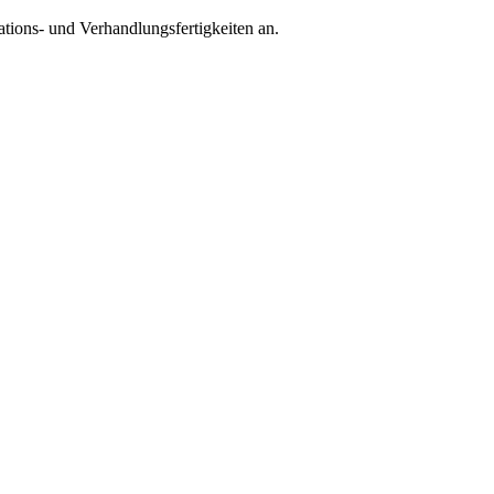
tions- und Verhandlungsfertigkeiten an.