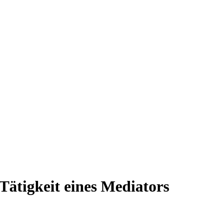
 Tätigkeit eines Mediators