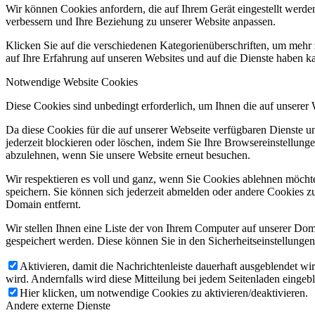
Wir können Cookies anfordern, die auf Ihrem Gerät eingestellt werde
verbessern und Ihre Beziehung zu unserer Website anpassen.
Klicken Sie auf die verschiedenen Kategorienüberschriften, um mehr 
auf Ihre Erfahrung auf unseren Websites und auf die Dienste haben k
Notwendige Website Cookies
Diese Cookies sind unbedingt erforderlich, um Ihnen die auf unserer
Da diese Cookies für die auf unserer Webseite verfügbaren Dienste 
jederzeit blockieren oder löschen, indem Sie Ihre Browsereinstellung
abzulehnen, wenn Sie unsere Website erneut besuchen.
Wir respektieren es voll und ganz, wenn Sie Cookies ablehnen möchte
speichern. Sie können sich jederzeit abmelden oder andere Cookies z
Domain entfernt.
Wir stellen Ihnen eine Liste der von Ihrem Computer auf unserer D
gespeichert werden. Diese können Sie in den Sicherheitseinstellunge
Aktivieren, damit die Nachrichtenleiste dauerhaft ausgeblendet w
wird. Andernfalls wird diese Mitteilung bei jedem Seitenladen eingeb
Hier klicken, um notwendige Cookies zu aktivieren/deaktivieren.
Andere externe Dienste