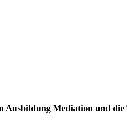
len Ausbildung Mediation und die