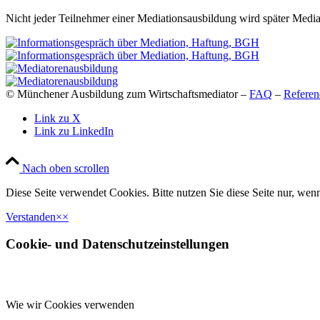
Nicht jeder Teilnehmer einer Mediationsausbildung wird später Media
© Münchener Ausbildung zum Wirtschaftsmediator –
FAQ
–
Referen
Link zu X
Link zu LinkedIn
Nach oben scrollen
Diese Seite verwendet Cookies. Bitte nutzen Sie diese Seite nur, wenn
Verstanden
×
×
Cookie- und Datenschutzeinstellungen
Wie wir Cookies verwenden