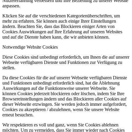
Nutzererfahrung verbessern und Ihre Beziehung zu unserer Website
anpassen.
Klicken Sie auf die verschiedenen Kategorienüberschriften, um
mehr zu erfahren. Sie können auch einige Ihrer Einstellungen
ändern. Beachten Sie, dass das Blockieren einiger Arten von
Cookies Auswirkungen auf Ihre Erfahrung auf unseren Websites
und auf die Dienste haben kann, die wir anbieten können.
Notwendige Website Cookies
Diese Cookies sind unbedingt erforderlich, um Ihnen die auf unserer
Webseite verfügbaren Dienste und Funktionen zur Verfügung zu
stellen.
Da diese Cookies für die auf unserer Webseite verfügbaren Dienste
und Funktionen unbedingt erforderlich sind, hat die Ablehnung
Auswirkungen auf die Funktionsweise unserer Webseite. Sie
können Cookies jederzeit blockieren oder löschen, indem Sie Ihre
Browsereinstellungen ändern und das Blockieren aller Cookies auf
dieser Webseite erzwingen. Sie werden jedoch immer aufgefordert,
Cookies zu akzeptieren / abzulehnen, wenn Sie unsere Website
erneut besuchen.
Wir respektieren es voll und ganz, wenn Sie Cookies ablehnen
möchten. Um zu vermeiden, dass Sie immer wieder nach Cookies