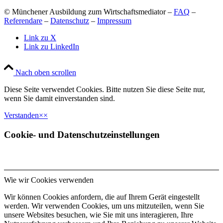
© Münchener Ausbildung zum Wirtschaftsmediator –
FAQ
–
Referendare
–
Datenschutz
–
Impressum
Link zu X
Link zu LinkedIn
Nach oben scrollen
Diese Seite verwendet Cookies. Bitte nutzen Sie diese Seite nur,
wenn Sie damit einverstanden sind.
Verstanden
×
×
Cookie- und Datenschutzeinstellungen
Wie wir Cookies verwenden
Wir können Cookies anfordern, die auf Ihrem Gerät eingestellt
werden. Wir verwenden Cookies, um uns mitzuteilen, wenn Sie
unsere Websites besuchen, wie Sie mit uns interagieren, Ihre