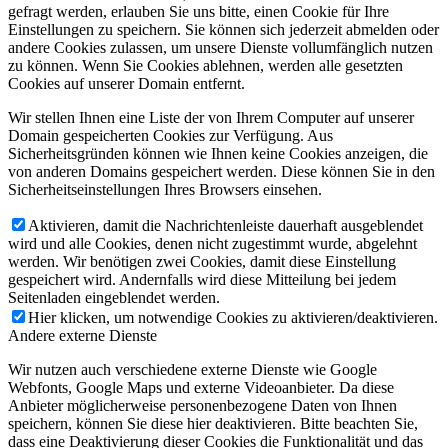
gefragt werden, erlauben Sie uns bitte, einen Cookie für Ihre
Einstellungen zu speichern. Sie können sich jederzeit abmelden oder
andere Cookies zulassen, um unsere Dienste vollumfänglich nutzen
zu können. Wenn Sie Cookies ablehnen, werden alle gesetzten
Cookies auf unserer Domain entfernt.
Wir stellen Ihnen eine Liste der von Ihrem Computer auf unserer
Domain gespeicherten Cookies zur Verfügung. Aus
Sicherheitsgründen können wie Ihnen keine Cookies anzeigen, die
von anderen Domains gespeichert werden. Diese können Sie in den
Sicherheitseinstellungen Ihres Browsers einsehen.
Aktivieren, damit die Nachrichtenleiste dauerhaft ausgeblendet
wird und alle Cookies, denen nicht zugestimmt wurde, abgelehnt
werden. Wir benötigen zwei Cookies, damit diese Einstellung
gespeichert wird. Andernfalls wird diese Mitteilung bei jedem
Seitenladen eingeblendet werden.
Hier klicken, um notwendige Cookies zu aktivieren/deaktivieren.
Andere externe Dienste
Wir nutzen auch verschiedene externe Dienste wie Google
Webfonts, Google Maps und externe Videoanbieter. Da diese
Anbieter möglicherweise personenbezogene Daten von Ihnen
speichern, können Sie diese hier deaktivieren. Bitte beachten Sie,
dass eine Deaktivierung dieser Cookies die Funktionalität und das