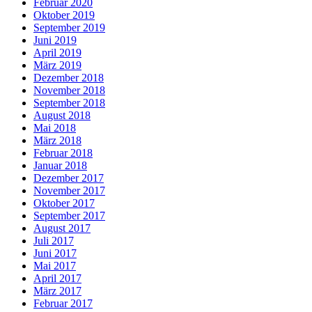
Februar 2020
Oktober 2019
September 2019
Juni 2019
April 2019
März 2019
Dezember 2018
November 2018
September 2018
August 2018
Mai 2018
März 2018
Februar 2018
Januar 2018
Dezember 2017
November 2017
Oktober 2017
September 2017
August 2017
Juli 2017
Juni 2017
Mai 2017
April 2017
März 2017
Februar 2017