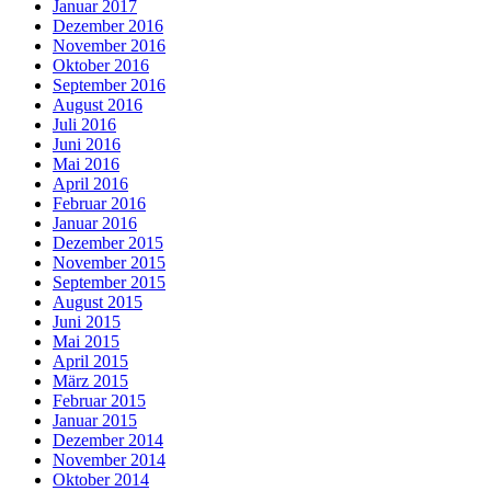
Januar 2017
Dezember 2016
November 2016
Oktober 2016
September 2016
August 2016
Juli 2016
Juni 2016
Mai 2016
April 2016
Februar 2016
Januar 2016
Dezember 2015
November 2015
September 2015
August 2015
Juni 2015
Mai 2015
April 2015
März 2015
Februar 2015
Januar 2015
Dezember 2014
November 2014
Oktober 2014