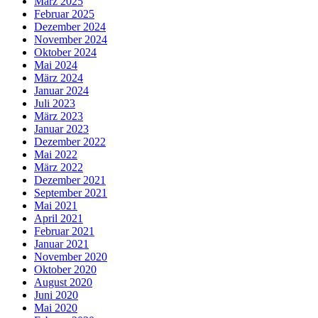
März 2025
Februar 2025
Dezember 2024
November 2024
Oktober 2024
Mai 2024
März 2024
Januar 2024
Juli 2023
März 2023
Januar 2023
Dezember 2022
Mai 2022
März 2022
Dezember 2021
September 2021
Mai 2021
April 2021
Februar 2021
Januar 2021
November 2020
Oktober 2020
August 2020
Juni 2020
Mai 2020