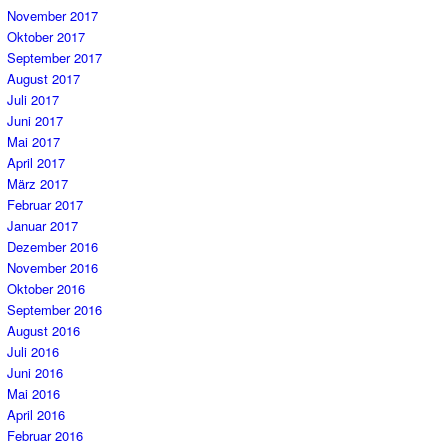
November 2017
Oktober 2017
September 2017
August 2017
Juli 2017
Juni 2017
Mai 2017
April 2017
März 2017
Februar 2017
Januar 2017
Dezember 2016
November 2016
Oktober 2016
September 2016
August 2016
Juli 2016
Juni 2016
Mai 2016
April 2016
Februar 2016