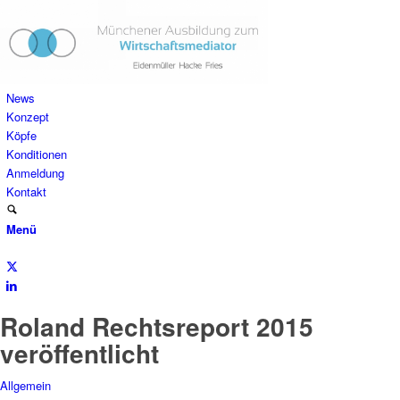
News
Konzept
Köpfe
Konditionen
Anmeldung
Kontakt
Menü
Roland Rechtsreport 2015
veröffentlicht
Allgemein