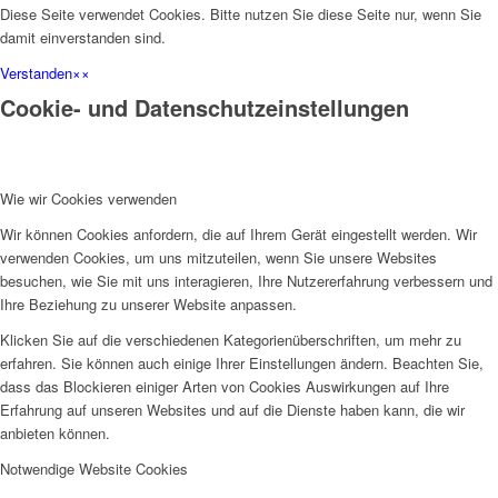
Diese Seite verwendet Cookies. Bitte nutzen Sie diese Seite nur, wenn Sie
damit einverstanden sind.
Verstanden
×
×
Cookie- und Datenschutzeinstellungen
Wie wir Cookies verwenden
Wir können Cookies anfordern, die auf Ihrem Gerät eingestellt werden. Wir
verwenden Cookies, um uns mitzuteilen, wenn Sie unsere Websites
besuchen, wie Sie mit uns interagieren, Ihre Nutzererfahrung verbessern und
Ihre Beziehung zu unserer Website anpassen.
Klicken Sie auf die verschiedenen Kategorienüberschriften, um mehr zu
erfahren. Sie können auch einige Ihrer Einstellungen ändern. Beachten Sie,
dass das Blockieren einiger Arten von Cookies Auswirkungen auf Ihre
Erfahrung auf unseren Websites und auf die Dienste haben kann, die wir
anbieten können.
Notwendige Website Cookies