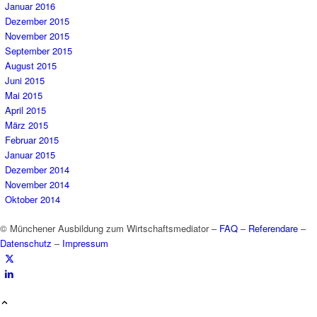
Januar 2016
Dezember 2015
November 2015
September 2015
August 2015
Juni 2015
Mai 2015
April 2015
März 2015
Februar 2015
Januar 2015
Dezember 2014
November 2014
Oktober 2014
© Münchener Ausbildung zum Wirtschaftsmediator –
FAQ
–
Referendare
–
Datenschutz
–
Impressum