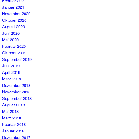
Februar 2021
Januar 2021
November 2020
Oktober 2020
August 2020
Juni 2020
Mai 2020
Februar 2020
Oktober 2019
September 2019
Juni 2019
April 2019
März 2019
Dezember 2018
November 2018
September 2018
August 2018
Mai 2018
März 2018
Februar 2018
Januar 2018
Dezember 2017