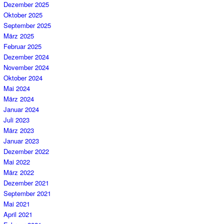
Dezember 2025
Oktober 2025
September 2025
März 2025
Februar 2025
Dezember 2024
November 2024
Oktober 2024
Mai 2024
März 2024
Januar 2024
Juli 2023
März 2023
Januar 2023
Dezember 2022
Mai 2022
März 2022
Dezember 2021
September 2021
Mai 2021
April 2021