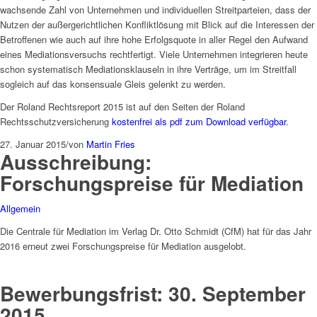
wachsende Zahl von Unternehmen und individuellen Streitparteien, dass der
Nutzen der außergerichtlichen Konfliktlösung mit Blick auf die Interessen der
Betroffenen wie auch auf ihre hohe Erfolgsquote in aller Regel den Aufwand
eines Mediationsversuchs rechtfertigt. Viele Unternehmen integrieren heute
schon systematisch Mediationsklauseln in ihre Verträge, um im Streitfall
sogleich auf das konsensuale Gleis gelenkt zu werden.
Der Roland Rechtsreport 2015 ist auf den Seiten der Roland
Rechtsschutzversicherung
kostenfrei als pdf zum Download verfügbar
.
27. Januar 2015
/
von
Martin Fries
Ausschreibung:
Forschungspreise für Mediation
Allgemein
Die Centrale für Mediation im Verlag Dr. Otto Schmidt (CfM) hat für das Jahr
2016 erneut zwei Forschungspreise für Mediation ausgelobt.
Bewerbungsfrist: 30. September
2015