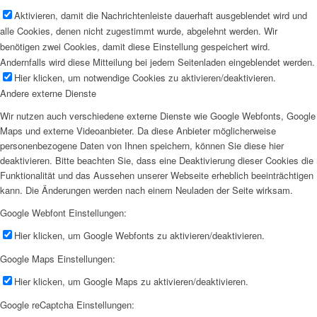
Aktivieren, damit die Nachrichtenleiste dauerhaft ausgeblendet wird und
alle Cookies, denen nicht zugestimmt wurde, abgelehnt werden. Wir
benötigen zwei Cookies, damit diese Einstellung gespeichert wird.
Andernfalls wird diese Mitteilung bei jedem Seitenladen eingeblendet werden.
Hier klicken, um notwendige Cookies zu aktivieren/deaktivieren.
Andere externe Dienste
Wir nutzen auch verschiedene externe Dienste wie Google Webfonts, Google
Maps und externe Videoanbieter. Da diese Anbieter möglicherweise
personenbezogene Daten von Ihnen speichern, können Sie diese hier
deaktivieren. Bitte beachten Sie, dass eine Deaktivierung dieser Cookies die
Funktionalität und das Aussehen unserer Webseite erheblich beeinträchtigen
kann. Die Änderungen werden nach einem Neuladen der Seite wirksam.
Google Webfont Einstellungen:
Hier klicken, um Google Webfonts zu aktivieren/deaktivieren.
Google Maps Einstellungen:
Hier klicken, um Google Maps zu aktivieren/deaktivieren.
Google reCaptcha Einstellungen: