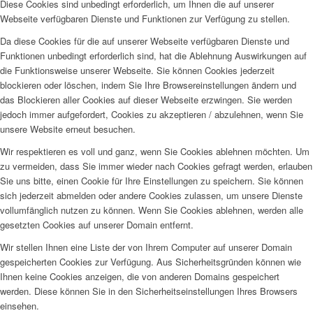
Diese Cookies sind unbedingt erforderlich, um Ihnen die auf unserer
Webseite verfügbaren Dienste und Funktionen zur Verfügung zu stellen.
Da diese Cookies für die auf unserer Webseite verfügbaren Dienste und
Funktionen unbedingt erforderlich sind, hat die Ablehnung Auswirkungen auf
die Funktionsweise unserer Webseite. Sie können Cookies jederzeit
blockieren oder löschen, indem Sie Ihre Browsereinstellungen ändern und
das Blockieren aller Cookies auf dieser Webseite erzwingen. Sie werden
jedoch immer aufgefordert, Cookies zu akzeptieren / abzulehnen, wenn Sie
unsere Website erneut besuchen.
Wir respektieren es voll und ganz, wenn Sie Cookies ablehnen möchten. Um
zu vermeiden, dass Sie immer wieder nach Cookies gefragt werden, erlauben
Sie uns bitte, einen Cookie für Ihre Einstellungen zu speichern. Sie können
sich jederzeit abmelden oder andere Cookies zulassen, um unsere Dienste
vollumfänglich nutzen zu können. Wenn Sie Cookies ablehnen, werden alle
gesetzten Cookies auf unserer Domain entfernt.
Wir stellen Ihnen eine Liste der von Ihrem Computer auf unserer Domain
gespeicherten Cookies zur Verfügung. Aus Sicherheitsgründen können wie
Ihnen keine Cookies anzeigen, die von anderen Domains gespeichert
werden. Diese können Sie in den Sicherheitseinstellungen Ihres Browsers
einsehen.