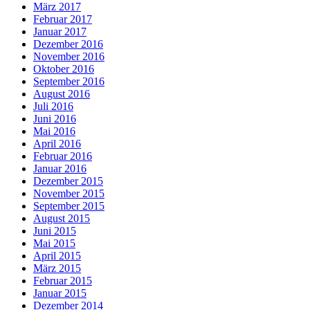
März 2017
Februar 2017
Januar 2017
Dezember 2016
November 2016
Oktober 2016
September 2016
August 2016
Juli 2016
Juni 2016
Mai 2016
April 2016
Februar 2016
Januar 2016
Dezember 2015
November 2015
September 2015
August 2015
Juni 2015
Mai 2015
April 2015
März 2015
Februar 2015
Januar 2015
Dezember 2014