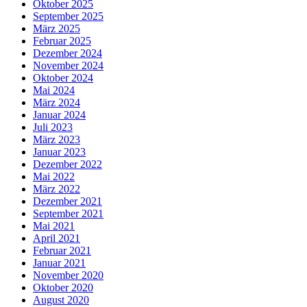
Oktober 2025
September 2025
März 2025
Februar 2025
Dezember 2024
November 2024
Oktober 2024
Mai 2024
März 2024
Januar 2024
Juli 2023
März 2023
Januar 2023
Dezember 2022
Mai 2022
März 2022
Dezember 2021
September 2021
Mai 2021
April 2021
Februar 2021
Januar 2021
November 2020
Oktober 2020
August 2020