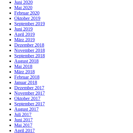
Juni 2020
Mai 2020
Februar 2020
Oktober 2019
September 2019
Juni 2019
April 2019
März 2019
Dezember 2018
November 2018
September 2018
August 2018
Mai 2018
März 2018
Februar 2018
Januar 2018
Dezember 2017
November 2017
Oktober 2017
September 2017
August 2017
Juli 2017
Juni 2017
Mai 2017
April 2017