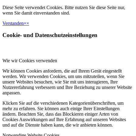
Diese Seite verwendet Cookies. Bitte nutzen Sie diese Seite nur,
wenn Sie damit einverstanden sind.
Verstanden
×
×
Cookie- und Datenschutzeinstellungen
Wie wir Cookies verwenden
Wir können Cookies anfordern, die auf Ihrem Gerät eingestellt
werden. Wir verwenden Cookies, um uns mitzuteilen, wenn Sie
unsere Websites besuchen, wie Sie mit uns interagieren, Ihre
Nutzererfahrung verbessern und Ihre Beziehung zu unserer Website
anpassen.
Klicken Sie auf die verschiedenen Kategorienüberschriften, um
mehr zu erfahren. Sie können auch einige Ihrer Einstellungen
ändern. Beachten Sie, dass das Blockieren einiger Arten von
Cookies Auswirkungen auf Ihre Erfahrung auf unseren Websites
und auf die Dienste haben kann, die wir anbieten können.
Notwendige Website Cookies