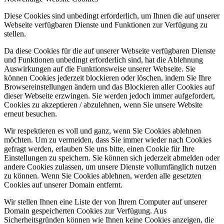
Diese Cookies sind unbedingt erforderlich, um Ihnen die auf unserer
Webseite verfügbaren Dienste und Funktionen zur Verfügung zu
stellen.
Da diese Cookies für die auf unserer Webseite verfügbaren Dienste
und Funktionen unbedingt erforderlich sind, hat die Ablehnung
Auswirkungen auf die Funktionsweise unserer Webseite. Sie
können Cookies jederzeit blockieren oder löschen, indem Sie Ihre
Browsereinstellungen ändern und das Blockieren aller Cookies auf
dieser Webseite erzwingen. Sie werden jedoch immer aufgefordert,
Cookies zu akzeptieren / abzulehnen, wenn Sie unsere Website
erneut besuchen.
Wir respektieren es voll und ganz, wenn Sie Cookies ablehnen
möchten. Um zu vermeiden, dass Sie immer wieder nach Cookies
gefragt werden, erlauben Sie uns bitte, einen Cookie für Ihre
Einstellungen zu speichern. Sie können sich jederzeit abmelden oder
andere Cookies zulassen, um unsere Dienste vollumfänglich nutzen
zu können. Wenn Sie Cookies ablehnen, werden alle gesetzten
Cookies auf unserer Domain entfernt.
Wir stellen Ihnen eine Liste der von Ihrem Computer auf unserer
Domain gespeicherten Cookies zur Verfügung. Aus
Sicherheitsgründen können wie Ihnen keine Cookies anzeigen, die