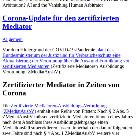
Arbitration? AI and the Vanishing Human Arbitrator
Corona-Update für den zertifizierten
Mediator
Allgemein
Vor dem Hintergrund der COVID-19-Pandemie
plant das
Bundesministerium der Justiz und für Verbraucherschutz eine
Aktualisierung der Verordnung über die Aus- und Fortbildung von
zertifizierten Mediatoren
(Zertifizierte Mediatoren-Ausbildungs-
Verordnung, ZMediatAusbV).
Zertifizierter Mediator in Zeiten von
Corona
Die
Zertifizierte Mediatoren-Ausbildungs-Verordnung
(ZMediatAusbV)
enthält eine Reihe von Fristen: Nach § 2 Abs. 5
ZMediatAusbV müssen zertifizierte Mediatoren binnen eines Jahres
nach dem Abschluss ihres Ausbildungslehrgangs einen
Mediationsfall supervidieren lassen. Innerhalb der darauf folgenden
zwei Jahre sind nach § 4 Abs. 1 ZMediatAusbV weitere vier