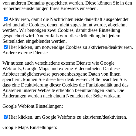
von anderen Domains gespeichert werden. Diese können Sie in den
Sicherheitseinstellungen Ihres Browsers einsehen.
Aktivieren, damit die Nachrichtenleiste dauerhaft ausgeblendet
wird und alle Cookies, denen nicht zugestimmt wurde, abgelehnt
werden. Wir benötigen zwei Cookies, damit diese Einstellung
gespeichert wird. Andernfalls wird diese Mitteilung bei jedem
Seitenladen eingeblendet werden.
Hier klicken, um notwendige Cookies zu aktivieren/deaktivieren.
Andere externe Dienste
Wir nutzen auch verschiedene externe Dienste wie Google
Webfonts, Google Maps und externe Videoanbieter. Da diese
Anbieter möglicherweise personenbezogene Daten von Ihnen
speichern, können Sie diese hier deaktivieren. Bitte beachten Sie,
dass eine Deaktivierung dieser Cookies die Funktionalität und das
Aussehen unserer Webseite erheblich beeinträchtigen kann. Die
Änderungen werden nach einem Neuladen der Seite wirksam.
Google Webfont Einstellungen:
Hier klicken, um Google Webfonts zu aktivieren/deaktivieren.
Google Maps Einstellungen: