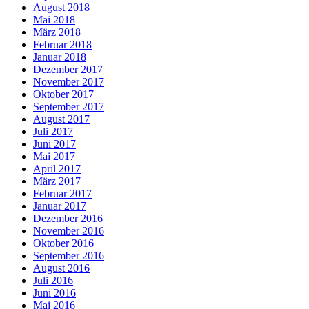
August 2018
Mai 2018
März 2018
Februar 2018
Januar 2018
Dezember 2017
November 2017
Oktober 2017
September 2017
August 2017
Juli 2017
Juni 2017
Mai 2017
April 2017
März 2017
Februar 2017
Januar 2017
Dezember 2016
November 2016
Oktober 2016
September 2016
August 2016
Juli 2016
Juni 2016
Mai 2016