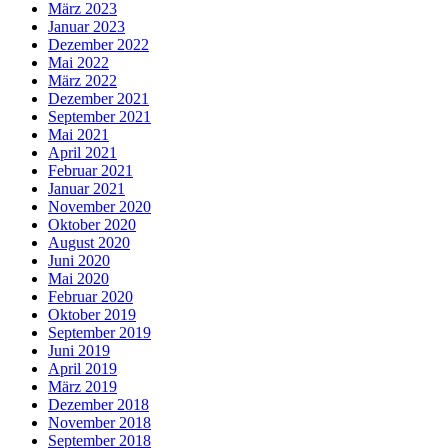
März 2023
Januar 2023
Dezember 2022
Mai 2022
März 2022
Dezember 2021
September 2021
Mai 2021
April 2021
Februar 2021
Januar 2021
November 2020
Oktober 2020
August 2020
Juni 2020
Mai 2020
Februar 2020
Oktober 2019
September 2019
Juni 2019
April 2019
März 2019
Dezember 2018
November 2018
September 2018