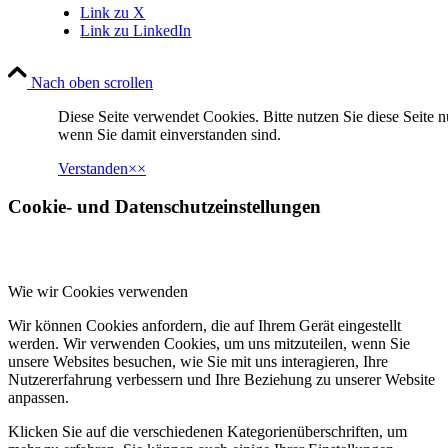
Link zu X
Link zu LinkedIn
Nach oben scrollen
Diese Seite verwendet Cookies. Bitte nutzen Sie diese Seite n
wenn Sie damit einverstanden sind.
Verstanden
×
×
Cookie- und Datenschutzeinstellungen
Wie wir Cookies verwenden
Wir können Cookies anfordern, die auf Ihrem Gerät eingestellt
werden. Wir verwenden Cookies, um uns mitzuteilen, wenn Sie
unsere Websites besuchen, wie Sie mit uns interagieren, Ihre
Nutzererfahrung verbessern und Ihre Beziehung zu unserer Website
anpassen.
Klicken Sie auf die verschiedenen Kategorienüberschriften, um