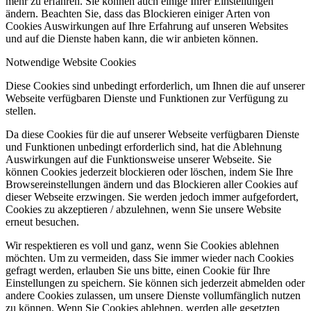
mehr zu erfahren. Sie können auch einige Ihrer Einstellungen
ändern. Beachten Sie, dass das Blockieren einiger Arten von
Cookies Auswirkungen auf Ihre Erfahrung auf unseren Websites
und auf die Dienste haben kann, die wir anbieten können.
Notwendige Website Cookies
Diese Cookies sind unbedingt erforderlich, um Ihnen die auf unserer
Webseite verfügbaren Dienste und Funktionen zur Verfügung zu
stellen.
Da diese Cookies für die auf unserer Webseite verfügbaren Dienste
und Funktionen unbedingt erforderlich sind, hat die Ablehnung
Auswirkungen auf die Funktionsweise unserer Webseite. Sie
können Cookies jederzeit blockieren oder löschen, indem Sie Ihre
Browsereinstellungen ändern und das Blockieren aller Cookies auf
dieser Webseite erzwingen. Sie werden jedoch immer aufgefordert,
Cookies zu akzeptieren / abzulehnen, wenn Sie unsere Website
erneut besuchen.
Wir respektieren es voll und ganz, wenn Sie Cookies ablehnen
möchten. Um zu vermeiden, dass Sie immer wieder nach Cookies
gefragt werden, erlauben Sie uns bitte, einen Cookie für Ihre
Einstellungen zu speichern. Sie können sich jederzeit abmelden oder
andere Cookies zulassen, um unsere Dienste vollumfänglich nutzen
zu können. Wenn Sie Cookies ablehnen, werden alle gesetzten