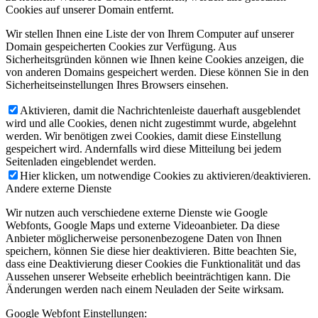
Cookies auf unserer Domain entfernt.
Wir stellen Ihnen eine Liste der von Ihrem Computer auf unserer
Domain gespeicherten Cookies zur Verfügung. Aus
Sicherheitsgründen können wie Ihnen keine Cookies anzeigen, die
von anderen Domains gespeichert werden. Diese können Sie in den
Sicherheitseinstellungen Ihres Browsers einsehen.
Aktivieren, damit die Nachrichtenleiste dauerhaft ausgeblendet
wird und alle Cookies, denen nicht zugestimmt wurde, abgelehnt
werden. Wir benötigen zwei Cookies, damit diese Einstellung
gespeichert wird. Andernfalls wird diese Mitteilung bei jedem
Seitenladen eingeblendet werden.
Hier klicken, um notwendige Cookies zu aktivieren/deaktivieren.
Andere externe Dienste
Wir nutzen auch verschiedene externe Dienste wie Google
Webfonts, Google Maps und externe Videoanbieter. Da diese
Anbieter möglicherweise personenbezogene Daten von Ihnen
speichern, können Sie diese hier deaktivieren. Bitte beachten Sie,
dass eine Deaktivierung dieser Cookies die Funktionalität und das
Aussehen unserer Webseite erheblich beeinträchtigen kann. Die
Änderungen werden nach einem Neuladen der Seite wirksam.
Google Webfont Einstellungen: