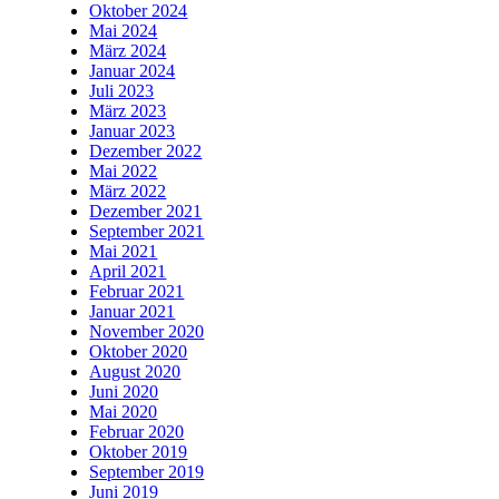
Oktober 2024
Mai 2024
März 2024
Januar 2024
Juli 2023
März 2023
Januar 2023
Dezember 2022
Mai 2022
März 2022
Dezember 2021
September 2021
Mai 2021
April 2021
Februar 2021
Januar 2021
November 2020
Oktober 2020
August 2020
Juni 2020
Mai 2020
Februar 2020
Oktober 2019
September 2019
Juni 2019