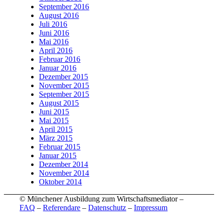
September 2016
August 2016
Juli 2016
Juni 2016
Mai 2016
April 2016
Februar 2016
Januar 2016
Dezember 2015
November 2015
September 2015
August 2015
Juni 2015
Mai 2015
April 2015
März 2015
Februar 2015
Januar 2015
Dezember 2014
November 2014
Oktober 2014
© Münchener Ausbildung zum Wirtschaftsmediator –
FAQ
–
Referendare
–
Datenschutz
–
Impressum