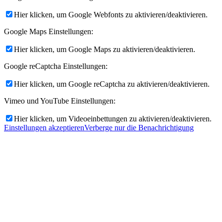
Hier klicken, um Google Webfonts zu aktivieren/deaktivieren.
Google Maps Einstellungen:
Hier klicken, um Google Maps zu aktivieren/deaktivieren.
Google reCaptcha Einstellungen:
Hier klicken, um Google reCaptcha zu aktivieren/deaktivieren.
Vimeo und YouTube Einstellungen:
Hier klicken, um Videoeinbettungen zu aktivieren/deaktivieren.
Einstellungen akzeptieren
Verberge nur die Benachrichtigung