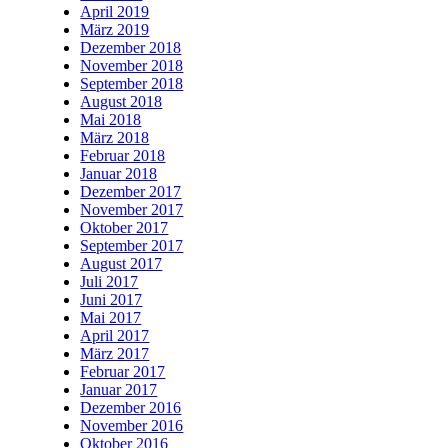
April 2019
März 2019
Dezember 2018
November 2018
September 2018
August 2018
Mai 2018
März 2018
Februar 2018
Januar 2018
Dezember 2017
November 2017
Oktober 2017
September 2017
August 2017
Juli 2017
Juni 2017
Mai 2017
April 2017
März 2017
Februar 2017
Januar 2017
Dezember 2016
November 2016
Oktober 2016