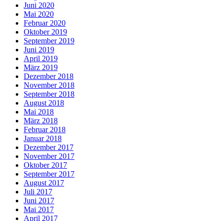
Juni 2020
Mai 2020
Februar 2020
Oktober 2019
September 2019
Juni 2019
April 2019
März 2019
Dezember 2018
November 2018
September 2018
August 2018
Mai 2018
März 2018
Februar 2018
Januar 2018
Dezember 2017
November 2017
Oktober 2017
September 2017
August 2017
Juli 2017
Juni 2017
Mai 2017
April 2017