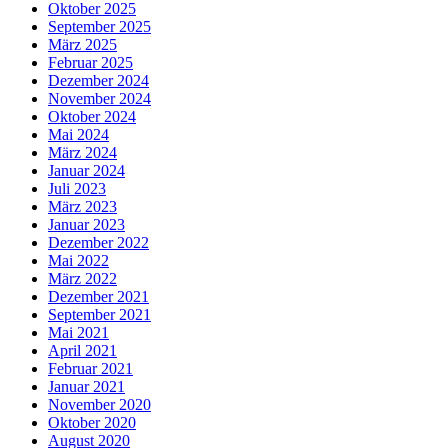
Oktober 2025
September 2025
März 2025
Februar 2025
Dezember 2024
November 2024
Oktober 2024
Mai 2024
März 2024
Januar 2024
Juli 2023
März 2023
Januar 2023
Dezember 2022
Mai 2022
März 2022
Dezember 2021
September 2021
Mai 2021
April 2021
Februar 2021
Januar 2021
November 2020
Oktober 2020
August 2020