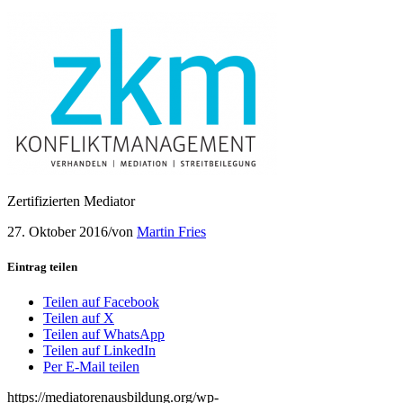
Zertifizierten Mediator
27. Oktober 2016
/
von
Martin Fries
Eintrag teilen
Teilen auf Facebook
Teilen auf X
Teilen auf WhatsApp
Teilen auf LinkedIn
Per E-Mail teilen
https://mediatorenausbildung.org/wp-