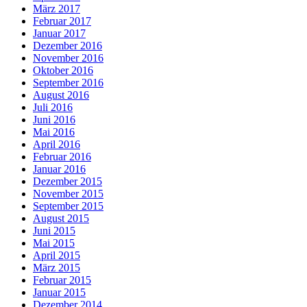
März 2017
Februar 2017
Januar 2017
Dezember 2016
November 2016
Oktober 2016
September 2016
August 2016
Juli 2016
Juni 2016
Mai 2016
April 2016
Februar 2016
Januar 2016
Dezember 2015
November 2015
September 2015
August 2015
Juni 2015
Mai 2015
April 2015
März 2015
Februar 2015
Januar 2015
Dezember 2014