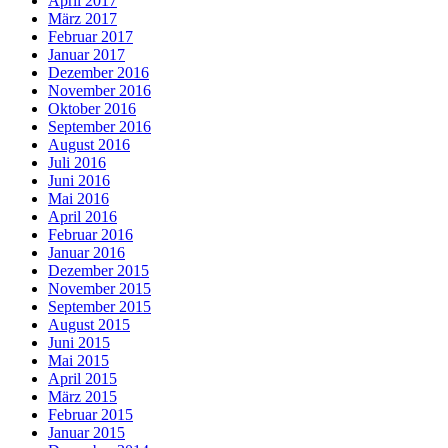
April 2017
März 2017
Februar 2017
Januar 2017
Dezember 2016
November 2016
Oktober 2016
September 2016
August 2016
Juli 2016
Juni 2016
Mai 2016
April 2016
Februar 2016
Januar 2016
Dezember 2015
November 2015
September 2015
August 2015
Juni 2015
Mai 2015
April 2015
März 2015
Februar 2015
Januar 2015