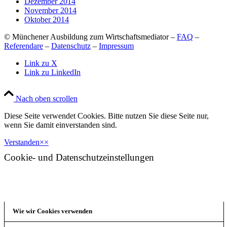
Dezember 2014
November 2014
Oktober 2014
© Münchener Ausbildung zum Wirtschaftsmediator –
FAQ
–
Referendare
–
Datenschutz
–
Impressum
Link zu X
Link zu LinkedIn
Nach oben scrollen
Diese Seite verwendet Cookies. Bitte nutzen Sie diese Seite nur,
wenn Sie damit einverstanden sind.
Verstanden
×
×
Cookie- und Datenschutzeinstellungen
Wie wir Cookies verwenden