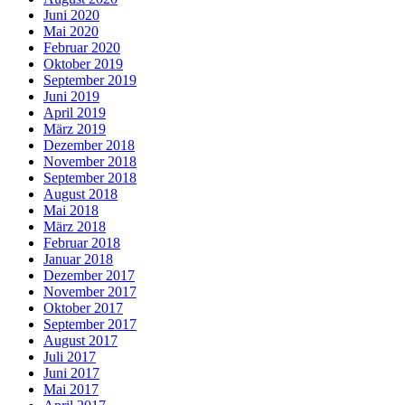
Juni 2020
Mai 2020
Februar 2020
Oktober 2019
September 2019
Juni 2019
April 2019
März 2019
Dezember 2018
November 2018
September 2018
August 2018
Mai 2018
März 2018
Februar 2018
Januar 2018
Dezember 2017
November 2017
Oktober 2017
September 2017
August 2017
Juli 2017
Juni 2017
Mai 2017