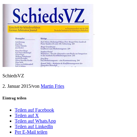
SchiedsVZ
2. Januar 2015
/
von
Martin Fries
Eintrag teilen
Teilen auf Facebook
Teilen auf X
Teilen auf WhatsApp
Teilen auf LinkedIn
Per E-Mail teilen