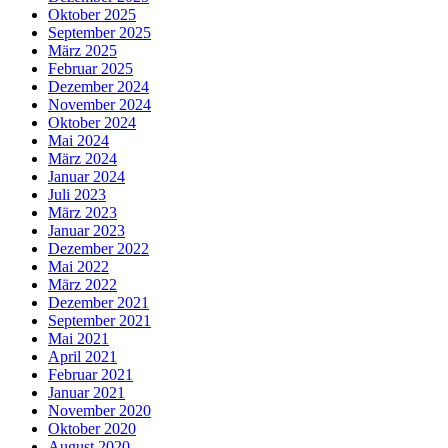
Oktober 2025
September 2025
März 2025
Februar 2025
Dezember 2024
November 2024
Oktober 2024
Mai 2024
März 2024
Januar 2024
Juli 2023
März 2023
Januar 2023
Dezember 2022
Mai 2022
März 2022
Dezember 2021
September 2021
Mai 2021
April 2021
Februar 2021
Januar 2021
November 2020
Oktober 2020
August 2020