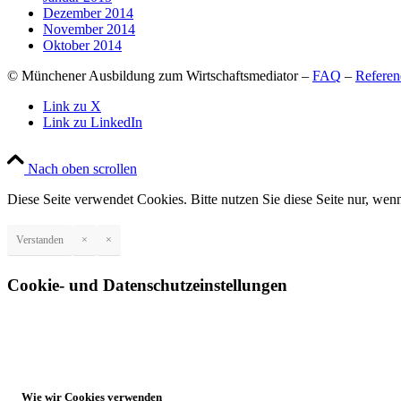
Dezember 2014
November 2014
Oktober 2014
© Münchener Ausbildung zum Wirtschaftsmediator –
FAQ
–
Referen
Link zu X
Link zu LinkedIn
Nach oben scrollen
Diese Seite verwendet Cookies. Bitte nutzen Sie diese Seite nur, wenn
Verstanden
×
×
Cookie- und Datenschutzeinstellungen
Wie wir Cookies verwenden