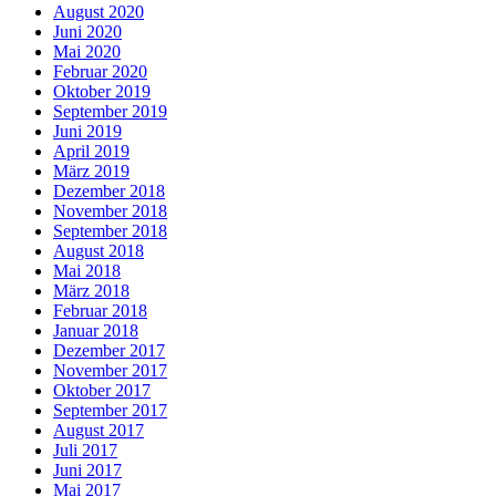
August 2020
Juni 2020
Mai 2020
Februar 2020
Oktober 2019
September 2019
Juni 2019
April 2019
März 2019
Dezember 2018
November 2018
September 2018
August 2018
Mai 2018
März 2018
Februar 2018
Januar 2018
Dezember 2017
November 2017
Oktober 2017
September 2017
August 2017
Juli 2017
Juni 2017
Mai 2017