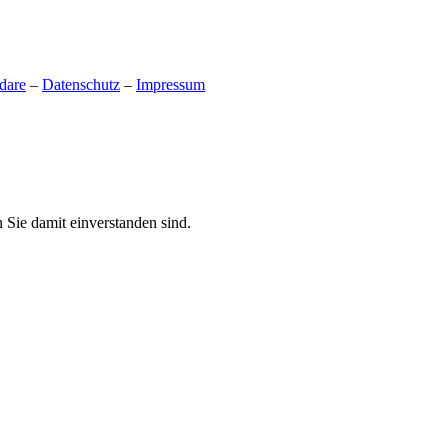
dare
–
Datenschutz
–
Impressum
 Sie damit einverstanden sind.