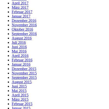
April 2017
März 2017
Februar 2017
Januar 2017
Dezember 2016
November 2016
Oktober 2016
September 2016
August 2016
Juli 2016
Juni 2016
Mai 2016
April 2016
Februar 2016
Januar 2016
Dezember 2015
November 2015
September 2015
August 2015
Juni 2015
Mai 2015
April 2015
März 2015
Februar 2015
Januar 2015