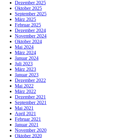
Dezember 2025
Oktober 2025
September 2025
März 2025
Februar 2025
Dezember 2024
November 2024
Oktober 2024
Mai 2024
März 2024
Januar 2024
Juli 2023
März 2023
Januar 2023
Dezember 2022
Mai 2022
März 2022
Dezember 2021
September 2021
Mai 2021
April 2021
Februar 2021
Januar 2021
November 2020
Oktober 2020