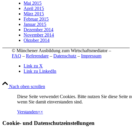
Mai 2015
April 2015
März 2015
Februar 2015
Januar 2015
Dezember 2014
November 2014
Oktober 2014
© Münchener Ausbildung zum Wirtschaftsmediator –
FAQ
–
Referendare
–
Datenschutz
–
Impressum
Link zu X
Link zu LinkedIn
Nach oben scrollen
Diese Seite verwendet Cookies. Bitte nutzen Sie diese Seite n
wenn Sie damit einverstanden sind.
Verstanden
×
×
Cookie- und Datenschutzeinstellungen