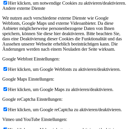
Hier klicken, um notwendige Cookies zu aktivieren/deaktivieren.
Andere externe Dienste
Wir nutzen auch verschiedene externe Dienste wie Google
Webfonts, Google Maps und externe Videoanbieter. Da diese
Anbieter möglicherweise personenbezogene Daten von Ihnen
speichern, können Sie diese hier deaktivieren. Bitte beachten Sie,
dass eine Deaktivierung dieser Cookies die Funktionalität und das
Aussehen unserer Webseite erheblich beeinträchtigen kann. Die
Änderungen werden nach einem Neuladen der Seite wirksam.
Google Webfont Einstellungen:
Hier klicken, um Google Webfonts zu aktivieren/deaktivieren.
Google Maps Einstellungen:
Hier klicken, um Google Maps zu aktivieren/deaktivieren.
Google reCaptcha Einstellungen:
Hier klicken, um Google reCaptcha zu aktivieren/deaktivieren.
Vimeo und YouTube Einstellungen: