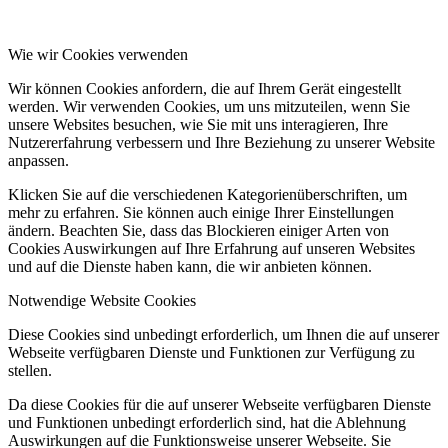
Wie wir Cookies verwenden
Wir können Cookies anfordern, die auf Ihrem Gerät eingestellt
werden. Wir verwenden Cookies, um uns mitzuteilen, wenn Sie
unsere Websites besuchen, wie Sie mit uns interagieren, Ihre
Nutzererfahrung verbessern und Ihre Beziehung zu unserer Website
anpassen.
Klicken Sie auf die verschiedenen Kategorienüberschriften, um
mehr zu erfahren. Sie können auch einige Ihrer Einstellungen
ändern. Beachten Sie, dass das Blockieren einiger Arten von
Cookies Auswirkungen auf Ihre Erfahrung auf unseren Websites
und auf die Dienste haben kann, die wir anbieten können.
Notwendige Website Cookies
Diese Cookies sind unbedingt erforderlich, um Ihnen die auf unserer
Webseite verfügbaren Dienste und Funktionen zur Verfügung zu
stellen.
Da diese Cookies für die auf unserer Webseite verfügbaren Dienste
und Funktionen unbedingt erforderlich sind, hat die Ablehnung
Auswirkungen auf die Funktionsweise unserer Webseite. Sie