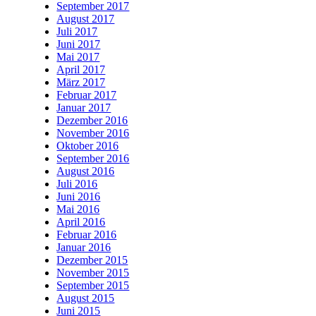
September 2017
August 2017
Juli 2017
Juni 2017
Mai 2017
April 2017
März 2017
Februar 2017
Januar 2017
Dezember 2016
November 2016
Oktober 2016
September 2016
August 2016
Juli 2016
Juni 2016
Mai 2016
April 2016
Februar 2016
Januar 2016
Dezember 2015
November 2015
September 2015
August 2015
Juni 2015