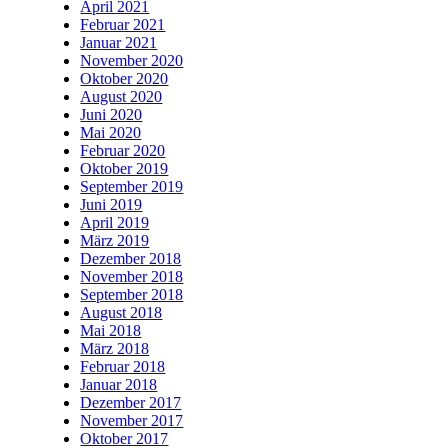
April 2021
Februar 2021
Januar 2021
November 2020
Oktober 2020
August 2020
Juni 2020
Mai 2020
Februar 2020
Oktober 2019
September 2019
Juni 2019
April 2019
März 2019
Dezember 2018
November 2018
September 2018
August 2018
Mai 2018
März 2018
Februar 2018
Januar 2018
Dezember 2017
November 2017
Oktober 2017