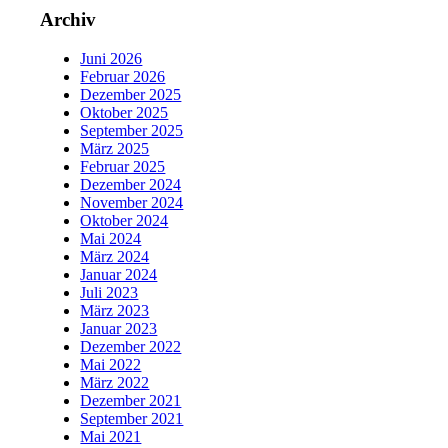
Archiv
Juni 2026
Februar 2026
Dezember 2025
Oktober 2025
September 2025
März 2025
Februar 2025
Dezember 2024
November 2024
Oktober 2024
Mai 2024
März 2024
Januar 2024
Juli 2023
März 2023
Januar 2023
Dezember 2022
Mai 2022
März 2022
Dezember 2021
September 2021
Mai 2021