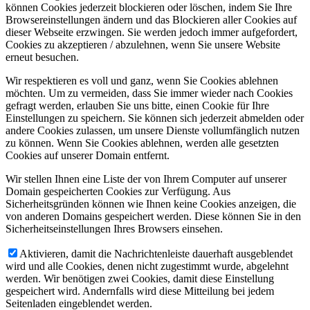
können Cookies jederzeit blockieren oder löschen, indem Sie Ihre
Browsereinstellungen ändern und das Blockieren aller Cookies auf
dieser Webseite erzwingen. Sie werden jedoch immer aufgefordert,
Cookies zu akzeptieren / abzulehnen, wenn Sie unsere Website
erneut besuchen.
Wir respektieren es voll und ganz, wenn Sie Cookies ablehnen
möchten. Um zu vermeiden, dass Sie immer wieder nach Cookies
gefragt werden, erlauben Sie uns bitte, einen Cookie für Ihre
Einstellungen zu speichern. Sie können sich jederzeit abmelden oder
andere Cookies zulassen, um unsere Dienste vollumfänglich nutzen
zu können. Wenn Sie Cookies ablehnen, werden alle gesetzten
Cookies auf unserer Domain entfernt.
Wir stellen Ihnen eine Liste der von Ihrem Computer auf unserer
Domain gespeicherten Cookies zur Verfügung. Aus
Sicherheitsgründen können wie Ihnen keine Cookies anzeigen, die
von anderen Domains gespeichert werden. Diese können Sie in den
Sicherheitseinstellungen Ihres Browsers einsehen.
Aktivieren, damit die Nachrichtenleiste dauerhaft ausgeblendet
wird und alle Cookies, denen nicht zugestimmt wurde, abgelehnt
werden. Wir benötigen zwei Cookies, damit diese Einstellung
gespeichert wird. Andernfalls wird diese Mitteilung bei jedem
Seitenladen eingeblendet werden.