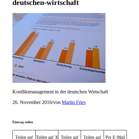
deutschen-wirtschaft
Konfliktmanagement in der deutschen Wirtschaft
26. November 2016
/
von
Martin Fries
Eintrag teilen
Teilen auf
Teilen auf X
Teilen auf
Teilen auf
Per E-Mail