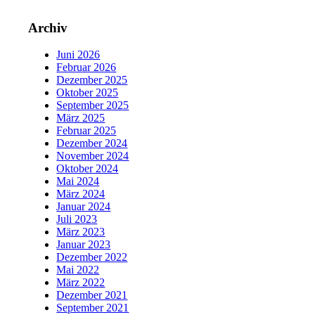
Archiv
Juni 2026
Februar 2026
Dezember 2025
Oktober 2025
September 2025
März 2025
Februar 2025
Dezember 2024
November 2024
Oktober 2024
Mai 2024
März 2024
Januar 2024
Juli 2023
März 2023
Januar 2023
Dezember 2022
Mai 2022
März 2022
Dezember 2021
September 2021