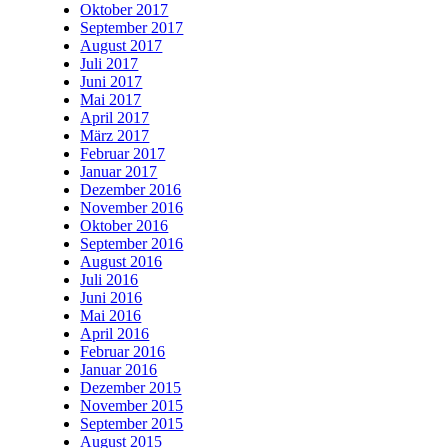
Oktober 2017
September 2017
August 2017
Juli 2017
Juni 2017
Mai 2017
April 2017
März 2017
Februar 2017
Januar 2017
Dezember 2016
November 2016
Oktober 2016
September 2016
August 2016
Juli 2016
Juni 2016
Mai 2016
April 2016
Februar 2016
Januar 2016
Dezember 2015
November 2015
September 2015
August 2015