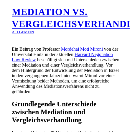
MEDIATION VS.
VERGLEICHSVERHAND
ALLGEMEIN
Ein Beitrag von Professor
Mordehai Moti Mironi
von der
Universität Haifa in der aktuellen
Harvard Negotiation
Law Review
beschäftigt sich mit Unterschieden zwischen
einer Mediation und einer Vergleichsverhandlung. Vor
dem Hintergrund der Entwicklung der Mediation in Israel
in den vergangenen Jahrzehnten warnt Mironi vor einer
Vermischung beider Methoden, um eine erfolgreiche
Anwendung des Mediationsverfahrens nicht zu
gefährden.
Grundlegende Unterschiede
zwischen Mediation und
Vergleichsverhandlung