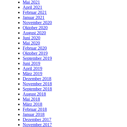
Mai 2021
April 2021
Februar 2021
Januar 2021
November 2020
Oktober 2020
August 2020
Juni 2020
Mai 2020
Februar 2020
Oktober 2019
September 2019
Juni 2019
April 2019
März 2019
Dezember 2018
November 2018
September 2018
August 2018
Mai 2018
März 2018
Februar 2018
Januar 2018
Dezember 2017
November 2017