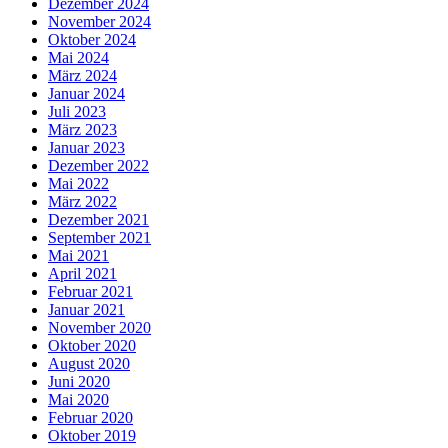
Dezember 2024
November 2024
Oktober 2024
Mai 2024
März 2024
Januar 2024
Juli 2023
März 2023
Januar 2023
Dezember 2022
Mai 2022
März 2022
Dezember 2021
September 2021
Mai 2021
April 2021
Februar 2021
Januar 2021
November 2020
Oktober 2020
August 2020
Juni 2020
Mai 2020
Februar 2020
Oktober 2019