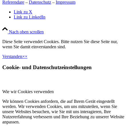
Referendare
–
Datenschutz
–
Impressum
Link zu X
Link zu LinkedIn
Nach oben scrollen
Diese Seite verwendet Cookies. Bitte nutzen Sie diese Seite nur,
wenn Sie damit einverstanden sind.
Verstanden
×
×
Cookie- und Datenschutzeinstellungen
Wie wir Cookies verwenden
Wir können Cookies anfordern, die auf Ihrem Gerät eingestellt
werden. Wir verwenden Cookies, um uns mitzuteilen, wenn Sie
unsere Websites besuchen, wie Sie mit uns interagieren, Ihre
Nutzererfahrung verbessern und Ihre Beziehung zu unserer Website
anpassen.