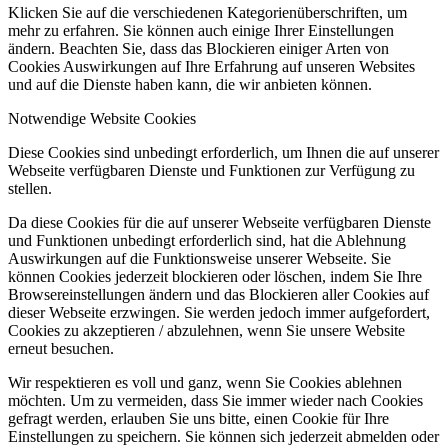
Klicken Sie auf die verschiedenen Kategorienüberschriften, um
mehr zu erfahren. Sie können auch einige Ihrer Einstellungen
ändern. Beachten Sie, dass das Blockieren einiger Arten von
Cookies Auswirkungen auf Ihre Erfahrung auf unseren Websites
und auf die Dienste haben kann, die wir anbieten können.
Notwendige Website Cookies
Diese Cookies sind unbedingt erforderlich, um Ihnen die auf unserer
Webseite verfügbaren Dienste und Funktionen zur Verfügung zu
stellen.
Da diese Cookies für die auf unserer Webseite verfügbaren Dienste
und Funktionen unbedingt erforderlich sind, hat die Ablehnung
Auswirkungen auf die Funktionsweise unserer Webseite. Sie
können Cookies jederzeit blockieren oder löschen, indem Sie Ihre
Browsereinstellungen ändern und das Blockieren aller Cookies auf
dieser Webseite erzwingen. Sie werden jedoch immer aufgefordert,
Cookies zu akzeptieren / abzulehnen, wenn Sie unsere Website
erneut besuchen.
Wir respektieren es voll und ganz, wenn Sie Cookies ablehnen
möchten. Um zu vermeiden, dass Sie immer wieder nach Cookies
gefragt werden, erlauben Sie uns bitte, einen Cookie für Ihre
Einstellungen zu speichern. Sie können sich jederzeit abmelden oder