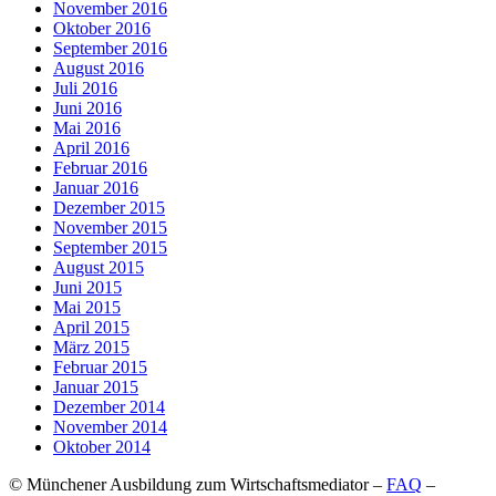
November 2016
Oktober 2016
September 2016
August 2016
Juli 2016
Juni 2016
Mai 2016
April 2016
Februar 2016
Januar 2016
Dezember 2015
November 2015
September 2015
August 2015
Juni 2015
Mai 2015
April 2015
März 2015
Februar 2015
Januar 2015
Dezember 2014
November 2014
Oktober 2014
© Münchener Ausbildung zum Wirtschaftsmediator –
FAQ
–