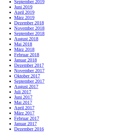
September 2019
Juni 2019
April 2019
März 2019
Dezember 2018
November 2018
September 2018
August 2018
Mai 2018
März 2018
Februar 2018
Januar 2018
Dezember 2017
November 2017
Oktober 2017
September 2017
August 2017
Juli 2017
Juni 2017
Mai 2017
April 2017
März 2017
Februar 2017
Januar 2017
Dezember 2016