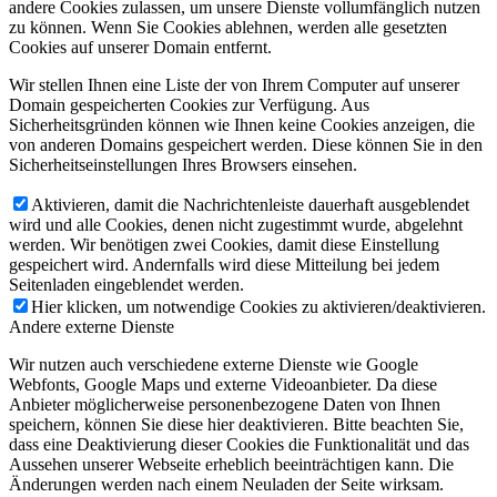
andere Cookies zulassen, um unsere Dienste vollumfänglich nutzen
zu können. Wenn Sie Cookies ablehnen, werden alle gesetzten
Cookies auf unserer Domain entfernt.
Wir stellen Ihnen eine Liste der von Ihrem Computer auf unserer
Domain gespeicherten Cookies zur Verfügung. Aus
Sicherheitsgründen können wie Ihnen keine Cookies anzeigen, die
von anderen Domains gespeichert werden. Diese können Sie in den
Sicherheitseinstellungen Ihres Browsers einsehen.
Aktivieren, damit die Nachrichtenleiste dauerhaft ausgeblendet
wird und alle Cookies, denen nicht zugestimmt wurde, abgelehnt
werden. Wir benötigen zwei Cookies, damit diese Einstellung
gespeichert wird. Andernfalls wird diese Mitteilung bei jedem
Seitenladen eingeblendet werden.
Hier klicken, um notwendige Cookies zu aktivieren/deaktivieren.
Andere externe Dienste
Wir nutzen auch verschiedene externe Dienste wie Google
Webfonts, Google Maps und externe Videoanbieter. Da diese
Anbieter möglicherweise personenbezogene Daten von Ihnen
speichern, können Sie diese hier deaktivieren. Bitte beachten Sie,
dass eine Deaktivierung dieser Cookies die Funktionalität und das
Aussehen unserer Webseite erheblich beeinträchtigen kann. Die
Änderungen werden nach einem Neuladen der Seite wirksam.