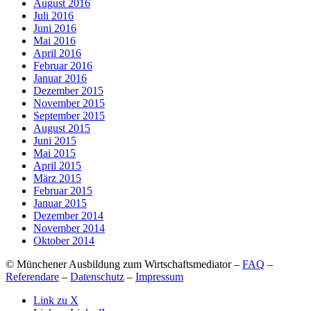
August 2016
Juli 2016
Juni 2016
Mai 2016
April 2016
Februar 2016
Januar 2016
Dezember 2015
November 2015
September 2015
August 2015
Juni 2015
Mai 2015
April 2015
März 2015
Februar 2015
Januar 2015
Dezember 2014
November 2014
Oktober 2014
© Münchener Ausbildung zum Wirtschaftsmediator –
FAQ
–
Referendare
–
Datenschutz
–
Impressum
Link zu X