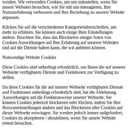
werden. Wir verwenden Cookies, um uns mitzuteilen, wenn Sie
unsere Websites besuchen, wie Sie mit uns interagieren, Ihre
Nutzererfahrung verbessern und Ihre Beziehung zu unserer Website
anpassen.
Klicken Sie auf die verschiedenen Kategorienüberschriften, um
mehr zu erfahren. Sie können auch einige Ihrer Einstellungen
ändern. Beachten Sie, dass das Blockieren einiger Arten von
Cookies Auswirkungen auf Ihre Erfahrung auf unseren Websites
und auf die Dienste haben kann, die wir anbieten können.
Notwendige Website Cookies
Diese Cookies sind unbedingt erforderlich, um Ihnen die auf unserer
Webseite verfügbaren Dienste und Funktionen zur Verfügung zu
stellen.
Da diese Cookies für die auf unserer Webseite verfügbaren Dienste
und Funktionen unbedingt erforderlich sind, hat die Ablehnung
Auswirkungen auf die Funktionsweise unserer Webseite. Sie
können Cookies jederzeit blockieren oder löschen, indem Sie Ihre
Browsereinstellungen ändern und das Blockieren aller Cookies auf
dieser Webseite erzwingen. Sie werden jedoch immer aufgefordert,
Cookies zu akzeptieren / abzulehnen, wenn Sie unsere Website
erneut besuchen.