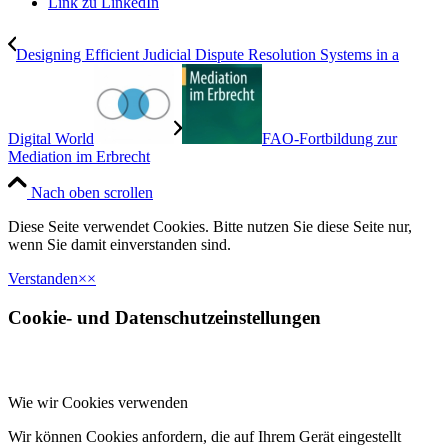
Link zu LinkedIn
Designing Efficient Judicial Dispute Resolution Systems in a
Digital World
FAO-Fortbildung zur
Mediation im Erbrecht
Nach oben scrollen
Diese Seite verwendet Cookies. Bitte nutzen Sie diese Seite nur,
wenn Sie damit einverstanden sind.
Verstanden
×
×
Cookie- und Datenschutzeinstellungen
Wie wir Cookies verwenden
Wir können Cookies anfordern, die auf Ihrem Gerät eingestellt