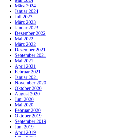
Mai 2024
März 2024
Januar 2024
Juli 2023
März 2023
Januar 2023
Dezember 2022
Mai 2022
März 2022
Dezember 2021
September 2021
Mai 2021
April 2021
Februar 2021
Januar 2021
November 2020
Oktober 2020
August 2020
Juni 2020
Mai 2020
Februar 2020
Oktober 2019
September 2019
Juni 2019
April 2019