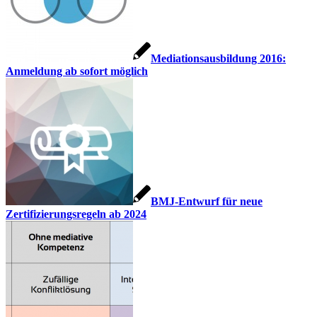
Mediationsausbildung 2016:
Anmeldung ab sofort möglich
BMJ-Entwurf für neue
Zertifizierungsregeln ab 2024