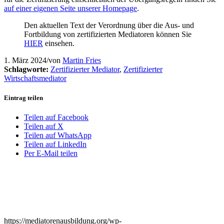
auf einer eigenen Seite unserer Homepage
.
Den aktuellen Text der Verordnung über die Aus- und
Fortbildung von zertifizierten Mediatoren können Sie
HIER
einsehen.
1. März 2024
/
von
Martin Fries
Schlagworte:
Zertifizierter Mediator
,
Zertifizierter
Wirtschaftsmediator
Eintrag teilen
Teilen auf Facebook
Teilen auf X
Teilen auf WhatsApp
Teilen auf LinkedIn
Per E-Mail teilen
https://mediatorenausbildung.org/wp-