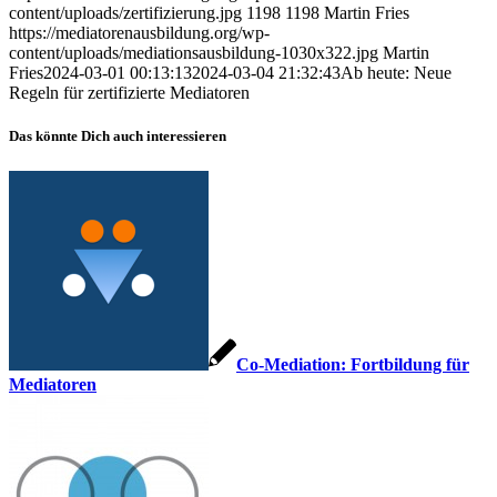
content/uploads/zertifizierung.jpg
1198
1198
Martin Fries
https://mediatorenausbildung.org/wp-
content/uploads/mediationsausbildung-1030x322.jpg
Martin
Fries
2024-03-01 00:13:13
2024-03-04 21:32:43
Ab heute: Neue
Regeln für zertifizierte Mediatoren
Das könnte Dich auch interessieren
Co-Mediation: Fortbildung für
Mediatoren