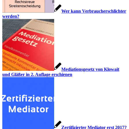
Wer kann Verbraucherschlichter
werden?
Mediationsgesetz von Klowait
und Gläßer in 2. Auflage erschienen
Zertifizierter Mediator erst 2017?