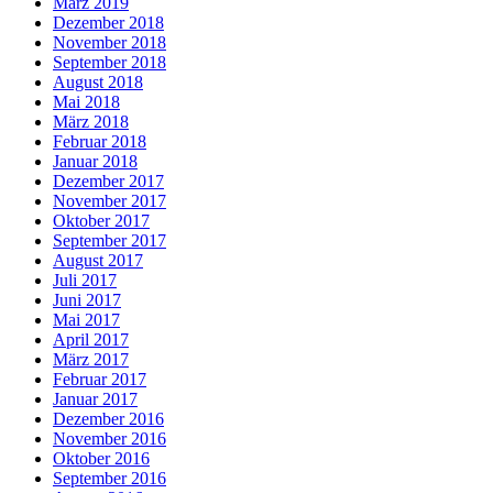
März 2019
Dezember 2018
November 2018
September 2018
August 2018
Mai 2018
März 2018
Februar 2018
Januar 2018
Dezember 2017
November 2017
Oktober 2017
September 2017
August 2017
Juli 2017
Juni 2017
Mai 2017
April 2017
März 2017
Februar 2017
Januar 2017
Dezember 2016
November 2016
Oktober 2016
September 2016