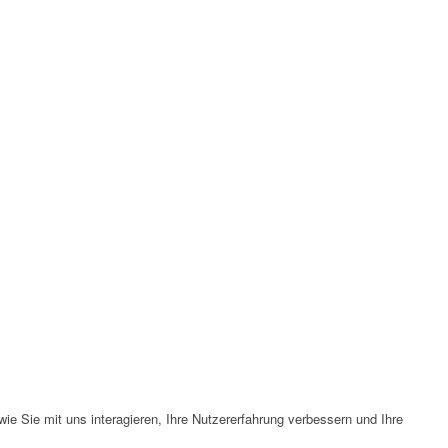
e Sie mit uns interagieren, Ihre Nutzererfahrung verbessern und Ihre