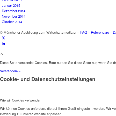
Januar 2015
Dezember 2014
November 2014
Oktober 2014
© Münchener Ausbildung zum Wirtschaftsmediator –
FAQ
–
Referendare
–
D
Diese Seite verwendet Cookies. Bitte nutzen Sie diese Seite nur, wenn Sie d
Verstanden
×
×
Cookie- und Datenschutzeinstellungen
Wie wir Cookies verwenden
Wir können Cookies anfordern, die auf Ihrem Gerät eingestellt werden. Wir v
Beziehung zu unserer Website anpassen.