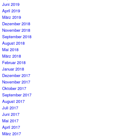
Juni 2019
April 2019
März 2019
Dezember 2018
November 2018
September 2018
August 2018
Mai 2018
März 2018
Februar 2018
Januar 2018
Dezember 2017
November 2017
Oktober 2017
September 2017
August 2017
Juli 2017
Juni 2017
Mai 2017
April 2017
März 2017