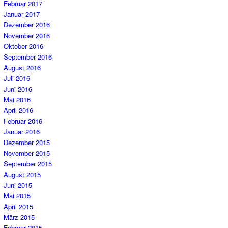
Februar 2017
Januar 2017
Dezember 2016
November 2016
Oktober 2016
September 2016
August 2016
Juli 2016
Juni 2016
Mai 2016
April 2016
Februar 2016
Januar 2016
Dezember 2015
November 2015
September 2015
August 2015
Juni 2015
Mai 2015
April 2015
März 2015
Februar 2015