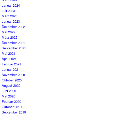
Januar 2024
Juli 2023
März 2023
Januar 2023
Dezember 2022
Mai 2022
März 2022
Dezember 2021
September 2021
Mai 2021
April 2021
Februar 2021
Januar 2021
November 2020
Oktober 2020
August 2020
Juni 2020
Mai 2020
Februar 2020
Oktober 2019
September 2019