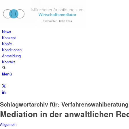
News
Konzept
Köpfe
Konditionen
Anmeldung
Kontakt
Menü
Schlagwortarchiv für:
Verfahrenswahlberatung
Mediation in der anwaltlichen Re
Allgemein