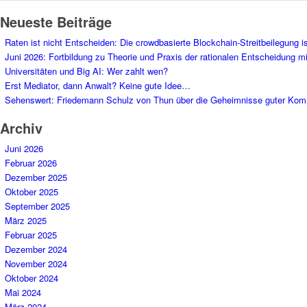
Neueste Beiträge
Raten ist nicht Entscheiden: Die crowdbasierte Blockchain-Streitbeilegung 
Juni 2026: Fortbildung zu Theorie und Praxis der rationalen Entscheidung m
Universitäten und Big AI: Wer zahlt wen?
Erst Mediator, dann Anwalt? Keine gute Idee…
Sehenswert: Friedemann Schulz von Thun über die Geheimnisse guter Kom
Archiv
Juni 2026
Februar 2026
Dezember 2025
Oktober 2025
September 2025
März 2025
Februar 2025
Dezember 2024
November 2024
Oktober 2024
Mai 2024
März 2024