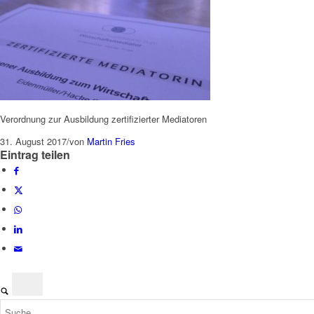
Verordnung zur Ausbildung zertifizierter Mediatoren
31. August 2017
/
von
Martin Fries
Eintrag teilen