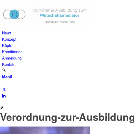
News
Konzept
Köpfe
Konditionen
Anmeldung
Kontakt
Menü
Verordnung-zur-Ausbildung-