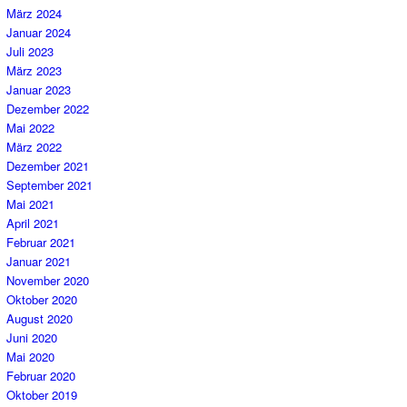
März 2024
Januar 2024
Juli 2023
März 2023
Januar 2023
Dezember 2022
Mai 2022
März 2022
Dezember 2021
September 2021
Mai 2021
April 2021
Februar 2021
Januar 2021
November 2020
Oktober 2020
August 2020
Juni 2020
Mai 2020
Februar 2020
Oktober 2019