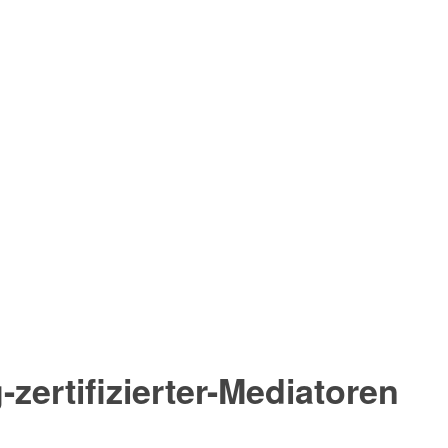
zertifizierter-Mediatoren