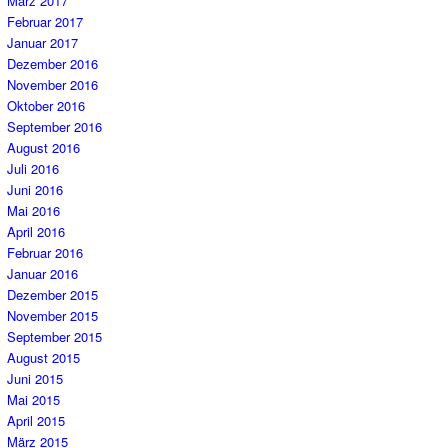
März 2017
Februar 2017
Januar 2017
Dezember 2016
November 2016
Oktober 2016
September 2016
August 2016
Juli 2016
Juni 2016
Mai 2016
April 2016
Februar 2016
Januar 2016
Dezember 2015
November 2015
September 2015
August 2015
Juni 2015
Mai 2015
April 2015
März 2015