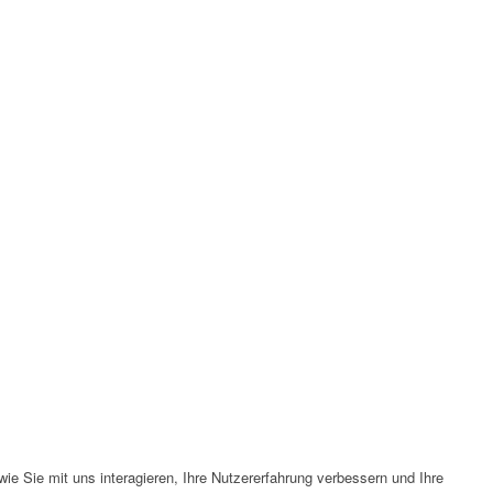
e Sie mit uns interagieren, Ihre Nutzererfahrung verbessern und Ihre