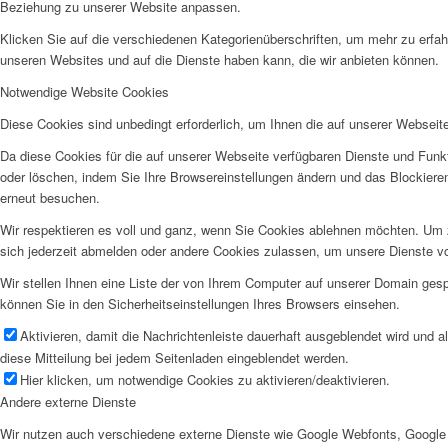
Beziehung zu unserer Website anpassen.
Klicken Sie auf die verschiedenen Kategorienüberschriften, um mehr zu erfah
unseren Websites und auf die Dienste haben kann, die wir anbieten können.
Notwendige Website Cookies
Diese Cookies sind unbedingt erforderlich, um Ihnen die auf unserer Webseit
Da diese Cookies für die auf unserer Webseite verfügbaren Dienste und Funkt
oder löschen, indem Sie Ihre Browsereinstellungen ändern und das Blockiere
erneut besuchen.
Wir respektieren es voll und ganz, wenn Sie Cookies ablehnen möchten. Um z
sich jederzeit abmelden oder andere Cookies zulassen, um unsere Dienste v
Wir stellen Ihnen eine Liste der von Ihrem Computer auf unserer Domain ge
können Sie in den Sicherheitseinstellungen Ihres Browsers einsehen.
Aktivieren, damit die Nachrichtenleiste dauerhaft ausgeblendet wird und 
diese Mitteilung bei jedem Seitenladen eingeblendet werden.
Hier klicken, um notwendige Cookies zu aktivieren/deaktivieren.
Andere externe Dienste
Wir nutzen auch verschiedene externe Dienste wie Google Webfonts, Google 