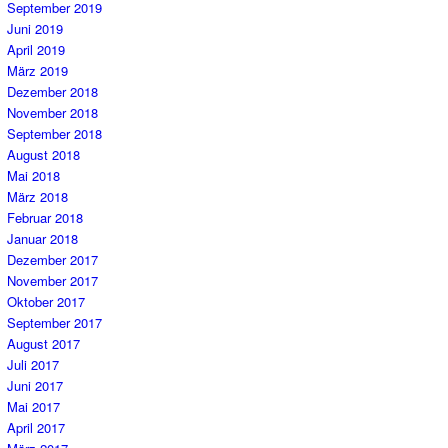
September 2019
Juni 2019
April 2019
März 2019
Dezember 2018
November 2018
September 2018
August 2018
Mai 2018
März 2018
Februar 2018
Januar 2018
Dezember 2017
November 2017
Oktober 2017
September 2017
August 2017
Juli 2017
Juni 2017
Mai 2017
April 2017