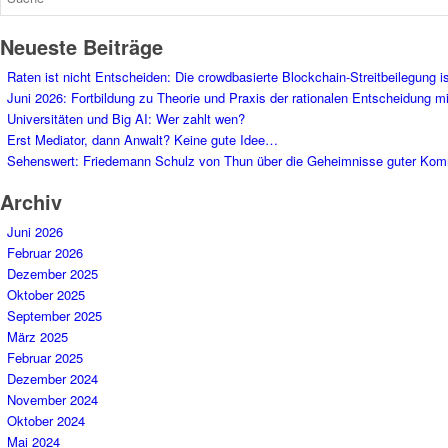
Neueste Beiträge
Raten ist nicht Entscheiden: Die crowdbasierte Blockchain-Streitbeilegung 
Juni 2026: Fortbildung zu Theorie und Praxis der rationalen Entscheidung m
Universitäten und Big AI: Wer zahlt wen?
Erst Mediator, dann Anwalt? Keine gute Idee…
Sehenswert: Friedemann Schulz von Thun über die Geheimnisse guter Kom
Archiv
Juni 2026
Februar 2026
Dezember 2025
Oktober 2025
September 2025
März 2025
Februar 2025
Dezember 2024
November 2024
Oktober 2024
Mai 2024