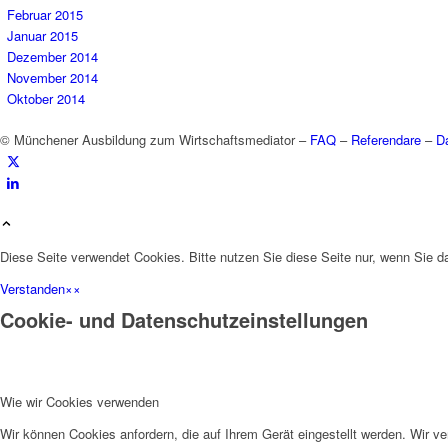
Februar 2015
Januar 2015
Dezember 2014
November 2014
Oktober 2014
© Münchener Ausbildung zum Wirtschaftsmediator –
FAQ
–
Referendare
–
D
Diese Seite verwendet Cookies. Bitte nutzen Sie diese Seite nur, wenn Sie d
Verstanden
×
×
Cookie- und Datenschutzeinstellungen
Wie wir Cookies verwenden
Wir können Cookies anfordern, die auf Ihrem Gerät eingestellt werden. Wir v