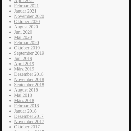
April 2021
Februar 2021
Januar 2021
November 2020
Oktober 2020
August 2020
Juni 2020
Mai 2020
Februar 2020
Oktober 2019
September 2019
Juni 2019
April 2019
März 2019
Dezember 2018
November 2018
September 2018
August 2018
Mai 2018
März 2018
Februar 2018
Januar 2018
Dezember 2017
November 2017
Oktober 2017