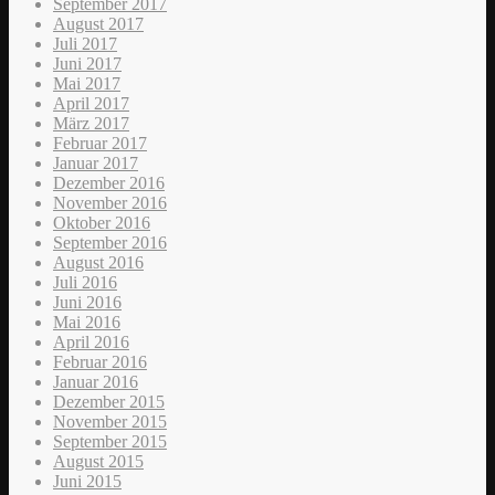
September 2017
August 2017
Juli 2017
Juni 2017
Mai 2017
April 2017
März 2017
Februar 2017
Januar 2017
Dezember 2016
November 2016
Oktober 2016
September 2016
August 2016
Juli 2016
Juni 2016
Mai 2016
April 2016
Februar 2016
Januar 2016
Dezember 2015
November 2015
September 2015
August 2015
Juni 2015