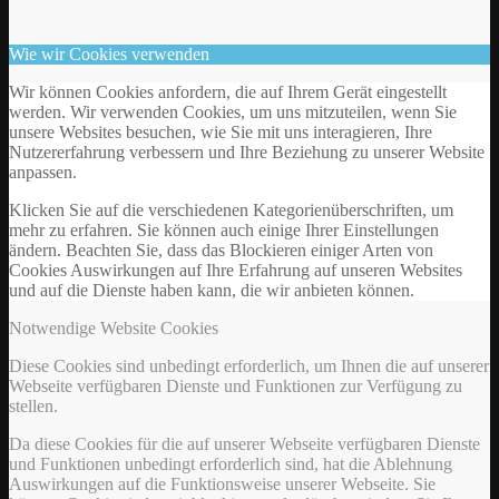
Wie wir Cookies verwenden
Wir können Cookies anfordern, die auf Ihrem Gerät eingestellt
werden. Wir verwenden Cookies, um uns mitzuteilen, wenn Sie
unsere Websites besuchen, wie Sie mit uns interagieren, Ihre
Nutzererfahrung verbessern und Ihre Beziehung zu unserer Website
anpassen.
Klicken Sie auf die verschiedenen Kategorienüberschriften, um
mehr zu erfahren. Sie können auch einige Ihrer Einstellungen
ändern. Beachten Sie, dass das Blockieren einiger Arten von
Cookies Auswirkungen auf Ihre Erfahrung auf unseren Websites
und auf die Dienste haben kann, die wir anbieten können.
Notwendige Website Cookies
Diese Cookies sind unbedingt erforderlich, um Ihnen die auf unserer
Webseite verfügbaren Dienste und Funktionen zur Verfügung zu
stellen.
Da diese Cookies für die auf unserer Webseite verfügbaren Dienste
und Funktionen unbedingt erforderlich sind, hat die Ablehnung
Auswirkungen auf die Funktionsweise unserer Webseite. Sie