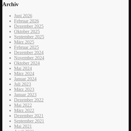
Archiv
Juni 2026
Februar 2026
Dezember 2025
Oktober 2025
September 2025
März 2025
Februar 2025
Dezember 2024
November 2024
Oktober 2024
Mai 2024
März 2024
Januar 2024
Juli 2023
März 2023
Januar 2023
Dezember 2022
Mai 2022
März 2022
Dezember 2021
September 2021
Mai 2021