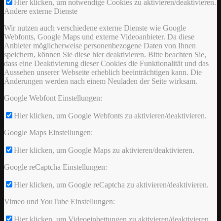
Hier klicken, um notwendige Cookies zu aktivieren/deaktivieren.
Andere externe Dienste
Wir nutzen auch verschiedene externe Dienste wie Google
Webfonts, Google Maps und externe Videoanbieter. Da diese
Anbieter möglicherweise personenbezogene Daten von Ihnen
speichern, können Sie diese hier deaktivieren. Bitte beachten Sie,
dass eine Deaktivierung dieser Cookies die Funktionalität und das
Aussehen unserer Webseite erheblich beeinträchtigen kann. Die
Änderungen werden nach einem Neuladen der Seite wirksam.
Google Webfont Einstellungen:
Hier klicken, um Google Webfonts zu aktivieren/deaktivieren.
Google Maps Einstellungen:
Hier klicken, um Google Maps zu aktivieren/deaktivieren.
Google reCaptcha Einstellungen:
Hier klicken, um Google reCaptcha zu aktivieren/deaktivieren.
Vimeo und YouTube Einstellungen:
Hier klicken, um Videoeinbettungen zu aktivieren/deaktivieren.