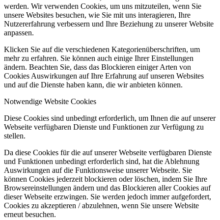
werden. Wir verwenden Cookies, um uns mitzuteilen, wenn Sie
unsere Websites besuchen, wie Sie mit uns interagieren, Ihre
Nutzererfahrung verbessern und Ihre Beziehung zu unserer Website
anpassen.
Klicken Sie auf die verschiedenen Kategorienüberschriften, um
mehr zu erfahren. Sie können auch einige Ihrer Einstellungen
ändern. Beachten Sie, dass das Blockieren einiger Arten von
Cookies Auswirkungen auf Ihre Erfahrung auf unseren Websites
und auf die Dienste haben kann, die wir anbieten können.
Notwendige Website Cookies
Diese Cookies sind unbedingt erforderlich, um Ihnen die auf unserer
Webseite verfügbaren Dienste und Funktionen zur Verfügung zu
stellen.
Da diese Cookies für die auf unserer Webseite verfügbaren Dienste
und Funktionen unbedingt erforderlich sind, hat die Ablehnung
Auswirkungen auf die Funktionsweise unserer Webseite. Sie
können Cookies jederzeit blockieren oder löschen, indem Sie Ihre
Browsereinstellungen ändern und das Blockieren aller Cookies auf
dieser Webseite erzwingen. Sie werden jedoch immer aufgefordert,
Cookies zu akzeptieren / abzulehnen, wenn Sie unsere Website
erneut besuchen.