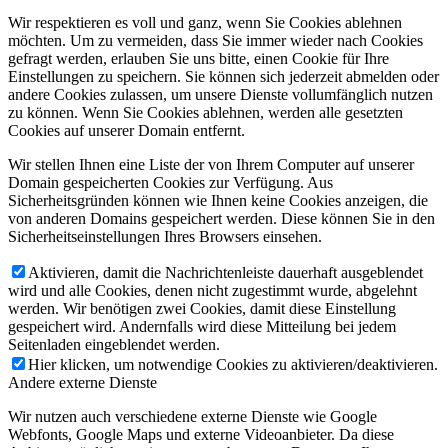
Wir respektieren es voll und ganz, wenn Sie Cookies ablehnen
möchten. Um zu vermeiden, dass Sie immer wieder nach Cookies
gefragt werden, erlauben Sie uns bitte, einen Cookie für Ihre
Einstellungen zu speichern. Sie können sich jederzeit abmelden oder
andere Cookies zulassen, um unsere Dienste vollumfänglich nutzen
zu können. Wenn Sie Cookies ablehnen, werden alle gesetzten
Cookies auf unserer Domain entfernt.
Wir stellen Ihnen eine Liste der von Ihrem Computer auf unserer
Domain gespeicherten Cookies zur Verfügung. Aus
Sicherheitsgründen können wie Ihnen keine Cookies anzeigen, die
von anderen Domains gespeichert werden. Diese können Sie in den
Sicherheitseinstellungen Ihres Browsers einsehen.
Aktivieren, damit die Nachrichtenleiste dauerhaft ausgeblendet
wird und alle Cookies, denen nicht zugestimmt wurde, abgelehnt
werden. Wir benötigen zwei Cookies, damit diese Einstellung
gespeichert wird. Andernfalls wird diese Mitteilung bei jedem
Seitenladen eingeblendet werden.
Hier klicken, um notwendige Cookies zu aktivieren/deaktivieren.
Andere externe Dienste
Wir nutzen auch verschiedene externe Dienste wie Google
Webfonts, Google Maps und externe Videoanbieter. Da diese