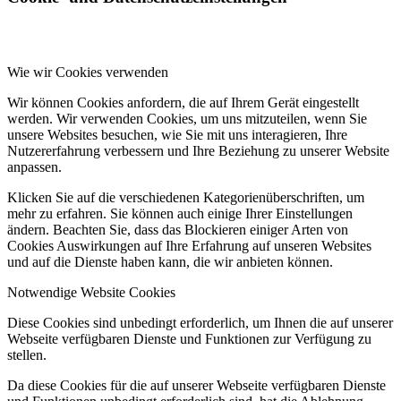
Wie wir Cookies verwenden
Wir können Cookies anfordern, die auf Ihrem Gerät eingestellt
werden. Wir verwenden Cookies, um uns mitzuteilen, wenn Sie
unsere Websites besuchen, wie Sie mit uns interagieren, Ihre
Nutzererfahrung verbessern und Ihre Beziehung zu unserer Website
anpassen.
Klicken Sie auf die verschiedenen Kategorienüberschriften, um
mehr zu erfahren. Sie können auch einige Ihrer Einstellungen
ändern. Beachten Sie, dass das Blockieren einiger Arten von
Cookies Auswirkungen auf Ihre Erfahrung auf unseren Websites
und auf die Dienste haben kann, die wir anbieten können.
Notwendige Website Cookies
Diese Cookies sind unbedingt erforderlich, um Ihnen die auf unserer
Webseite verfügbaren Dienste und Funktionen zur Verfügung zu
stellen.
Da diese Cookies für die auf unserer Webseite verfügbaren Dienste