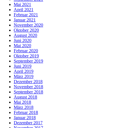
Mai 2021
April 2021
Februar 2021
Januar 2021
November 2020
Oktober 2020
August 2020
Juni 2020
Mai 2020
Februar 2020
Oktober 2019
September 2019
Juni 2019
April 2019
März 2019
Dezember 2018
November 2018
September 2018
August 2018
Mai 2018
März 2018
Februar 2018
Januar 2018
Dezember 2017
November 2017