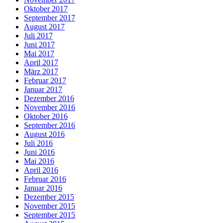
Oktober 2017
September 2017
August 2017
Juli 2017
Juni 2017
Mai 2017
April 2017
März 2017
Februar 2017
Januar 2017
Dezember 2016
November 2016
Oktober 2016
September 2016
August 2016
Juli 2016
Juni 2016
Mai 2016
April 2016
Februar 2016
Januar 2016
Dezember 2015
November 2015
September 2015