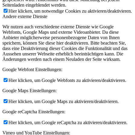
Seitenladen eingeblendet werden.
Hier klicken, um notwendige Cookies zu aktivieren/deaktivieren.
Andere externe Dienste
Wir nutzen auch verschiedene externe Dienste wie Google
Webfonts, Google Maps und externe Videoanbieter. Da diese
Anbieter möglicherweise personenbezogene Daten von Ihnen
speichern, können Sie diese hier deaktivieren. Bitte beachten Sie,
dass eine Deaktivierung dieser Cookies die Funktionalität und das
Aussehen unserer Webseite erheblich beeinträchtigen kann. Die
Änderungen werden nach einem Neuladen der Seite wirksam.
Google Webfont Einstellungen:
Hier klicken, um Google Webfonts zu aktivieren/deaktivieren.
Google Maps Einstellungen:
Hier klicken, um Google Maps zu aktivieren/deaktivieren.
Google reCaptcha Einstellungen:
Hier klicken, um Google reCaptcha zu aktivieren/deaktivieren.
Vimeo und YouTube Einstellungen: