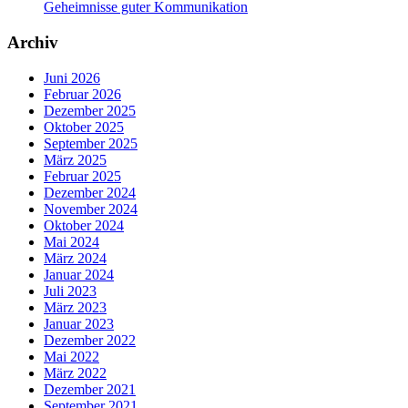
Geheimnisse guter Kommunikation
Archiv
Juni 2026
Februar 2026
Dezember 2025
Oktober 2025
September 2025
März 2025
Februar 2025
Dezember 2024
November 2024
Oktober 2024
Mai 2024
März 2024
Januar 2024
Juli 2023
März 2023
Januar 2023
Dezember 2022
Mai 2022
März 2022
Dezember 2021
September 2021