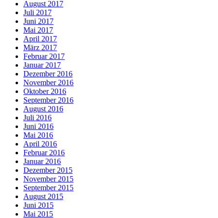
August 2017
Juli 2017
Juni 2017
Mai 2017
April 2017
März 2017
Februar 2017
Januar 2017
Dezember 2016
November 2016
Oktober 2016
September 2016
August 2016
Juli 2016
Juni 2016
Mai 2016
April 2016
Februar 2016
Januar 2016
Dezember 2015
November 2015
September 2015
August 2015
Juni 2015
Mai 2015