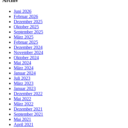
Archiv
Juni 2026
Februar 2026
Dezember 2025
Oktober 2025
September 2025
März 2025
Februar 2025
Dezember 2024
November 2024
Oktober 2024
Mai 2024
März 2024
Januar 2024
Juli 2023
März 2023
Januar 2023
Dezember 2022
Mai 2022
März 2022
Dezember 2021
September 2021
Mai 2021
April 2021