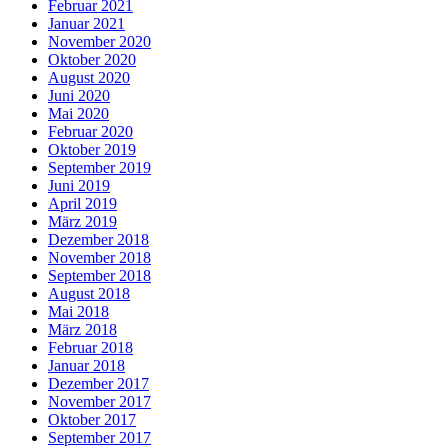
Februar 2021
Januar 2021
November 2020
Oktober 2020
August 2020
Juni 2020
Mai 2020
Februar 2020
Oktober 2019
September 2019
Juni 2019
April 2019
März 2019
Dezember 2018
November 2018
September 2018
August 2018
Mai 2018
März 2018
Februar 2018
Januar 2018
Dezember 2017
November 2017
Oktober 2017
September 2017