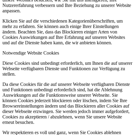
Nutzererfahrung verbessern und Ihre Beziehung zu unserer Website
anpassen.
Klicken Sie auf die verschiedenen Kategorienüberschriften, um
mehr zu erfahren. Sie können auch einige Ihrer Einstellungen
ändern. Beachten Sie, dass das Blockieren einiger Arten von
Cookies Auswirkungen auf Ihre Erfahrung auf unseren Websites
und auf die Dienste haben kann, die wir anbieten können.
Notwendige Website Cookies
Diese Cookies sind unbedingt erforderlich, um Ihnen die auf unserer
Webseite verfügbaren Dienste und Funktionen zur Verfügung zu
stellen.
Da diese Cookies für die auf unserer Webseite verfügbaren Dienste
und Funktionen unbedingt erforderlich sind, hat die Ablehnung
Auswirkungen auf die Funktionsweise unserer Webseite. Sie
können Cookies jederzeit blockieren oder löschen, indem Sie Ihre
Browsereinstellungen ändern und das Blockieren aller Cookies auf
dieser Webseite erzwingen. Sie werden jedoch immer aufgefordert,
Cookies zu akzeptieren / abzulehnen, wenn Sie unsere Website
erneut besuchen.
Wir respektieren es voll und ganz, wenn Sie Cookies ablehnen