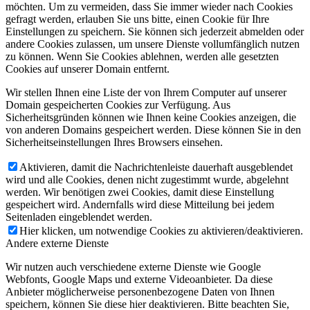
möchten. Um zu vermeiden, dass Sie immer wieder nach Cookies
gefragt werden, erlauben Sie uns bitte, einen Cookie für Ihre
Einstellungen zu speichern. Sie können sich jederzeit abmelden oder
andere Cookies zulassen, um unsere Dienste vollumfänglich nutzen
zu können. Wenn Sie Cookies ablehnen, werden alle gesetzten
Cookies auf unserer Domain entfernt.
Wir stellen Ihnen eine Liste der von Ihrem Computer auf unserer
Domain gespeicherten Cookies zur Verfügung. Aus
Sicherheitsgründen können wie Ihnen keine Cookies anzeigen, die
von anderen Domains gespeichert werden. Diese können Sie in den
Sicherheitseinstellungen Ihres Browsers einsehen.
Aktivieren, damit die Nachrichtenleiste dauerhaft ausgeblendet
wird und alle Cookies, denen nicht zugestimmt wurde, abgelehnt
werden. Wir benötigen zwei Cookies, damit diese Einstellung
gespeichert wird. Andernfalls wird diese Mitteilung bei jedem
Seitenladen eingeblendet werden.
Hier klicken, um notwendige Cookies zu aktivieren/deaktivieren.
Andere externe Dienste
Wir nutzen auch verschiedene externe Dienste wie Google
Webfonts, Google Maps und externe Videoanbieter. Da diese
Anbieter möglicherweise personenbezogene Daten von Ihnen
speichern, können Sie diese hier deaktivieren. Bitte beachten Sie,