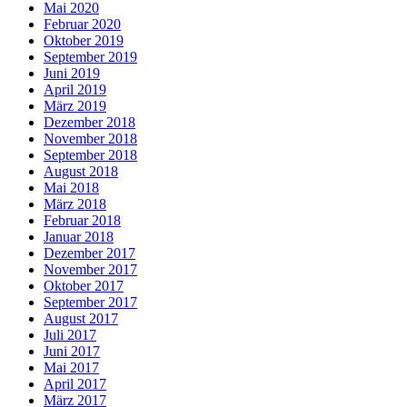
Mai 2020
Februar 2020
Oktober 2019
September 2019
Juni 2019
April 2019
März 2019
Dezember 2018
November 2018
September 2018
August 2018
Mai 2018
März 2018
Februar 2018
Januar 2018
Dezember 2017
November 2017
Oktober 2017
September 2017
August 2017
Juli 2017
Juni 2017
Mai 2017
April 2017
März 2017