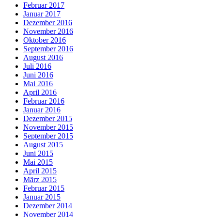
Februar 2017
Januar 2017
Dezember 2016
November 2016
Oktober 2016
September 2016
August 2016
Juli 2016
Juni 2016
Mai 2016
April 2016
Februar 2016
Januar 2016
Dezember 2015
November 2015
September 2015
August 2015
Juni 2015
Mai 2015
April 2015
März 2015
Februar 2015
Januar 2015
Dezember 2014
November 2014