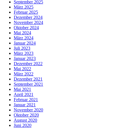
September 2025
März 2025
Februar 2025
Dezember 2024
November 2024
Oktober 2024
Mai 2024
März 2024
Januar 2024
Juli 2023
März 2023
Januar 2023
Dezember 2022
Mai 2022
März 2022
Dezember 2021
September 2021
Mai 2021
April 2021
Februar 2021
Januar 2021
November 2020
Oktober 2020
August 2020
Juni 2020