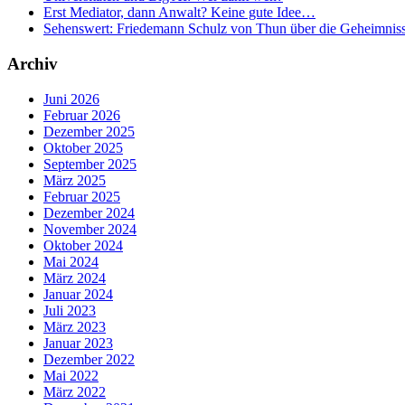
Erst Mediator, dann Anwalt? Keine gute Idee…
Sehenswert: Friedemann Schulz von Thun über die Geheimnis
Archiv
Juni 2026
Februar 2026
Dezember 2025
Oktober 2025
September 2025
März 2025
Februar 2025
Dezember 2024
November 2024
Oktober 2024
Mai 2024
März 2024
Januar 2024
Juli 2023
März 2023
Januar 2023
Dezember 2022
Mai 2022
März 2022