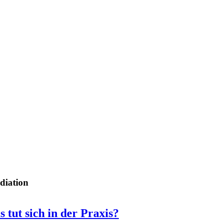
diation
tut sich in der Praxis?