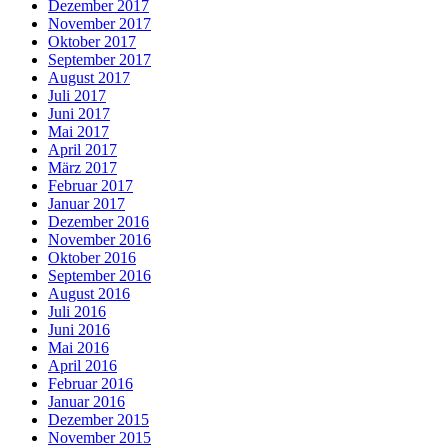
Dezember 2017
November 2017
Oktober 2017
September 2017
August 2017
Juli 2017
Juni 2017
Mai 2017
April 2017
März 2017
Februar 2017
Januar 2017
Dezember 2016
November 2016
Oktober 2016
September 2016
August 2016
Juli 2016
Juni 2016
Mai 2016
April 2016
Februar 2016
Januar 2016
Dezember 2015
November 2015