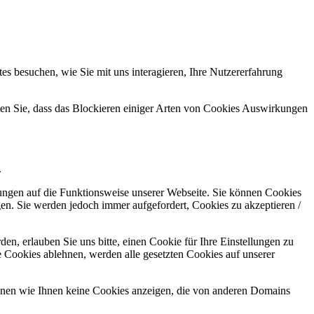
s besuchen, wie Sie mit uns interagieren, Ihre Nutzererfahrung
hten Sie, dass das Blockieren einiger Arten von Cookies Auswirkungen
.
kungen auf die Funktionsweise unserer Webseite. Sie können Cookies
gen. Sie werden jedoch immer aufgefordert, Cookies zu akzeptieren /
n, erlauben Sie uns bitte, einen Cookie für Ihre Einstellungen zu
 Cookies ablehnen, werden alle gesetzten Cookies auf unserer
önnen wie Ihnen keine Cookies anzeigen, die von anderen Domains