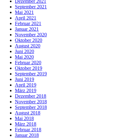
Dezember 2021
September 2021
Mai 2021
April 2021
Februar 2021
Januar 2021
November 2020
Oktober 2020
August 2020
Juni 2020
Mai 2020
Februar 2020
Oktober 2019
September 2019
Juni 2019
April 2019
März 2019
Dezember 2018
November 2018
September 2018
August 2018
Mai 2018
März 2018
Februar 2018
Januar 2018