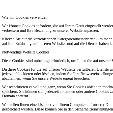
Wie wir Cookies verwenden
Wir können Cookies anfordern, die auf Ihrem Gerät eingestellt werde
verbessern und Ihre Beziehung zu unserer Website anpassen.
Klicken Sie auf die verschiedenen Kategorienüberschriften, um mehr 
auf Ihre Erfahrung auf unseren Websites und auf die Dienste haben k
Notwendige Website Cookies
Diese Cookies sind unbedingt erforderlich, um Ihnen die auf unserer
Da diese Cookies für die auf unserer Webseite verfügbaren Dienste 
jederzeit blockieren oder löschen, indem Sie Ihre Browsereinstellung
abzulehnen, wenn Sie unsere Website erneut besuchen.
Wir respektieren es voll und ganz, wenn Sie Cookies ablehnen möchte
speichern. Sie können sich jederzeit abmelden oder andere Cookies z
Domain entfernt.
Wir stellen Ihnen eine Liste der von Ihrem Computer auf unserer D
gespeichert werden. Diese können Sie in den Sicherheitseinstellunge