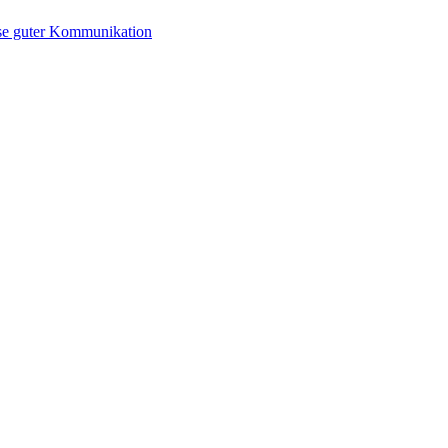
se guter Kommunikation