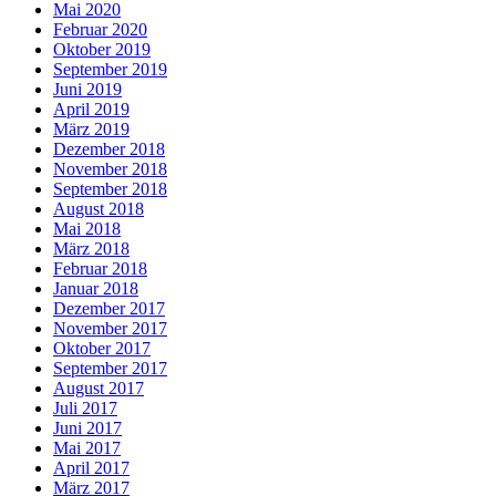
Mai 2020
Februar 2020
Oktober 2019
September 2019
Juni 2019
April 2019
März 2019
Dezember 2018
November 2018
September 2018
August 2018
Mai 2018
März 2018
Februar 2018
Januar 2018
Dezember 2017
November 2017
Oktober 2017
September 2017
August 2017
Juli 2017
Juni 2017
Mai 2017
April 2017
März 2017