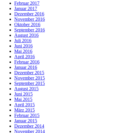
Februar 2017
Januar 2017
Dezember 2016
November 2016
Oktober 2016
September 2016
August 2016
Juli 2016
Juni 2016
Mai 2016
April 2016
Februar 2016
Januar 2016
Dezember 2015
November 2015
September 2015
August 2015
Juni 2015
Mai 2015
April 2015
März 2015
Februar 2015
Januar 2015
Dezember 2014
November 2014