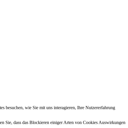
s besuchen, wie Sie mit uns interagieren, Ihre Nutzererfahrung
hten Sie, dass das Blockieren einiger Arten von Cookies Auswirkungen