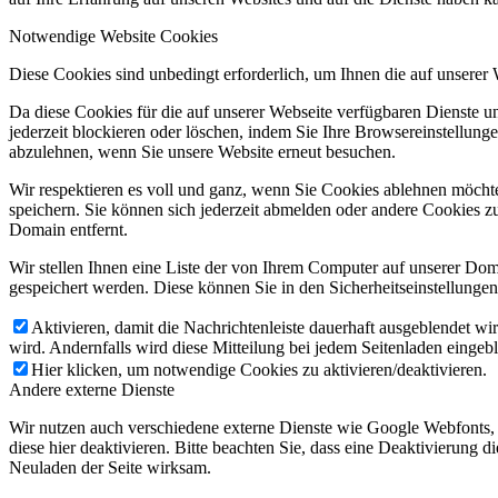
Notwendige Website Cookies
Diese Cookies sind unbedingt erforderlich, um Ihnen die auf unserer
Da diese Cookies für die auf unserer Webseite verfügbaren Dienste 
jederzeit blockieren oder löschen, indem Sie Ihre Browsereinstellung
abzulehnen, wenn Sie unsere Website erneut besuchen.
Wir respektieren es voll und ganz, wenn Sie Cookies ablehnen möchte
speichern. Sie können sich jederzeit abmelden oder andere Cookies z
Domain entfernt.
Wir stellen Ihnen eine Liste der von Ihrem Computer auf unserer D
gespeichert werden. Diese können Sie in den Sicherheitseinstellunge
Aktivieren, damit die Nachrichtenleiste dauerhaft ausgeblendet w
wird. Andernfalls wird diese Mitteilung bei jedem Seitenladen eingeb
Hier klicken, um notwendige Cookies zu aktivieren/deaktivieren.
Andere externe Dienste
Wir nutzen auch verschiedene externe Dienste wie Google Webfonts,
diese hier deaktivieren. Bitte beachten Sie, dass eine Deaktivierung
Neuladen der Seite wirksam.