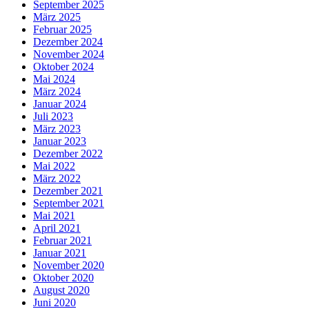
September 2025
März 2025
Februar 2025
Dezember 2024
November 2024
Oktober 2024
Mai 2024
März 2024
Januar 2024
Juli 2023
März 2023
Januar 2023
Dezember 2022
Mai 2022
März 2022
Dezember 2021
September 2021
Mai 2021
April 2021
Februar 2021
Januar 2021
November 2020
Oktober 2020
August 2020
Juni 2020