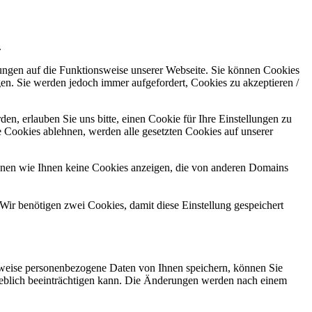
.
kungen auf die Funktionsweise unserer Webseite. Sie können Cookies
gen. Sie werden jedoch immer aufgefordert, Cookies zu akzeptieren /
n, erlauben Sie uns bitte, einen Cookie für Ihre Einstellungen zu
 Cookies ablehnen, werden alle gesetzten Cookies auf unserer
önnen wie Ihnen keine Cookies anzeigen, die von anderen Domains
Wir benötigen zwei Cookies, damit diese Einstellung gespeichert
rweise personenbezogene Daten von Ihnen speichern, können Sie
erheblich beeinträchtigen kann. Die Änderungen werden nach einem