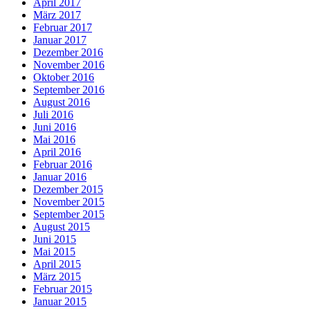
April 2017
März 2017
Februar 2017
Januar 2017
Dezember 2016
November 2016
Oktober 2016
September 2016
August 2016
Juli 2016
Juni 2016
Mai 2016
April 2016
Februar 2016
Januar 2016
Dezember 2015
November 2015
September 2015
August 2015
Juni 2015
Mai 2015
April 2015
März 2015
Februar 2015
Januar 2015