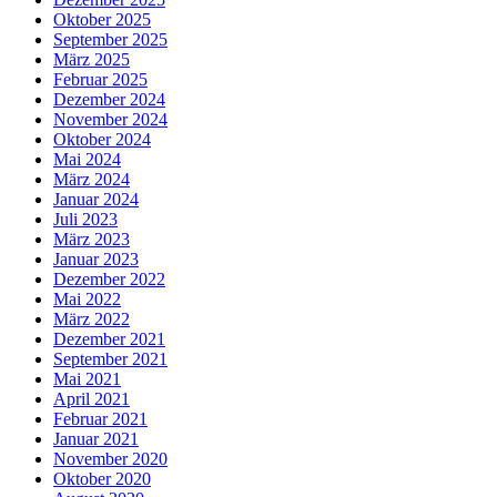
Oktober 2025
September 2025
März 2025
Februar 2025
Dezember 2024
November 2024
Oktober 2024
Mai 2024
März 2024
Januar 2024
Juli 2023
März 2023
Januar 2023
Dezember 2022
Mai 2022
März 2022
Dezember 2021
September 2021
Mai 2021
April 2021
Februar 2021
Januar 2021
November 2020
Oktober 2020