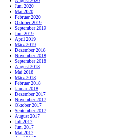
August 2020
Juni 2020
Mai 2020
Februar 2020
Oktober 2019
September 2019
Juni 2019
April 2019
März 2019
Dezember 2018
November 2018
September 2018
August 2018
Mai 2018
März 2018
Februar 2018
Januar 2018
Dezember 2017
November 2017
Oktober 2017
September 2017
August 2017
Juli 2017
Juni 2017
Mai 2017