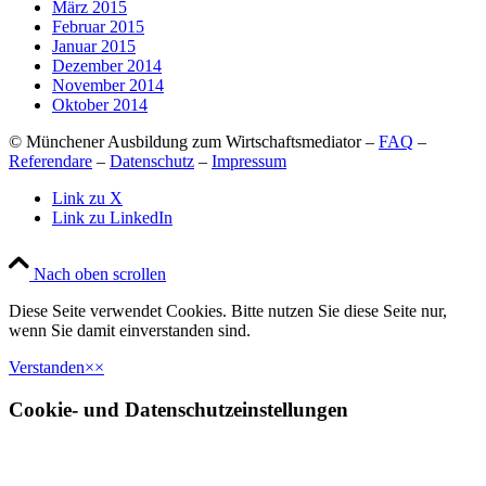
März 2015
Februar 2015
Januar 2015
Dezember 2014
November 2014
Oktober 2014
© Münchener Ausbildung zum Wirtschaftsmediator –
FAQ
–
Referendare
–
Datenschutz
–
Impressum
Link zu X
Link zu LinkedIn
Nach oben scrollen
Diese Seite verwendet Cookies. Bitte nutzen Sie diese Seite nur,
wenn Sie damit einverstanden sind.
Verstanden
×
×
Cookie- und Datenschutzeinstellungen