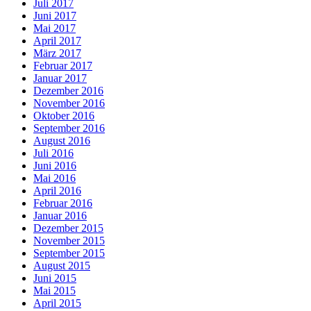
Juli 2017
Juni 2017
Mai 2017
April 2017
März 2017
Februar 2017
Januar 2017
Dezember 2016
November 2016
Oktober 2016
September 2016
August 2016
Juli 2016
Juni 2016
Mai 2016
April 2016
Februar 2016
Januar 2016
Dezember 2015
November 2015
September 2015
August 2015
Juni 2015
Mai 2015
April 2015