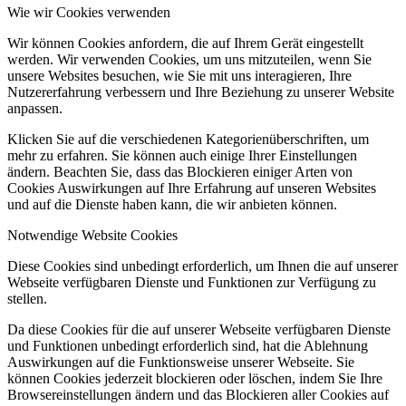
Wie wir Cookies verwenden
Wir können Cookies anfordern, die auf Ihrem Gerät eingestellt
werden. Wir verwenden Cookies, um uns mitzuteilen, wenn Sie
unsere Websites besuchen, wie Sie mit uns interagieren, Ihre
Nutzererfahrung verbessern und Ihre Beziehung zu unserer Website
anpassen.
Klicken Sie auf die verschiedenen Kategorienüberschriften, um
mehr zu erfahren. Sie können auch einige Ihrer Einstellungen
ändern. Beachten Sie, dass das Blockieren einiger Arten von
Cookies Auswirkungen auf Ihre Erfahrung auf unseren Websites
und auf die Dienste haben kann, die wir anbieten können.
Notwendige Website Cookies
Diese Cookies sind unbedingt erforderlich, um Ihnen die auf unserer
Webseite verfügbaren Dienste und Funktionen zur Verfügung zu
stellen.
Da diese Cookies für die auf unserer Webseite verfügbaren Dienste
und Funktionen unbedingt erforderlich sind, hat die Ablehnung
Auswirkungen auf die Funktionsweise unserer Webseite. Sie
können Cookies jederzeit blockieren oder löschen, indem Sie Ihre
Browsereinstellungen ändern und das Blockieren aller Cookies auf