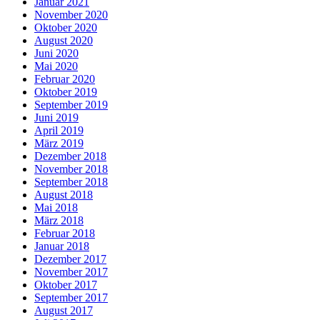
Januar 2021
November 2020
Oktober 2020
August 2020
Juni 2020
Mai 2020
Februar 2020
Oktober 2019
September 2019
Juni 2019
April 2019
März 2019
Dezember 2018
November 2018
September 2018
August 2018
Mai 2018
März 2018
Februar 2018
Januar 2018
Dezember 2017
November 2017
Oktober 2017
September 2017
August 2017