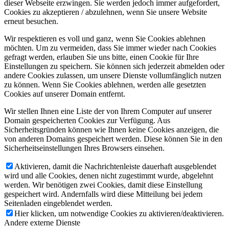
dieser Webseite erzwingen. Sie werden jedoch immer aufgefordert,
Cookies zu akzeptieren / abzulehnen, wenn Sie unsere Website
erneut besuchen.
Wir respektieren es voll und ganz, wenn Sie Cookies ablehnen
möchten. Um zu vermeiden, dass Sie immer wieder nach Cookies
gefragt werden, erlauben Sie uns bitte, einen Cookie für Ihre
Einstellungen zu speichern. Sie können sich jederzeit abmelden oder
andere Cookies zulassen, um unsere Dienste vollumfänglich nutzen
zu können. Wenn Sie Cookies ablehnen, werden alle gesetzten
Cookies auf unserer Domain entfernt.
Wir stellen Ihnen eine Liste der von Ihrem Computer auf unserer
Domain gespeicherten Cookies zur Verfügung. Aus
Sicherheitsgründen können wie Ihnen keine Cookies anzeigen, die
von anderen Domains gespeichert werden. Diese können Sie in den
Sicherheitseinstellungen Ihres Browsers einsehen.
Aktivieren, damit die Nachrichtenleiste dauerhaft ausgeblendet
wird und alle Cookies, denen nicht zugestimmt wurde, abgelehnt
werden. Wir benötigen zwei Cookies, damit diese Einstellung
gespeichert wird. Andernfalls wird diese Mitteilung bei jedem
Seitenladen eingeblendet werden.
Hier klicken, um notwendige Cookies zu aktivieren/deaktivieren.
Andere externe Dienste