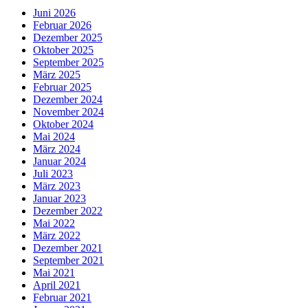
Juni 2026
Februar 2026
Dezember 2025
Oktober 2025
September 2025
März 2025
Februar 2025
Dezember 2024
November 2024
Oktober 2024
Mai 2024
März 2024
Januar 2024
Juli 2023
März 2023
Januar 2023
Dezember 2022
Mai 2022
März 2022
Dezember 2021
September 2021
Mai 2021
April 2021
Februar 2021