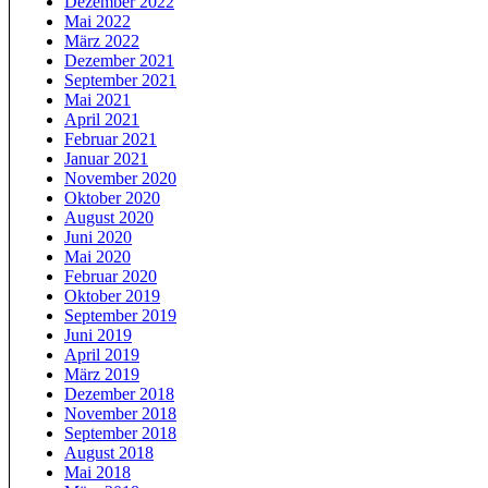
Dezember 2022
Mai 2022
März 2022
Dezember 2021
September 2021
Mai 2021
April 2021
Februar 2021
Januar 2021
November 2020
Oktober 2020
August 2020
Juni 2020
Mai 2020
Februar 2020
Oktober 2019
September 2019
Juni 2019
April 2019
März 2019
Dezember 2018
November 2018
September 2018
August 2018
Mai 2018