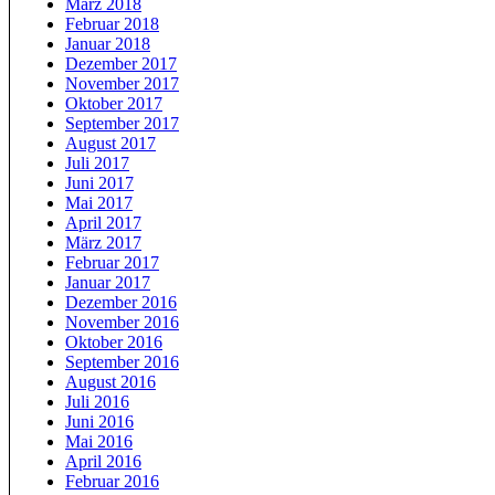
März 2018
Februar 2018
Januar 2018
Dezember 2017
November 2017
Oktober 2017
September 2017
August 2017
Juli 2017
Juni 2017
Mai 2017
April 2017
März 2017
Februar 2017
Januar 2017
Dezember 2016
November 2016
Oktober 2016
September 2016
August 2016
Juli 2016
Juni 2016
Mai 2016
April 2016
Februar 2016