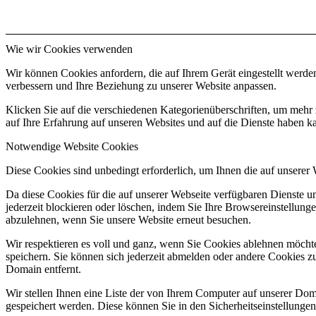
Wie wir Cookies verwenden
Wir können Cookies anfordern, die auf Ihrem Gerät eingestellt werde
verbessern und Ihre Beziehung zu unserer Website anpassen.
Klicken Sie auf die verschiedenen Kategorienüberschriften, um mehr 
auf Ihre Erfahrung auf unseren Websites und auf die Dienste haben k
Notwendige Website Cookies
Diese Cookies sind unbedingt erforderlich, um Ihnen die auf unserer
Da diese Cookies für die auf unserer Webseite verfügbaren Dienste 
jederzeit blockieren oder löschen, indem Sie Ihre Browsereinstellung
abzulehnen, wenn Sie unsere Website erneut besuchen.
Wir respektieren es voll und ganz, wenn Sie Cookies ablehnen möchte
speichern. Sie können sich jederzeit abmelden oder andere Cookies z
Domain entfernt.
Wir stellen Ihnen eine Liste der von Ihrem Computer auf unserer D
gespeichert werden. Diese können Sie in den Sicherheitseinstellunge