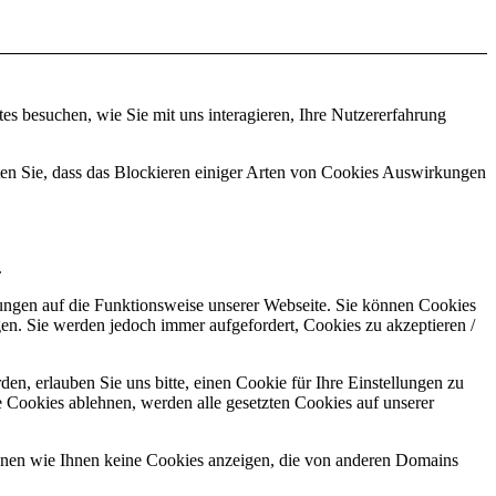
s besuchen, wie Sie mit uns interagieren, Ihre Nutzererfahrung
hten Sie, dass das Blockieren einiger Arten von Cookies Auswirkungen
.
kungen auf die Funktionsweise unserer Webseite. Sie können Cookies
gen. Sie werden jedoch immer aufgefordert, Cookies zu akzeptieren /
n, erlauben Sie uns bitte, einen Cookie für Ihre Einstellungen zu
 Cookies ablehnen, werden alle gesetzten Cookies auf unserer
önnen wie Ihnen keine Cookies anzeigen, die von anderen Domains