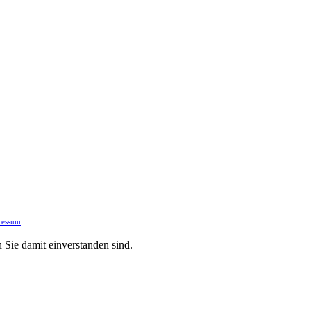
ressum
 Sie damit einverstanden sind.