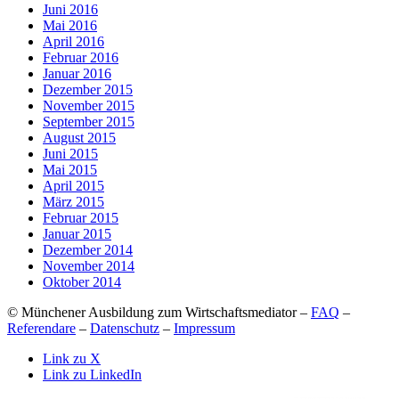
Juni 2016
Mai 2016
April 2016
Februar 2016
Januar 2016
Dezember 2015
November 2015
September 2015
August 2015
Juni 2015
Mai 2015
April 2015
März 2015
Februar 2015
Januar 2015
Dezember 2014
November 2014
Oktober 2014
© Münchener Ausbildung zum Wirtschaftsmediator –
FAQ
–
Referendare
–
Datenschutz
–
Impressum
Link zu X
Link zu LinkedIn