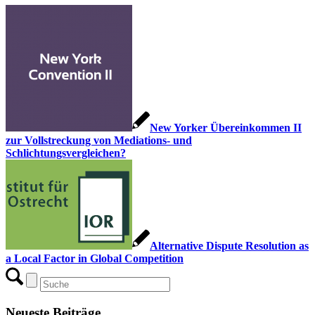
New Yorker Übereinkommen II
zur Vollstreckung von Mediations- und
Schlichtungsvergleichen?
Alternative Dispute Resolution as
a Local Factor in Global Competition
Neueste Beiträge