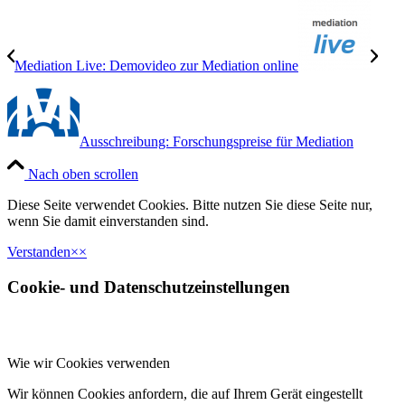
Mediation Live: Demovideo zur Mediation online
Ausschreibung: Forschungspreise für Mediation
Nach oben scrollen
Diese Seite verwendet Cookies. Bitte nutzen Sie diese Seite nur,
wenn Sie damit einverstanden sind.
Verstanden
×
×
Cookie- und Datenschutzeinstellungen
Wie wir Cookies verwenden
Wir können Cookies anfordern, die auf Ihrem Gerät eingestellt