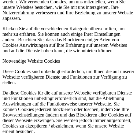
werden. Wir verwenden Cookies, um uns mitzuteilen, wenn Sie
unsere Websites besuchen, wie Sie mit uns interagieren, Ihre
Nutzererfahrung verbessern und Ihre Beziehung zu unserer Website
anpassen.
Klicken Sie auf die verschiedenen Kategorienüberschriften, um
mehr zu erfahren. Sie können auch einige Ihrer Einstellungen
ändern. Beachten Sie, dass das Blockieren einiger Arten von
Cookies Auswirkungen auf Ihre Erfahrung auf unseren Websites
und auf die Dienste haben kann, die wir anbieten können.
Notwendige Website Cookies
Diese Cookies sind unbedingt erforderlich, um Ihnen die auf unserer
Webseite verfügbaren Dienste und Funktionen zur Verfügung zu
stellen.
Da diese Cookies für die auf unserer Webseite verfügbaren Dienste
und Funktionen unbedingt erforderlich sind, hat die Ablehnung
Auswirkungen auf die Funktionsweise unserer Webseite. Sie
können Cookies jederzeit blockieren oder löschen, indem Sie Ihre
Browsereinstellungen ändern und das Blockieren aller Cookies auf
dieser Webseite erzwingen. Sie werden jedoch immer aufgefordert,
Cookies zu akzeptieren / abzulehnen, wenn Sie unsere Website
erneut besuchen.