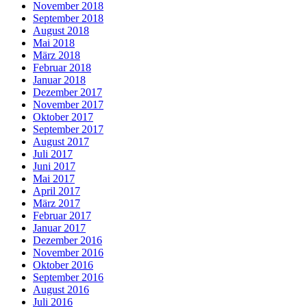
November 2018
September 2018
August 2018
Mai 2018
März 2018
Februar 2018
Januar 2018
Dezember 2017
November 2017
Oktober 2017
September 2017
August 2017
Juli 2017
Juni 2017
Mai 2017
April 2017
März 2017
Februar 2017
Januar 2017
Dezember 2016
November 2016
Oktober 2016
September 2016
August 2016
Juli 2016