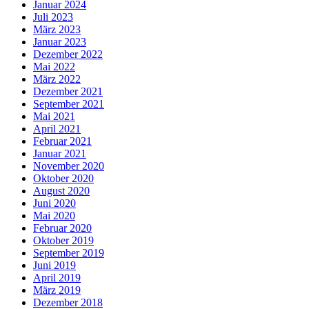
Januar 2024
Juli 2023
März 2023
Januar 2023
Dezember 2022
Mai 2022
März 2022
Dezember 2021
September 2021
Mai 2021
April 2021
Februar 2021
Januar 2021
November 2020
Oktober 2020
August 2020
Juni 2020
Mai 2020
Februar 2020
Oktober 2019
September 2019
Juni 2019
April 2019
März 2019
Dezember 2018