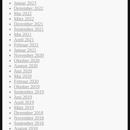
Januar 2023
Dezember 2022
Mai 2022
März 2022
Dezember 2021
September 2021
Mai 2021
April 2021
Februar 2021
Januar 2021
November 2020
Oktober 2020
August 2020
Juni 2020
Mai 2020
Februar 2020
Oktober 2019
September 2019
Juni 2019
April 2019
März 2019
Dezember 2018
November 2018
September 2018
August 2018