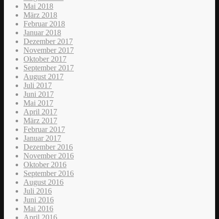
Mai 2018
März 2018
Februar 2018
Januar 2018
Dezember 2017
November 2017
Oktober 2017
September 2017
August 2017
Juli 2017
Juni 2017
Mai 2017
April 2017
März 2017
Februar 2017
Januar 2017
Dezember 2016
November 2016
Oktober 2016
September 2016
August 2016
Juli 2016
Juni 2016
Mai 2016
April 2016