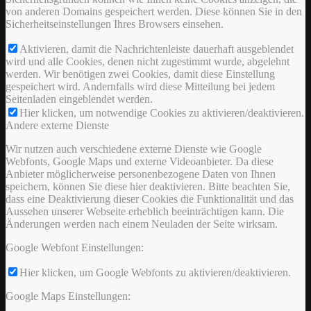
von anderen Domains gespeichert werden. Diese können Sie in den
Sicherheitseinstellungen Ihres Browsers einsehen.
Aktivieren, damit die Nachrichtenleiste dauerhaft ausgeblendet
wird und alle Cookies, denen nicht zugestimmt wurde, abgelehnt
werden. Wir benötigen zwei Cookies, damit diese Einstellung
gespeichert wird. Andernfalls wird diese Mitteilung bei jedem
Seitenladen eingeblendet werden.
Hier klicken, um notwendige Cookies zu aktivieren/deaktivieren.
Andere externe Dienste
Wir nutzen auch verschiedene externe Dienste wie Google
Webfonts, Google Maps und externe Videoanbieter. Da diese
Anbieter möglicherweise personenbezogene Daten von Ihnen
speichern, können Sie diese hier deaktivieren. Bitte beachten Sie,
dass eine Deaktivierung dieser Cookies die Funktionalität und das
Aussehen unserer Webseite erheblich beeinträchtigen kann. Die
Änderungen werden nach einem Neuladen der Seite wirksam.
Google Webfont Einstellungen:
Hier klicken, um Google Webfonts zu aktivieren/deaktivieren.
Google Maps Einstellungen: