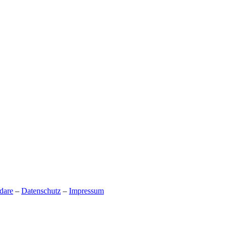
dare
–
Datenschutz
–
Impressum