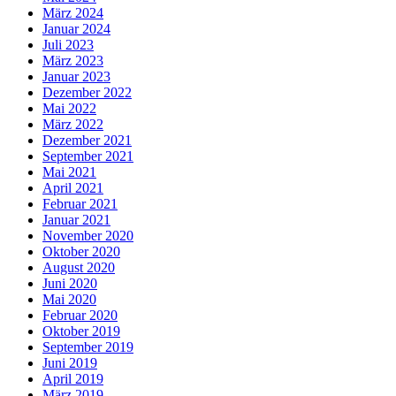
März 2024
Januar 2024
Juli 2023
März 2023
Januar 2023
Dezember 2022
Mai 2022
März 2022
Dezember 2021
September 2021
Mai 2021
April 2021
Februar 2021
Januar 2021
November 2020
Oktober 2020
August 2020
Juni 2020
Mai 2020
Februar 2020
Oktober 2019
September 2019
Juni 2019
April 2019
März 2019