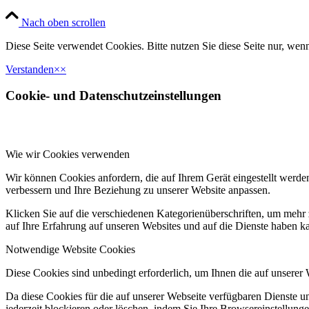
Nach oben scrollen
Diese Seite verwendet Cookies. Bitte nutzen Sie diese Seite nur, wenn
Verstanden
×
×
Cookie- und Datenschutzeinstellungen
Wie wir Cookies verwenden
Wir können Cookies anfordern, die auf Ihrem Gerät eingestellt werde
verbessern und Ihre Beziehung zu unserer Website anpassen.
Klicken Sie auf die verschiedenen Kategorienüberschriften, um mehr 
auf Ihre Erfahrung auf unseren Websites und auf die Dienste haben k
Notwendige Website Cookies
Diese Cookies sind unbedingt erforderlich, um Ihnen die auf unserer
Da diese Cookies für die auf unserer Webseite verfügbaren Dienste 
jederzeit blockieren oder löschen, indem Sie Ihre Browsereinstellung