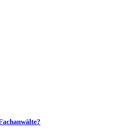
 Fachanwälte?