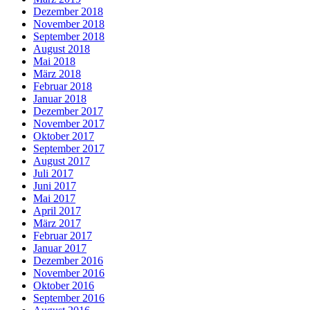
Dezember 2018
November 2018
September 2018
August 2018
Mai 2018
März 2018
Februar 2018
Januar 2018
Dezember 2017
November 2017
Oktober 2017
September 2017
August 2017
Juli 2017
Juni 2017
Mai 2017
April 2017
März 2017
Februar 2017
Januar 2017
Dezember 2016
November 2016
Oktober 2016
September 2016