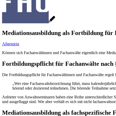
Mediationsausbildung als Fortbildung für
Allgemein
Können sich Fachanwältinnen und Fachanwälte eigentlich eine Media
Fortbildungspflicht für Fachanwälte nach
Die Fortbildungspflicht für Fachanwältinnen und Fachanwälte regelt 
„Wer eine Fachanwaltsbezeichnung führt, muss kalenderjährlic
hörend oder dozierend teilnehmen. Die hörende Teilnahme setzt 
Anbieter von Anwaltsseminaren haben eine Reihe unterschiedlicher St
und ausgeflaggt sind. Wie aber verhält es sich mit nicht fachanwalts
Mediationsausbildung als fachspezifische 