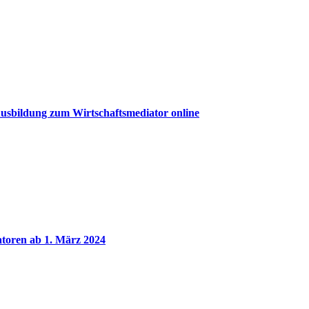
sbildung zum Wirtschaftsmediator online
iatoren ab 1. März 2024