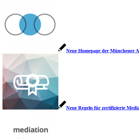
Neue Homepage der Münchener Au
Neue Regeln für zertifizierte Med