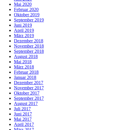
Mai 2020
Februar 2020
Oktober 2019
September 2019
Juni 2019
April 2019
März 2019
Dezember 2018
November 2018
September 2018
August 2018
Mai 2018
März 2018
Februar 2018
Januar 2018
Dezember 2017
November 2017
Oktober 2017
September 2017
August 2017
Juli 2017
Juni 2017
Mai 2017
April 2017
März 2017