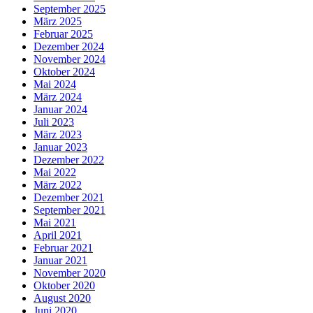
September 2025
März 2025
Februar 2025
Dezember 2024
November 2024
Oktober 2024
Mai 2024
März 2024
Januar 2024
Juli 2023
März 2023
Januar 2023
Dezember 2022
Mai 2022
März 2022
Dezember 2021
September 2021
Mai 2021
April 2021
Februar 2021
Januar 2021
November 2020
Oktober 2020
August 2020
Juni 2020