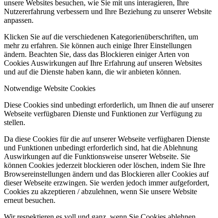
unsere Websites besuchen, wie Sie mit uns interagieren, Ihre
Nutzererfahrung verbessern und Ihre Beziehung zu unserer Website
anpassen.
Klicken Sie auf die verschiedenen Kategorienüberschriften, um
mehr zu erfahren. Sie können auch einige Ihrer Einstellungen
ändern. Beachten Sie, dass das Blockieren einiger Arten von
Cookies Auswirkungen auf Ihre Erfahrung auf unseren Websites
und auf die Dienste haben kann, die wir anbieten können.
Notwendige Website Cookies
Diese Cookies sind unbedingt erforderlich, um Ihnen die auf unserer
Webseite verfügbaren Dienste und Funktionen zur Verfügung zu
stellen.
Da diese Cookies für die auf unserer Webseite verfügbaren Dienste
und Funktionen unbedingt erforderlich sind, hat die Ablehnung
Auswirkungen auf die Funktionsweise unserer Webseite. Sie
können Cookies jederzeit blockieren oder löschen, indem Sie Ihre
Browsereinstellungen ändern und das Blockieren aller Cookies auf
dieser Webseite erzwingen. Sie werden jedoch immer aufgefordert,
Cookies zu akzeptieren / abzulehnen, wenn Sie unsere Website
erneut besuchen.
Wir respektieren es voll und ganz, wenn Sie Cookies ablehnen