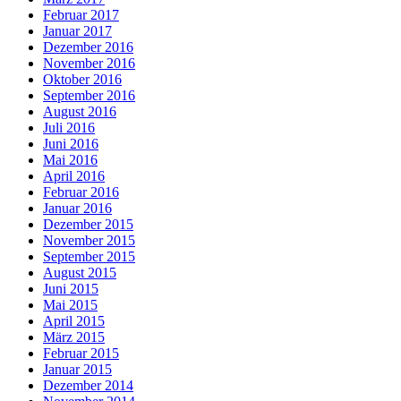
Februar 2017
Januar 2017
Dezember 2016
November 2016
Oktober 2016
September 2016
August 2016
Juli 2016
Juni 2016
Mai 2016
April 2016
Februar 2016
Januar 2016
Dezember 2015
November 2015
September 2015
August 2015
Juni 2015
Mai 2015
April 2015
März 2015
Februar 2015
Januar 2015
Dezember 2014