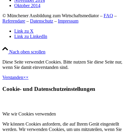
November 2014
Oktober 2014
© Münchener Ausbildung zum Wirtschaftsmediator –
FAQ
–
Referendare
–
Datenschutz
–
Impressum
Link zu X
Link zu LinkedIn
Nach oben scrollen
Diese Seite verwendet Cookies. Bitte nutzen Sie diese Seite nur,
wenn Sie damit einverstanden sind.
Verstanden
×
×
Cookie- und Datenschutzeinstellungen
Wie wir Cookies verwenden
Wir können Cookies anfordern, die auf Ihrem Gerät eingestellt
werden. Wir verwenden Cookies, um uns mitzuteilen, wenn Sie