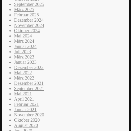
September 2025
März 2025
Februar 2025
Dezember 2024
November 2024
Oktober 2024
Mai 2024
März 2024
Januar 2024
Juli 2023
März 2023
Januar 2023
Dezember 2022
Mai 2022
März 2022
Dezember 2021
September 2021
Mai 2021
April 2021
Februar 2021
Januar 2021
November 2020
Oktober 2020
August 2020
Juni 2020