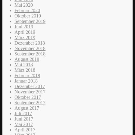
Mai 2020
Februar 2020
Oktober 2019
September 2019
Juni 2019
April 2019
März 2019
Dezember 2018
November 2018
September 2018
August 2018
Mai 2018
März 2018
Februar 2018
Januar 2018
Dezember 2017
November 2017
Oktober 2017
September 2017
August 2017
Juli 2017
Juni 2017
Mai 2017
April 2017