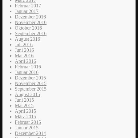
März 2017
Februar 2017
Januar 2017
Dezember 2016
November 2016
Oktober 2016
September 2016
August 2016
Juli 2016
Juni 2016
Mai 2016
April 2016
Februar 2016
Januar 2016
Dezember 2015
November 2015
September 2015
August 2015
Juni 2015
Mai 2015
April 2015
März 2015
Februar 2015
Januar 2015
Dezember 2014