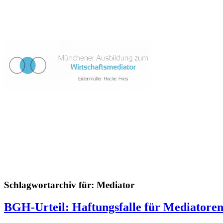
Schlagwortarchiv für:
Mediator
BGH-Urteil: Haftungsfalle für Mediatore