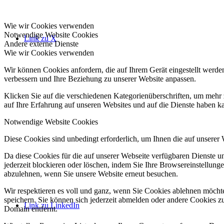
Wie wir Cookies verwenden
Notwendige Website Cookies
Link zu X
Andere externe Dienste
Wie wir Cookies verwenden
Wir können Cookies anfordern, die auf Ihrem Gerät eingestellt werde
verbessern und Ihre Beziehung zu unserer Website anpassen.
Klicken Sie auf die verschiedenen Kategorienüberschriften, um mehr 
auf Ihre Erfahrung auf unseren Websites und auf die Dienste haben k
Notwendige Website Cookies
Diese Cookies sind unbedingt erforderlich, um Ihnen die auf unserer
Da diese Cookies für die auf unserer Webseite verfügbaren Dienste 
jederzeit blockieren oder löschen, indem Sie Ihre Browsereinstellung
abzulehnen, wenn Sie unsere Website erneut besuchen.
Wir respektieren es voll und ganz, wenn Sie Cookies ablehnen möchte
speichern. Sie können sich jederzeit abmelden oder andere Cookies z
Link zu LinkedIn
Domain entfernt.