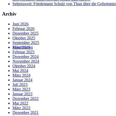
Sehenswert: Friedemann Schulz von Thun über die Geheimnis
Archiv
Juni 2026
Februar 2026
Dezember 2025
Oktober 2025
September 2025
März 2025
Konditionen
Februar 2025
Dezember 2024
November 2024
Oktober 2024
Mai 2024
März 2024
Januar 2024
Juli 2023
März 2023
Januar 2023
Dezember 2022
Mai 2022
März 2022
Dezember 2021