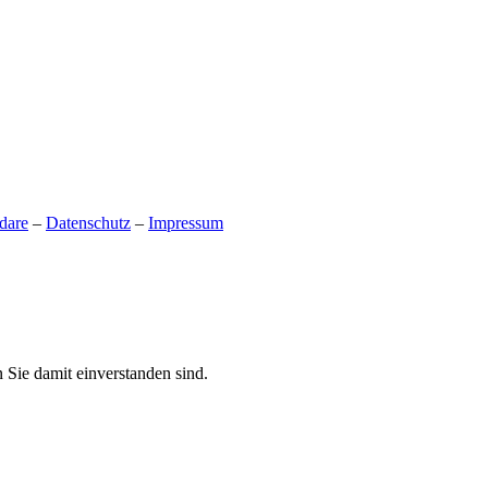
dare
–
Datenschutz
–
Impressum
 Sie damit einverstanden sind.