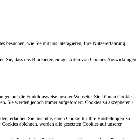
s besuchen, wie Sie mit uns interagieren, Ihre Nutzererfahrung
hten Sie, dass das Blockieren einiger Arten von Cookies Auswirkungen
.
kungen auf die Funktionsweise unserer Webseite. Sie können Cookies
gen. Sie werden jedoch immer aufgefordert, Cookies zu akzeptieren /
n, erlauben Sie uns bitte, einen Cookie für Ihre Einstellungen zu
 Cookies ablehnen, werden alle gesetzten Cookies auf unserer