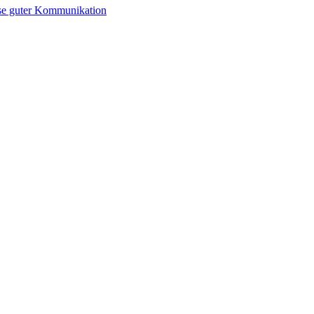
se guter Kommunikation