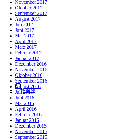
November 2017
Oktober 2017
September 2017
August 2017
Juli 2017
Juni 2017
Mai 2017
April 2017
März 2017
Februar 2017
Januar 2017
Dezember 2016
November 2016
Oktober 2016
September 2016
August 2016
Suche
Juli 2016
Juni 2016
Mai 2016
April 2016
Februar 2016
Januar 2016
Dezember 2015
November 2015
September 2015