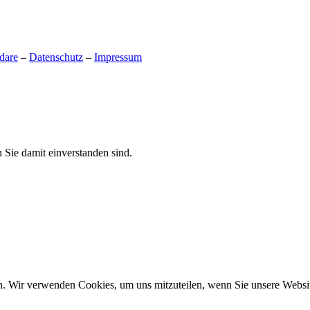
dare
–
Datenschutz
–
Impressum
 Sie damit einverstanden sind.
n. Wir verwenden Cookies, um uns mitzuteilen, wenn Sie unsere Website