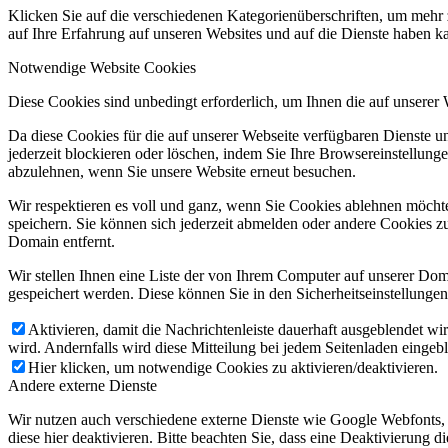
Klicken Sie auf die verschiedenen Kategorienüberschriften, um mehr 
auf Ihre Erfahrung auf unseren Websites und auf die Dienste haben k
Notwendige Website Cookies
Diese Cookies sind unbedingt erforderlich, um Ihnen die auf unserer
Da diese Cookies für die auf unserer Webseite verfügbaren Dienste 
jederzeit blockieren oder löschen, indem Sie Ihre Browsereinstellung
abzulehnen, wenn Sie unsere Website erneut besuchen.
Wir respektieren es voll und ganz, wenn Sie Cookies ablehnen möchte
speichern. Sie können sich jederzeit abmelden oder andere Cookies z
Domain entfernt.
Wir stellen Ihnen eine Liste der von Ihrem Computer auf unserer D
gespeichert werden. Diese können Sie in den Sicherheitseinstellunge
Aktivieren, damit die Nachrichtenleiste dauerhaft ausgeblendet w
wird. Andernfalls wird diese Mitteilung bei jedem Seitenladen eingeb
Hier klicken, um notwendige Cookies zu aktivieren/deaktivieren.
Andere externe Dienste
Wir nutzen auch verschiedene externe Dienste wie Google Webfonts,
diese hier deaktivieren. Bitte beachten Sie, dass eine Deaktivierung