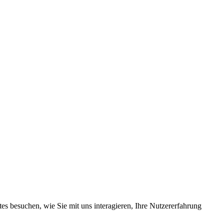
s besuchen, wie Sie mit uns interagieren, Ihre Nutzererfahrung