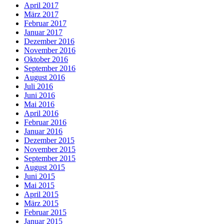
April 2017
März 2017
Februar 2017
Januar 2017
Dezember 2016
November 2016
Oktober 2016
September 2016
August 2016
Juli 2016
Juni 2016
Mai 2016
April 2016
Februar 2016
Januar 2016
Dezember 2015
November 2015
September 2015
August 2015
Juni 2015
Mai 2015
April 2015
März 2015
Februar 2015
Januar 2015