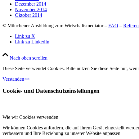
Dezember 2014
November 2014
Oktober 2014
© Münchener Ausbildung zum Wirtschaftsmediator –
FAQ
–
Referen
Link zu X
Link zu LinkedIn
Nach oben scrollen
Diese Seite verwendet Cookies. Bitte nutzen Sie diese Seite nur, wenn
Verstanden
×
×
Cookie- und Datenschutzeinstellungen
Wie wir Cookies verwenden
Wir können Cookies anfordern, die auf Ihrem Gerät eingestellt werde
verbessern und Ihre Beziehung zu unserer Website anpassen.