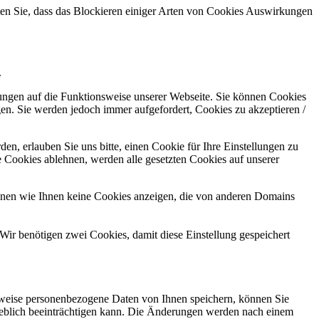
hten Sie, dass das Blockieren einiger Arten von Cookies Auswirkungen
.
kungen auf die Funktionsweise unserer Webseite. Sie können Cookies
gen. Sie werden jedoch immer aufgefordert, Cookies zu akzeptieren /
n, erlauben Sie uns bitte, einen Cookie für Ihre Einstellungen zu
 Cookies ablehnen, werden alle gesetzten Cookies auf unserer
önnen wie Ihnen keine Cookies anzeigen, die von anderen Domains
Wir benötigen zwei Cookies, damit diese Einstellung gespeichert
rweise personenbezogene Daten von Ihnen speichern, können Sie
erheblich beeinträchtigen kann. Die Änderungen werden nach einem