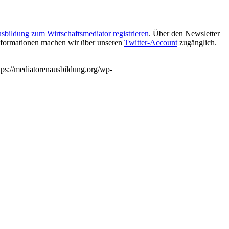
bildung zum Wirtschaftsmediator registrieren
. Über den Newsletter
 Informationen machen wir über unseren
Twitter-Account
zugänglich.
tps://mediatorenausbildung.org/wp-