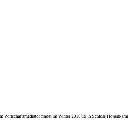
 Wirtschaftsmediator findet im Winter 2018/19 in Schloss Hohenkamm