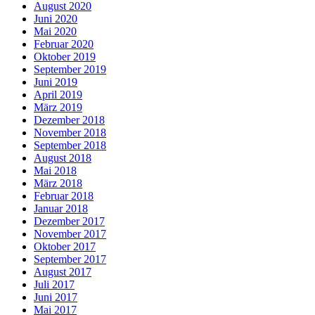
August 2020
Juni 2020
Mai 2020
Februar 2020
Oktober 2019
September 2019
Juni 2019
April 2019
März 2019
Dezember 2018
November 2018
September 2018
August 2018
Mai 2018
März 2018
Februar 2018
Januar 2018
Dezember 2017
November 2017
Oktober 2017
September 2017
August 2017
Juli 2017
Juni 2017
Mai 2017