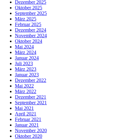
Dezember 2025
Oktober 2025
September 2025
März 2025
Februar 2025
Dezember 2024
November 2024
Oktober 2024
Mai 2024
März 2024
Januar 2024
Juli 2023
März 2023
Januar 2023
Dezember 2022
Mai 2022
März 2022
Dezember 2021
September 2021
Mai 2021
April 2021
Februar 2021
Januar 2021
November 2020
Oktober 2020