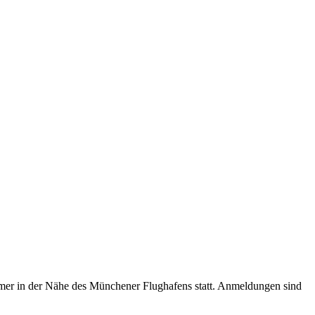
er in der Nähe des Münchener Flughafens statt. Anmeldungen sind