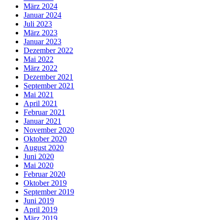
März 2024
Januar 2024
Juli 2023
März 2023
Januar 2023
Dezember 2022
Mai 2022
März 2022
Dezember 2021
September 2021
Mai 2021
April 2021
Februar 2021
Januar 2021
November 2020
Oktober 2020
August 2020
Juni 2020
Mai 2020
Februar 2020
Oktober 2019
September 2019
Juni 2019
April 2019
März 2019