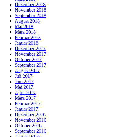
Dezember 2018
November 2018
September 2018
August 2018
Mai 2018
März 2018
Februar 2018
Januar 2018
Dezember 2017
November 2017
Oktober 2017
September 2017
August 2017
Juli 2017
Juni 2017
Mai 2017
April 2017
März 2017
Februar 2017
Januar 2017
Dezember 2016
November 2016
Oktober 2016
September 2016
August 2016