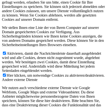
gefragt werden, erlauben Sie uns bitte, einen Cookie für Ihre
Einstellungen zu speichern. Sie können sich jederzeit abmelden oder
andere Cookies zulassen, um unsere Dienste vollumfänglich nutzen
zu können. Wenn Sie Cookies ablehnen, werden alle gesetzten
Cookies auf unserer Domain entfernt.
Wir stellen Ihnen eine Liste der von Ihrem Computer auf unserer
Domain gespeicherten Cookies zur Verfügung. Aus
Sicherheitsgründen können wie Ihnen keine Cookies anzeigen, die
von anderen Domains gespeichert werden. Diese können Sie in den
Sicherheitseinstellungen Ihres Browsers einsehen.
Aktivieren, damit die Nachrichtenleiste dauerhaft ausgeblendet
wird und alle Cookies, denen nicht zugestimmt wurde, abgelehnt
werden. Wir benötigen zwei Cookies, damit diese Einstellung
gespeichert wird. Andernfalls wird diese Mitteilung bei jedem
Seitenladen eingeblendet werden.
Hier klicken, um notwendige Cookies zu aktivieren/deaktivieren.
Andere externe Dienste
Wir nutzen auch verschiedene externe Dienste wie Google
Webfonts, Google Maps und externe Videoanbieter. Da diese
Anbieter möglicherweise personenbezogene Daten von Ihnen
speichern, können Sie diese hier deaktivieren. Bitte beachten Sie,
dass eine Deaktivierung dieser Cookies die Funktionalität und das