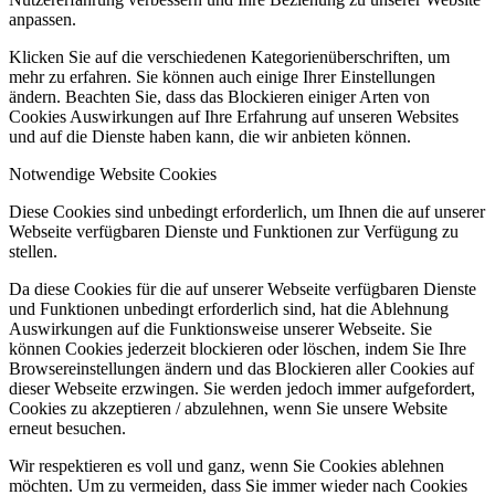
anpassen.
Klicken Sie auf die verschiedenen Kategorienüberschriften, um
mehr zu erfahren. Sie können auch einige Ihrer Einstellungen
ändern. Beachten Sie, dass das Blockieren einiger Arten von
Cookies Auswirkungen auf Ihre Erfahrung auf unseren Websites
und auf die Dienste haben kann, die wir anbieten können.
Notwendige Website Cookies
Diese Cookies sind unbedingt erforderlich, um Ihnen die auf unserer
Webseite verfügbaren Dienste und Funktionen zur Verfügung zu
stellen.
Da diese Cookies für die auf unserer Webseite verfügbaren Dienste
und Funktionen unbedingt erforderlich sind, hat die Ablehnung
Auswirkungen auf die Funktionsweise unserer Webseite. Sie
können Cookies jederzeit blockieren oder löschen, indem Sie Ihre
Browsereinstellungen ändern und das Blockieren aller Cookies auf
dieser Webseite erzwingen. Sie werden jedoch immer aufgefordert,
Cookies zu akzeptieren / abzulehnen, wenn Sie unsere Website
erneut besuchen.
Wir respektieren es voll und ganz, wenn Sie Cookies ablehnen
möchten. Um zu vermeiden, dass Sie immer wieder nach Cookies