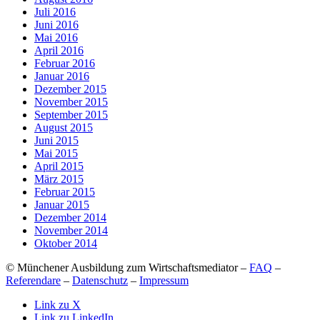
Juli 2016
Juni 2016
Mai 2016
April 2016
Februar 2016
Januar 2016
Dezember 2015
November 2015
September 2015
August 2015
Juni 2015
Mai 2015
April 2015
März 2015
Februar 2015
Januar 2015
Dezember 2014
November 2014
Oktober 2014
© Münchener Ausbildung zum Wirtschaftsmediator –
FAQ
–
Referendare
–
Datenschutz
–
Impressum
Link zu X
Link zu LinkedIn