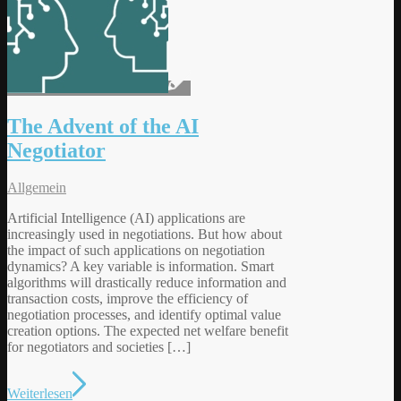
The Advent of the AI
Negotiator
Allgemein
Artificial Intelligence (AI) applications are
increasingly used in negotiations. But how about
the impact of such applications on negotiation
dynamics? A key variable is information. Smart
algorithms will drastically reduce information and
transaction costs, improve the efficiency of
negotiation processes, and identify optimal value
creation options. The expected net welfare benefit
for negotiators and societies […]
Weiterlesen