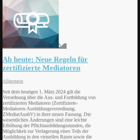
Ab heute: Neue Regeln für
zertifizierte Mediatoren
Allgemein
Seit dem heutigen 1. März 2024 gilt die
Verordnung über die Aus- und Fortbildung von
zertifizierten Mediatoren (Zertifizierte-
Mediatoren-Ausbildungsverordnung,
ZMediatAusbV) in ihrer neuen Fassung. Die
wesentlichen Änderungen sind eine leichte
Erhöhung der Pflichtausbildungsstunden, die
Möglichkeit zur Verlagerung eines Teils der
Ausbildung in den virtuellen Raum sowie die