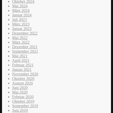
Oktober 2024
Mai 2024
März 2024
Januar 2024
Juli 2023
März 2023
Januar 2023
Dezember 2022
Mai 2022
März 2022
Dezember 2021
September 2021
Mai 2021
April 2021
Februar 2021
Januar 2021
November 2020
Oktober 2020
August 2020
Juni 2020
Mai 2020
Februar 2020
Oktober 2019
September 2019
Juni 2019