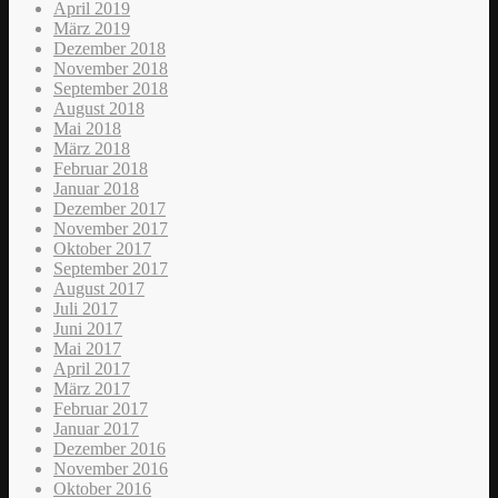
April 2019
März 2019
Dezember 2018
November 2018
September 2018
August 2018
Mai 2018
März 2018
Februar 2018
Januar 2018
Dezember 2017
November 2017
Oktober 2017
September 2017
August 2017
Juli 2017
Juni 2017
Mai 2017
April 2017
März 2017
Februar 2017
Januar 2017
Dezember 2016
November 2016
Oktober 2016