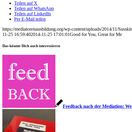
Teilen auf X
Teilen auf WhatsApp
Teilen auf LinkedIn
Per E-Mail teilen
https://mediatorenausbildung.org/wp-content/uploads/2014/11/Susski
11-25 16:59:40
2014-11-25 17:01:01
Good for You, Great for Me
Das könnte Dich auch interessieren
Feedback nach der Mediation: We