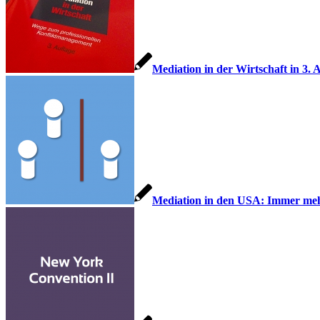
Mediation in der Wirtschaft in 3. 
Mediation in den USA: Immer meh