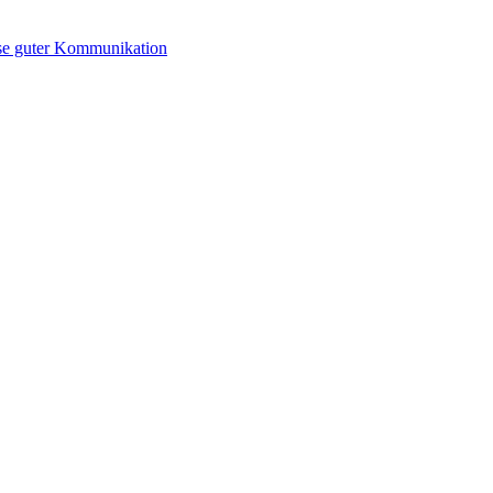
se guter Kommunikation