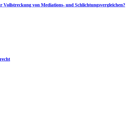
Vollstreckung von Mediations- und Schlichtungsvergleichen?
recht