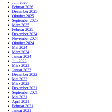
Juni 2026
Februar 2026
Dezember 2025
Oktober 2025
September 2025
März 2025
Februar 2025
Dezember 2024
November 2024
Oktober 2024
Mai 2024
März 2024
Januar 2024
Juli 2023
März 2023
Januar 2023
Dezember 2022
Mai 2022
März 2022
Dezember 2021
September 2021
Mai 2021
April 2021
Februar 2021
Januar 2021