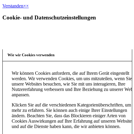
Verstanden
×
×
Cookie- und Datenschutzeinstellungen
Wie wir Cookies verwenden
Wir können Cookies anfordern, die auf Ihrem Gerät eingestellt
werden. Wir verwenden Cookies, um uns mitzuteilen, wenn Sie
unsere Websites besuchen, wie Sie mit uns interagieren, Ihre
Nutzererfahrung verbessern und Ihre Beziehung zu unserer Webs
anpassen.
Klicken Sie auf die verschiedenen Kategorienüberschriften, um
mehr zu erfahren. Sie können auch einige Ihrer Einstellungen
ändern. Beachten Sie, dass das Blockieren einiger Arten von
Cookies Auswirkungen auf Ihre Erfahrung auf unseren Websites
und auf die Dienste haben kann, die wir anbieten können.