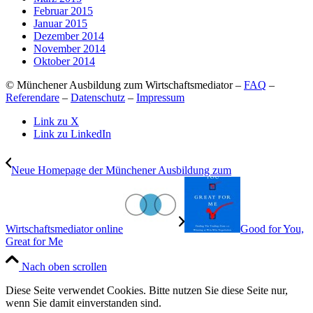
Februar 2015
Januar 2015
Dezember 2014
November 2014
Oktober 2014
© Münchener Ausbildung zum Wirtschaftsmediator –
FAQ
–
Referendare
–
Datenschutz
–
Impressum
Link zu X
Link zu LinkedIn
Neue Homepage der Münchener Ausbildung zum
Wirtschaftsmediator online
Good for You,
Great for Me
Nach oben scrollen
Diese Seite verwendet Cookies. Bitte nutzen Sie diese Seite nur,
wenn Sie damit einverstanden sind.