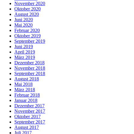
November 2020
Oktober 2020
August 2020
Juni 2020
Mai 2020
Februar 2020
Oktober 2019
September 2019
Juni 2019
April 2019
März 2019
Dezember 2018
November 2018
September 2018
August 2018
Mai 2018
März 2018
Februar 2018
Januar 2018
Dezember 2017
November 2017
Oktober 2017
September 2017
August 2017
Juli 2017