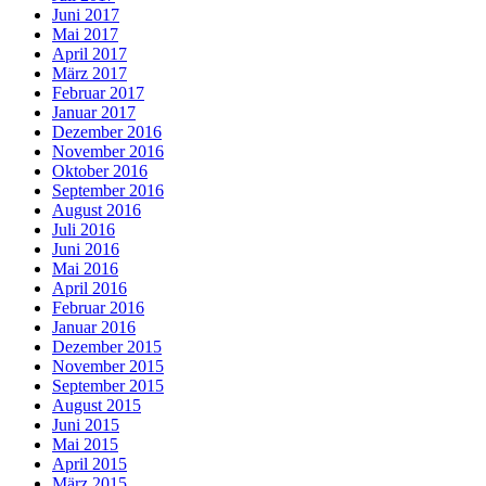
Juni 2017
Mai 2017
April 2017
März 2017
Februar 2017
Januar 2017
Dezember 2016
November 2016
Oktober 2016
September 2016
August 2016
Juli 2016
Juni 2016
Mai 2016
April 2016
Februar 2016
Januar 2016
Dezember 2015
November 2015
September 2015
August 2015
Juni 2015
Mai 2015
April 2015
März 2015