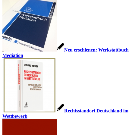
Neu erschienen: Werkstattbuch
Mediation
Rechtsstandort Deutschland im
Wettbewerb