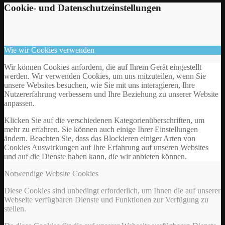
Cookie- und Datenschutzeinstellungen
Wie wir Cookies verwenden
Wir können Cookies anfordern, die auf Ihrem Gerät eingestellt
werden. Wir verwenden Cookies, um uns mitzuteilen, wenn Sie
unsere Websites besuchen, wie Sie mit uns interagieren, Ihre
Nutzererfahrung verbessern und Ihre Beziehung zu unserer Website
anpassen.
Klicken Sie auf die verschiedenen Kategorienüberschriften, um
mehr zu erfahren. Sie können auch einige Ihrer Einstellungen
ändern. Beachten Sie, dass das Blockieren einiger Arten von
Cookies Auswirkungen auf Ihre Erfahrung auf unseren Websites
und auf die Dienste haben kann, die wir anbieten können.
Notwendige Website Cookies
Diese Cookies sind unbedingt erforderlich, um Ihnen die auf unserer
Webseite verfügbaren Dienste und Funktionen zur Verfügung zu
stellen.