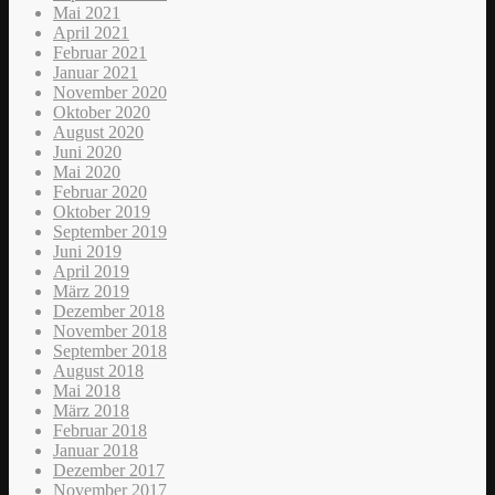
Mai 2021
April 2021
Februar 2021
Januar 2021
November 2020
Oktober 2020
August 2020
Juni 2020
Mai 2020
Februar 2020
Oktober 2019
September 2019
Juni 2019
April 2019
März 2019
Dezember 2018
November 2018
September 2018
August 2018
Mai 2018
März 2018
Februar 2018
Januar 2018
Dezember 2017
November 2017