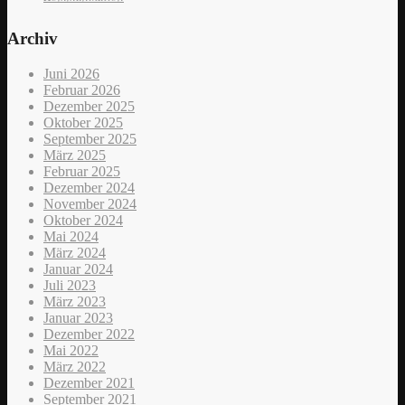
Archiv
Juni 2026
Februar 2026
Dezember 2025
Oktober 2025
September 2025
März 2025
Februar 2025
Dezember 2024
November 2024
Oktober 2024
Mai 2024
März 2024
Januar 2024
Juli 2023
März 2023
Januar 2023
Dezember 2022
Mai 2022
März 2022
Dezember 2021
September 2021