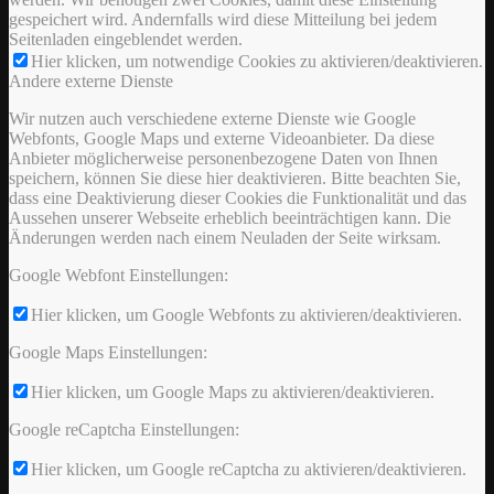
gespeichert wird. Andernfalls wird diese Mitteilung bei jedem
Seitenladen eingeblendet werden.
Hier klicken, um notwendige Cookies zu aktivieren/deaktivieren.
Andere externe Dienste
Wir nutzen auch verschiedene externe Dienste wie Google
Webfonts, Google Maps und externe Videoanbieter. Da diese
Anbieter möglicherweise personenbezogene Daten von Ihnen
speichern, können Sie diese hier deaktivieren. Bitte beachten Sie,
dass eine Deaktivierung dieser Cookies die Funktionalität und das
Aussehen unserer Webseite erheblich beeinträchtigen kann. Die
Änderungen werden nach einem Neuladen der Seite wirksam.
Google Webfont Einstellungen:
Hier klicken, um Google Webfonts zu aktivieren/deaktivieren.
Google Maps Einstellungen:
Hier klicken, um Google Maps zu aktivieren/deaktivieren.
Google reCaptcha Einstellungen:
Hier klicken, um Google reCaptcha zu aktivieren/deaktivieren.