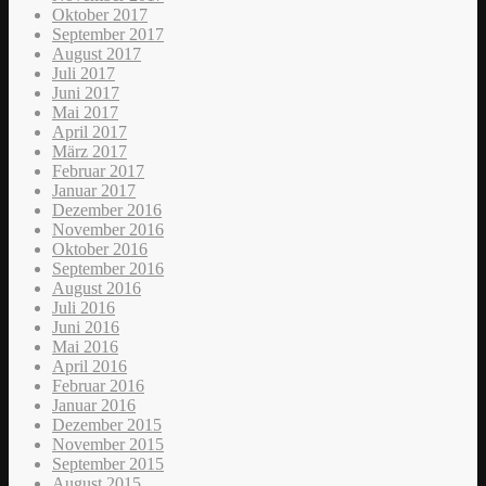
Oktober 2017
September 2017
August 2017
Juli 2017
Juni 2017
Mai 2017
April 2017
März 2017
Februar 2017
Januar 2017
Dezember 2016
November 2016
Oktober 2016
September 2016
August 2016
Juli 2016
Juni 2016
Mai 2016
April 2016
Februar 2016
Januar 2016
Dezember 2015
November 2015
September 2015
August 2015