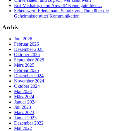
Universitäten und Big AI: Wer zahlt wen?
Erst Mediator, dann Anwalt? Keine gute Idee…
Sehenswert: Friedemann Schulz von Thun über die
Geheimnisse guter Kommunikation
Archiv
Juni 2026
Februar 2026
Dezember 2025
Oktober 2025
September 2025
März 2025
Februar 2025
Dezember 2024
November 2024
Oktober 2024
Mai 2024
März 2024
Januar 2024
Juli 2023
März 2023
Januar 2023
Dezember 2022
Mai 2022