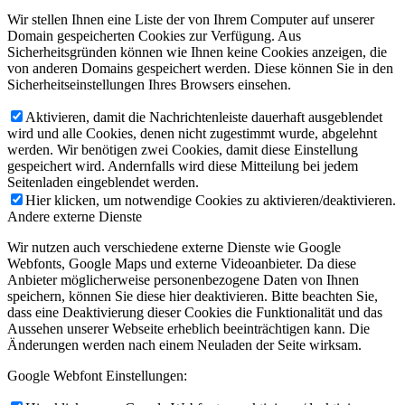
Wir stellen Ihnen eine Liste der von Ihrem Computer auf unserer
Domain gespeicherten Cookies zur Verfügung. Aus
Sicherheitsgründen können wie Ihnen keine Cookies anzeigen, die
von anderen Domains gespeichert werden. Diese können Sie in den
Sicherheitseinstellungen Ihres Browsers einsehen.
Aktivieren, damit die Nachrichtenleiste dauerhaft ausgeblendet
wird und alle Cookies, denen nicht zugestimmt wurde, abgelehnt
werden. Wir benötigen zwei Cookies, damit diese Einstellung
gespeichert wird. Andernfalls wird diese Mitteilung bei jedem
Seitenladen eingeblendet werden.
Hier klicken, um notwendige Cookies zu aktivieren/deaktivieren.
Andere externe Dienste
Wir nutzen auch verschiedene externe Dienste wie Google
Webfonts, Google Maps und externe Videoanbieter. Da diese
Anbieter möglicherweise personenbezogene Daten von Ihnen
speichern, können Sie diese hier deaktivieren. Bitte beachten Sie,
dass eine Deaktivierung dieser Cookies die Funktionalität und das
Aussehen unserer Webseite erheblich beeinträchtigen kann. Die
Änderungen werden nach einem Neuladen der Seite wirksam.
Google Webfont Einstellungen: