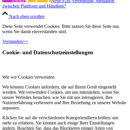
Neue P2B-Verordnung: Mediation
zwischen Plattform und Händlern?
Nach oben scrollen
Diese Seite verwendet Cookies. Bitte nutzen Sie diese Seite nur,
wenn Sie damit einverstanden sind.
Verstanden
×
×
Cookie- und Datenschutzeinstellungen
Wie wir Cookies verwenden
Wir können Cookies anfordern, die auf Ihrem Gerät eingestellt
werden. Wir verwenden Cookies, um uns mitzuteilen, wenn Sie
unsere Websites besuchen, wie Sie mit uns interagieren, Ihre
Nutzererfahrung verbessern und Ihre Beziehung zu unserer Website
anpassen.
Klicken Sie auf die verschiedenen Kategorienüberschriften, um
mehr zu erfahren. Sie können auch einige Ihrer Einstellungen
ändern. Beachten Sie, dass das Blockieren einiger Arten von