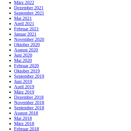
März 2022
Dezember 2021
September 2021
Mai 2021
April 2021
Februar 2021
Januar 2021
November 2020
Oktober 2020
August 2020
Juni 2020
Mai 2020
Februar 2020
Oktober 2019
September 2019
Juni 2019
April 2019
März 2019
Dezember 2018
November 2018
September 2018
August 2018
Mai 2018
März 2018
Februar 2018