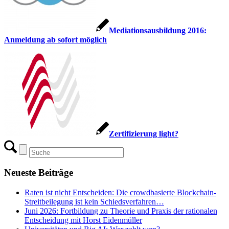
Mediationsausbildung 2016:
Anmeldung ab sofort möglich
Zertifizierung light?
Neueste Beiträge
Raten ist nicht Entscheiden: Die crowdbasierte Blockchain-
Streitbeilegung ist kein Schiedsverfahren…
Juni 2026: Fortbildung zu Theorie und Praxis der rationalen
Entscheidung mit Horst Eidenmüller