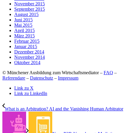
November 2015
September 2015
August 2015
Juni 2015
Mai 2015
April 2015
März 2015
Februar 2015
Januar 2015
Dezember 2014
November 2014
Oktober 2014
© Münchener Ausbildung zum Wirtschaftsmediator –
FAQ
–
Referendare
–
Datenschutz
–
Impressum
Link zu X
Link zu LinkedIn
What is an Arbitration? AI and the Vanishing Human Arbitrator