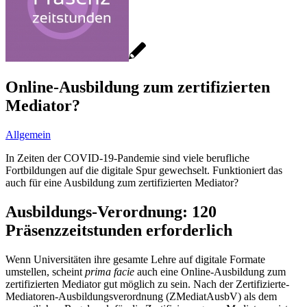
Online-Ausbildung zum zertifizierten
Mediator?
Allgemein
In Zeiten der COVID-19-Pandemie sind viele berufliche
Fortbildungen auf die digitale Spur gewechselt. Funktioniert das
auch für eine Ausbildung zum zertifizierten Mediator?
Ausbildungs-Verordnung: 120
Präsenzzeitstunden erforderlich
Wenn Universitäten ihre gesamte Lehre auf digitale Formate
umstellen, scheint
prima facie
auch eine Online-Ausbildung zum
zertifizierten Mediator gut möglich zu sein. Nach der Zertifizierte-
Mediatoren-Ausbildungsverordnung (ZMediatAusbV) als dem