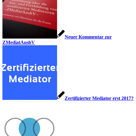
Neuer Kommentar zur
ZMediatAusbV
Zertifizierter Mediator erst 2017?