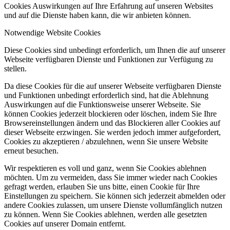
Cookies Auswirkungen auf Ihre Erfahrung auf unseren Websites
und auf die Dienste haben kann, die wir anbieten können.
Notwendige Website Cookies
Diese Cookies sind unbedingt erforderlich, um Ihnen die auf unserer
Webseite verfügbaren Dienste und Funktionen zur Verfügung zu
stellen.
Da diese Cookies für die auf unserer Webseite verfügbaren Dienste
und Funktionen unbedingt erforderlich sind, hat die Ablehnung
Auswirkungen auf die Funktionsweise unserer Webseite. Sie
können Cookies jederzeit blockieren oder löschen, indem Sie Ihre
Browsereinstellungen ändern und das Blockieren aller Cookies auf
dieser Webseite erzwingen. Sie werden jedoch immer aufgefordert,
Cookies zu akzeptieren / abzulehnen, wenn Sie unsere Website
erneut besuchen.
Wir respektieren es voll und ganz, wenn Sie Cookies ablehnen
möchten. Um zu vermeiden, dass Sie immer wieder nach Cookies
gefragt werden, erlauben Sie uns bitte, einen Cookie für Ihre
Einstellungen zu speichern. Sie können sich jederzeit abmelden oder
andere Cookies zulassen, um unsere Dienste vollumfänglich nutzen
zu können. Wenn Sie Cookies ablehnen, werden alle gesetzten
Cookies auf unserer Domain entfernt.