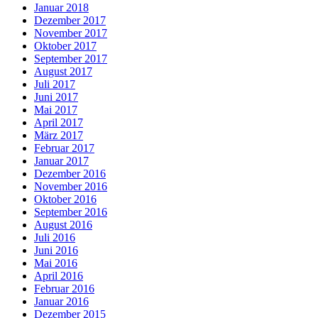
Januar 2018
Dezember 2017
November 2017
Oktober 2017
September 2017
August 2017
Juli 2017
Juni 2017
Mai 2017
April 2017
März 2017
Februar 2017
Januar 2017
Dezember 2016
November 2016
Oktober 2016
September 2016
August 2016
Juli 2016
Juni 2016
Mai 2016
April 2016
Februar 2016
Januar 2016
Dezember 2015