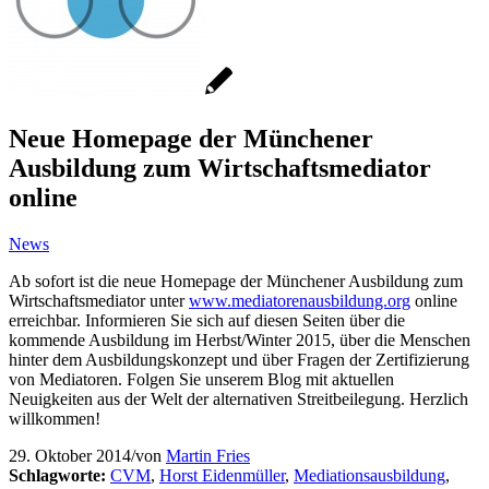
Neue Homepage der Münchener
Ausbildung zum Wirtschaftsmediator
online
News
Ab sofort ist die neue Homepage der Münchener Ausbildung zum
Wirtschaftsmediator unter
www.mediatorenausbildung.org
online
erreichbar. Informieren Sie sich auf diesen Seiten über die
kommende Ausbildung im Herbst/Winter 2015, über die Menschen
hinter dem Ausbildungskonzept und über Fragen der Zertifizierung
von Mediatoren. Folgen Sie unserem Blog mit aktuellen
Neuigkeiten aus der Welt der alternativen Streitbeilegung. Herzlich
willkommen!
29. Oktober 2014
/
von
Martin Fries
Schlagworte:
CVM
,
Horst Eidenmüller
,
Mediationsausbildung
,