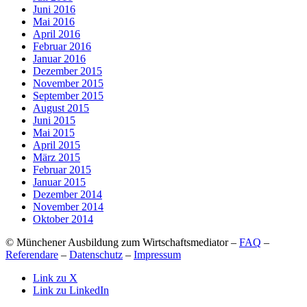
Juni 2016
Mai 2016
April 2016
Februar 2016
Januar 2016
Dezember 2015
November 2015
September 2015
August 2015
Juni 2015
Mai 2015
April 2015
März 2015
Februar 2015
Januar 2015
Dezember 2014
November 2014
Oktober 2014
© Münchener Ausbildung zum Wirtschaftsmediator –
FAQ
–
Referendare
–
Datenschutz
–
Impressum
Link zu X
Link zu LinkedIn