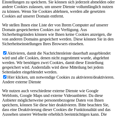
Einstellungen zu speichern. Sie können sich jederzeit abmelden oder
andere Cookies zulassen, um unsere Dienste vollumfänglich nutzen
zu können. Wenn Sie Cookies ablehnen, werden alle gesetzten
Cookies auf unserer Domain entfernt.
Wir stellen Ihnen eine Liste der von Ihrem Computer auf unserer
Domain gespeicherten Cookies zur Verfügung. Aus
Sicherheitsgründen können wie Ihnen keine Cookies anzeigen, die
von anderen Domains gespeichert werden. Diese können Sie in den
Sicherheitseinstellungen Ihres Browsers einsehen.
Aktivieren, damit die Nachrichtenleiste dauerhaft ausgeblendet
wird und alle Cookies, denen nicht zugestimmt wurde, abgelehnt
werden. Wir benötigen zwei Cookies, damit diese Einstellung
gespeichert wird. Andernfalls wird diese Mitteilung bei jedem
Seitenladen eingeblendet werden.
Hier klicken, um notwendige Cookies zu aktivieren/deaktivieren.
Andere externe Dienste
Wir nutzen auch verschiedene externe Dienste wie Google
Webfonts, Google Maps und externe Videoanbieter. Da diese
Anbieter möglicherweise personenbezogene Daten von Ihnen
speichern, können Sie diese hier deaktivieren. Bitte beachten Sie,
dass eine Deaktivierung dieser Cookies die Funktionalität und das
Aussehen unserer Webseite erheblich beeinträchtigen kann. Die