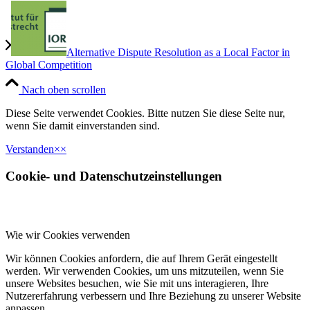
Alternative Dispute Resolution as a Local Factor in
Global Competition
Nach oben scrollen
Diese Seite verwendet Cookies. Bitte nutzen Sie diese Seite nur,
wenn Sie damit einverstanden sind.
Verstanden
×
×
Cookie- und Datenschutzeinstellungen
Wie wir Cookies verwenden
Wir können Cookies anfordern, die auf Ihrem Gerät eingestellt
werden. Wir verwenden Cookies, um uns mitzuteilen, wenn Sie
unsere Websites besuchen, wie Sie mit uns interagieren, Ihre
Nutzererfahrung verbessern und Ihre Beziehung zu unserer Website
anpassen.