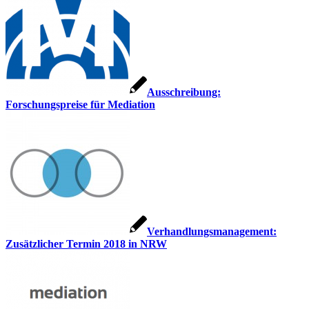
Ausschreibung:
Forschungspreise für Mediation
Verhandlungsmanagement:
Zusätzlicher Termin 2018 in NRW