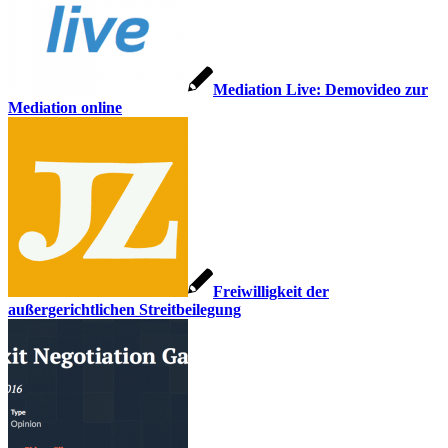
Mediation Live: Demovideo zur
Mediation online
Freiwilligkeit der
außergerichtlichen Streitbeilegung