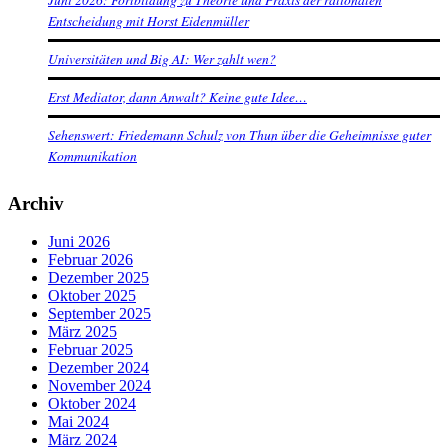
Entscheidung mit Horst Eidenmüller
Universitäten und Big AI: Wer zahlt wen?
Erst Mediator, dann Anwalt? Keine gute Idee…
Sehenswert: Friedemann Schulz von Thun über die Geheimnisse guter
Kommunikation
Archiv
Juni 2026
Februar 2026
Dezember 2025
Oktober 2025
September 2025
März 2025
Februar 2025
Dezember 2024
November 2024
Oktober 2024
Mai 2024
März 2024