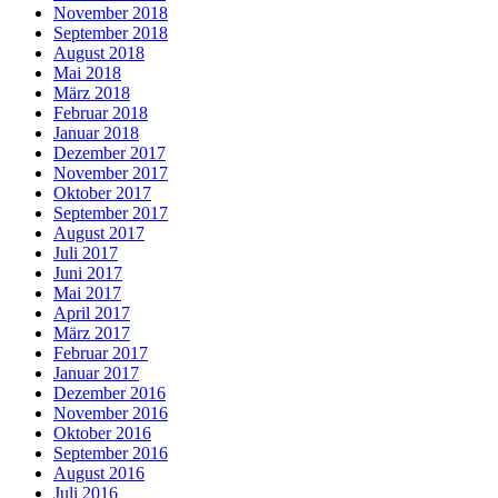
November 2018
September 2018
August 2018
Mai 2018
März 2018
Februar 2018
Januar 2018
Dezember 2017
November 2017
Oktober 2017
September 2017
August 2017
Juli 2017
Juni 2017
Mai 2017
April 2017
März 2017
Februar 2017
Januar 2017
Dezember 2016
November 2016
Oktober 2016
September 2016
August 2016
Juli 2016