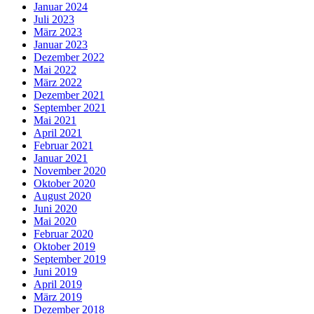
Januar 2024
Juli 2023
März 2023
Januar 2023
Dezember 2022
Mai 2022
März 2022
Dezember 2021
September 2021
Mai 2021
April 2021
Februar 2021
Januar 2021
November 2020
Oktober 2020
August 2020
Juni 2020
Mai 2020
Februar 2020
Oktober 2019
September 2019
Juni 2019
April 2019
März 2019
Dezember 2018