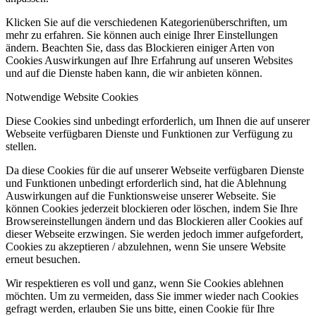
Klicken Sie auf die verschiedenen Kategorienüberschriften, um
mehr zu erfahren. Sie können auch einige Ihrer Einstellungen
ändern. Beachten Sie, dass das Blockieren einiger Arten von
Cookies Auswirkungen auf Ihre Erfahrung auf unseren Websites
und auf die Dienste haben kann, die wir anbieten können.
Notwendige Website Cookies
Diese Cookies sind unbedingt erforderlich, um Ihnen die auf unserer
Webseite verfügbaren Dienste und Funktionen zur Verfügung zu
stellen.
Da diese Cookies für die auf unserer Webseite verfügbaren Dienste
und Funktionen unbedingt erforderlich sind, hat die Ablehnung
Auswirkungen auf die Funktionsweise unserer Webseite. Sie
können Cookies jederzeit blockieren oder löschen, indem Sie Ihre
Browsereinstellungen ändern und das Blockieren aller Cookies auf
dieser Webseite erzwingen. Sie werden jedoch immer aufgefordert,
Cookies zu akzeptieren / abzulehnen, wenn Sie unsere Website
erneut besuchen.
Wir respektieren es voll und ganz, wenn Sie Cookies ablehnen
möchten. Um zu vermeiden, dass Sie immer wieder nach Cookies
gefragt werden, erlauben Sie uns bitte, einen Cookie für Ihre