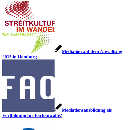
Mediation auf dem Anwaltstag
2015 in Hamburg
Mediationsausbildung als
Fortbildung für Fachanwälte?