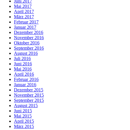
Juni 2017
Mai 2017
April 2017
März 2017
Februar 2017
Januar 2017
Dezember 2016
November 2016
Oktober 2016
September 2016
August 2016
Juli 2016
Juni 2016
Mai 2016
April 2016
Februar 2016
Januar 2016
Dezember 2015
November 2015
September 2015
August 2015
Juni 2015
Mai 2015
April 2015
März 2015