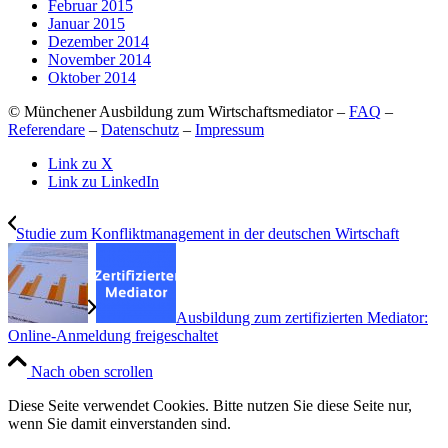
Februar 2015
Januar 2015
Dezember 2014
November 2014
Oktober 2014
© Münchener Ausbildung zum Wirtschaftsmediator –
FAQ
–
Referendare
–
Datenschutz
–
Impressum
Link zu X
Link zu LinkedIn
Studie zum Konfliktmanagement in der deutschen Wirtschaft
Ausbildung zum zertifizierten Mediator:
Online-Anmeldung freigeschaltet
Nach oben scrollen
Diese Seite verwendet Cookies. Bitte nutzen Sie diese Seite nur,
wenn Sie damit einverstanden sind.