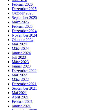
Februar 2026
Dezember 2025
Oktober 2025
September 2025
März 2025
Februar 2025
Dezember 2024
November 2024
Oktober 2024
Mai 2024
März 2024
Januar 2024
Juli 2023
März 2023
Januar 2023
Dezember 2022
Mai 2022
März 2022
Dezember 2021
September 2021
Mai 2021
April 2021
Februar 2021
Januar 2021