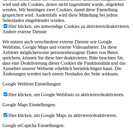
wird und alle Cookies, denen nicht zugestimmt wurde, abgelehnt
werden. Wir benötigen zwei Cookies, damit diese Einstellung
gespeichert wird. Andernfalls wird diese Mitteilung bei jedem
Seitenladen eingeblendet werden.
Hier klicken, um notwendige Cookies zu aktivieren/deaktivieren.
Andere externe Dienste
Wir nutzen auch verschiedene externe Dienste wie Google
Webfonts, Google Maps und externe Videoanbieter. Da diese
Anbieter möglicherweise personenbezogene Daten von Ihnen
speichern, können Sie diese hier deaktivieren. Bitte beachten Sie,
dass eine Deaktivierung dieser Cookies die Funktionalität und das
Aussehen unserer Webseite erheblich beeinträchtigen kann. Die
Änderungen werden nach einem Neuladen der Seite wirksam.
Google Webfont Einstellungen:
Hier klicken, um Google Webfonts zu aktivieren/deaktivieren.
Google Maps Einstellungen:
Hier klicken, um Google Maps zu aktivieren/deaktivieren.
Google reCaptcha Einstellungen: