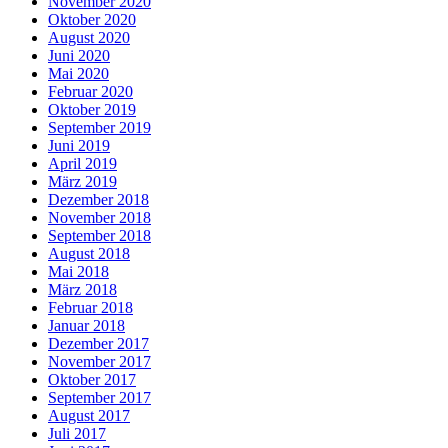
November 2020
Oktober 2020
August 2020
Juni 2020
Mai 2020
Februar 2020
Oktober 2019
September 2019
Juni 2019
April 2019
März 2019
Dezember 2018
November 2018
September 2018
August 2018
Mai 2018
März 2018
Februar 2018
Januar 2018
Dezember 2017
November 2017
Oktober 2017
September 2017
August 2017
Juli 2017