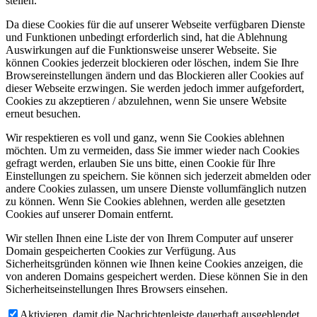
stellen.
Da diese Cookies für die auf unserer Webseite verfügbaren Dienste
und Funktionen unbedingt erforderlich sind, hat die Ablehnung
Auswirkungen auf die Funktionsweise unserer Webseite. Sie
können Cookies jederzeit blockieren oder löschen, indem Sie Ihre
Browsereinstellungen ändern und das Blockieren aller Cookies auf
dieser Webseite erzwingen. Sie werden jedoch immer aufgefordert,
Cookies zu akzeptieren / abzulehnen, wenn Sie unsere Website
erneut besuchen.
Wir respektieren es voll und ganz, wenn Sie Cookies ablehnen
möchten. Um zu vermeiden, dass Sie immer wieder nach Cookies
gefragt werden, erlauben Sie uns bitte, einen Cookie für Ihre
Einstellungen zu speichern. Sie können sich jederzeit abmelden oder
andere Cookies zulassen, um unsere Dienste vollumfänglich nutzen
zu können. Wenn Sie Cookies ablehnen, werden alle gesetzten
Cookies auf unserer Domain entfernt.
Wir stellen Ihnen eine Liste der von Ihrem Computer auf unserer
Domain gespeicherten Cookies zur Verfügung. Aus
Sicherheitsgründen können wie Ihnen keine Cookies anzeigen, die
von anderen Domains gespeichert werden. Diese können Sie in den
Sicherheitseinstellungen Ihres Browsers einsehen.
Aktivieren, damit die Nachrichtenleiste dauerhaft ausgeblendet