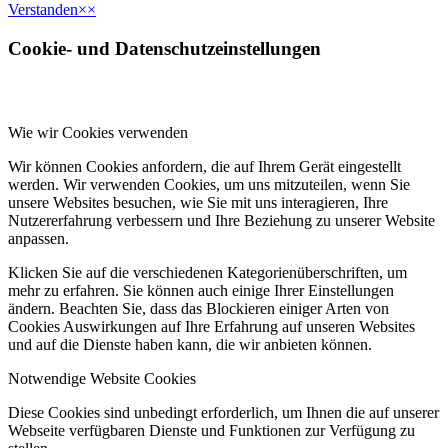
Verstanden
×
×
Cookie- und Datenschutzeinstellungen
Wie wir Cookies verwenden
Wir können Cookies anfordern, die auf Ihrem Gerät eingestellt
werden. Wir verwenden Cookies, um uns mitzuteilen, wenn Sie
unsere Websites besuchen, wie Sie mit uns interagieren, Ihre
Nutzererfahrung verbessern und Ihre Beziehung zu unserer Website
anpassen.
Klicken Sie auf die verschiedenen Kategorienüberschriften, um
mehr zu erfahren. Sie können auch einige Ihrer Einstellungen
ändern. Beachten Sie, dass das Blockieren einiger Arten von
Cookies Auswirkungen auf Ihre Erfahrung auf unseren Websites
und auf die Dienste haben kann, die wir anbieten können.
Notwendige Website Cookies
Diese Cookies sind unbedingt erforderlich, um Ihnen die auf unserer
Webseite verfügbaren Dienste und Funktionen zur Verfügung zu