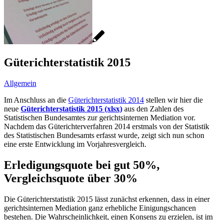
Güterichterstatistik 2015
Allgemein
Im Anschluss an die
Güterichterstatistik 2014
stellen wir hier die
neue
Güterichterstatistik 2015 (xlsx)
aus den Zahlen des
Statistischen Bundesamtes zur gerichtsinternen Mediation vor.
Nachdem das Güterichterverfahren 2014 erstmals von der Statistik
des Statistischen Bundesamts erfasst wurde, zeigt sich nun schon
eine erste Entwicklung im Vorjahresvergleich.
Erledigungsquote bei gut 50%,
Vergleichsquote über 30%
Die Güterichterstatistik 2015 lässt zunächst erkennen, dass in einer
gerichtsinternen Mediation ganz erhebliche Einigungschancen
bestehen. Die Wahrscheinlichkeit, einen Konsens zu erzielen, ist im